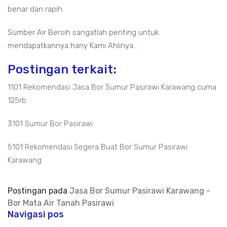
benar dan rapih.
Sumber Air Bersih sangatlah penting untuk
mendapatkannya hany Kami Ahlinya...
Postingan terkait:
1101 Rekomendasi Jasa Bor Sumur Pasirawi Karawang cuma
125rb
3101 Sumur Bor Pasirawi
5101 Rekomendasi Segera Buat Bor Sumur Pasirawi
Karawang
Postingan pada
Jasa Bor Sumur Pasirawi Karawang -
Bor Mata Air Tanah Pasirawi
Navigasi pos