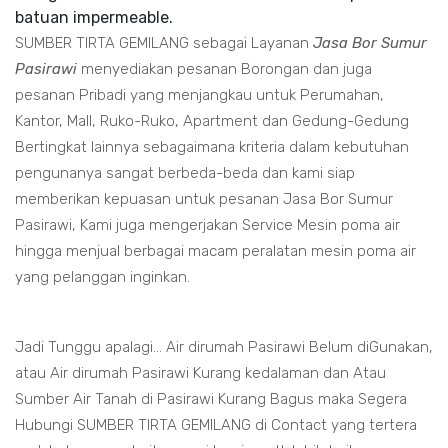
batuan impermeable.
SUMBER TIRTA GEMILANG sebagai Layanan
Jasa Bor Sumur
Pasirawi
menyediakan pesanan Borongan dan juga
pesanan Pribadi yang menjangkau untuk Perumahan,
Kantor, Mall, Ruko-Ruko, Apartment dan Gedung-Gedung
Bertingkat lainnya sebagaimana kriteria dalam kebutuhan
pengunanya sangat berbeda-beda dan kami siap
memberikan kepuasan untuk pesanan Jasa Bor Sumur
Pasirawi, Kami juga mengerjakan Service Mesin poma air
hingga menjual berbagai macam peralatan mesin poma air
yang pelanggan inginkan.
Jadi Tunggu apalagi... Air dirumah Pasirawi Belum diGunakan,
atau Air dirumah Pasirawi Kurang kedalaman dan Atau
Sumber Air Tanah di Pasirawi Kurang Bagus maka Segera
Hubungi SUMBER TIRTA GEMILANG di Contact yang tertera