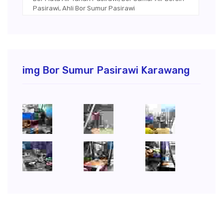
Pasirawi, Ahli Bor Sumur Pasirawi
img Bor Sumur Pasirawi Karawang