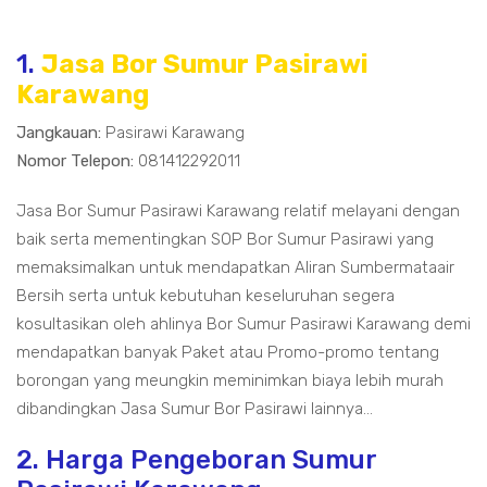
1.
Jasa Bor Sumur Pasirawi
Karawang
Jangkauan:
Pasirawi Karawang
Nomor Telepon:
081412292011
Jasa Bor Sumur Pasirawi Karawang relatif melayani dengan
baik serta mementingkan SOP Bor Sumur Pasirawi yang
memaksimalkan untuk mendapatkan Aliran Sumbermataair
Bersih serta untuk kebutuhan keseluruhan segera
kosultasikan oleh ahlinya Bor Sumur Pasirawi Karawang demi
mendapatkan banyak Paket atau Promo-promo tentang
borongan yang meungkin meminimkan biaya lebih murah
dibandingkan Jasa Sumur Bor Pasirawi lainnya...
2. Harga Pengeboran Sumur