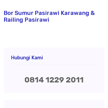
Bor Sumur Pasirawi Karawang &
Railing Pasirawi
Hubungi Kami
0814 1229 2011