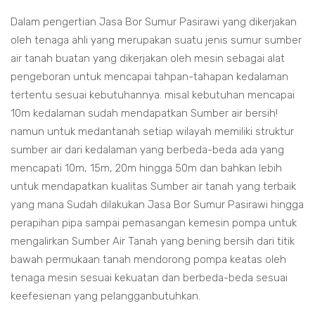
Dalam pengertian Jasa Bor Sumur Pasirawi yang dikerjakan
oleh tenaga ahli yang merupakan suatu jenis sumur sumber
air tanah buatan yang dikerjakan oleh mesin sebagai alat
pengeboran untuk mencapai tahpan-tahapan kedalaman
tertentu sesuai kebutuhannya. misal kebutuhan mencapai
10m kedalaman sudah mendapatkan Sumber air bersih!
namun untuk medantanah setiap wilayah memiliki struktur
sumber air dari kedalaman yang berbeda-beda ada yang
mencapati 10m, 15m, 20m hingga 50m dan bahkan lebih
untuk mendapatkan kualitas Sumber air tanah yang terbaik
yang mana Sudah dilakukan Jasa Bor Sumur Pasirawi hingga
perapihan pipa sampai pemasangan kemesin pompa untuk
mengalirkan Sumber Air Tanah yang bening bersih dari titik
bawah permukaan tanah mendorong pompa keatas oleh
tenaga mesin sesuai kekuatan dan berbeda-beda sesuai
keefesienan yang pelangganbutuhkan.