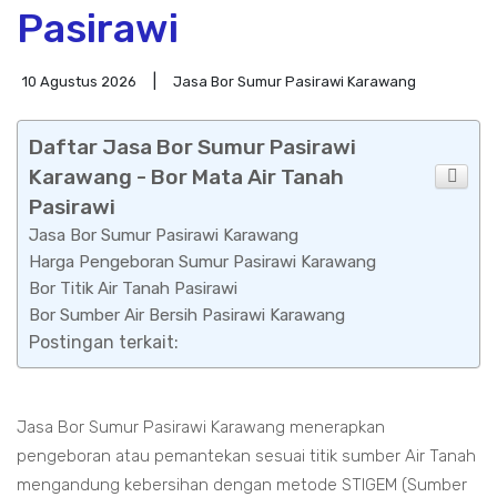
Pasirawi
10 Agustus 2026
Jasa Bor Sumur Pasirawi Karawang
Daftar Jasa Bor Sumur Pasirawi
Karawang - Bor Mata Air Tanah
Pasirawi
Jasa Bor Sumur Pasirawi Karawang
Harga Pengeboran Sumur Pasirawi Karawang
Bor Titik Air Tanah Pasirawi
Bor Sumber Air Bersih Pasirawi Karawang
Postingan terkait:
Jasa Bor Sumur Pasirawi Karawang menerapkan
pengeboran atau pemantekan sesuai titik sumber Air Tanah
mengandung kebersihan dengan metode STIGEM (Sumber