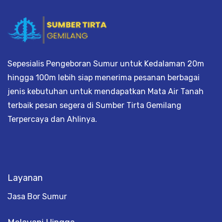
Sepesialis Pengeboran Sumur untuk Kedalaman 20m
hingga 100m lebih siap menerima pesanan berbagai
jenis kebutuhan untuk mendapatkan Mata Air Tanah
terbaik pesan segera di Sumber Tirta Gemilang
Terpercaya dan Ahlinya.
Layanan
Jasa Bor Sumur