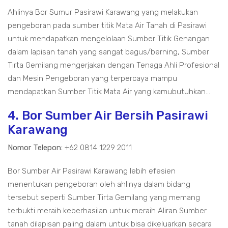
Ahlinya Bor Sumur Pasirawi Karawang yang melakukan
pengeboran pada sumber titik Mata Air Tanah di Pasirawi
untuk mendapatkan mengelolaan Sumber Titik Genangan
dalam lapisan tanah yang sangat bagus/berning, Sumber
Tirta Gemilang mengerjakan dengan Tenaga Ahli Profesional
dan Mesin Pengeboran yang terpercaya mampu
mendapatkan Sumber Titik Mata Air yang kamubutuhkan...
4. Bor Sumber Air Bersih Pasirawi
Karawang
Nomor Telepon:
+62 0814 1229 2011
Bor Sumber Air Pasirawi Karawang lebih efesien
menentukan pengeboran oleh ahlinya dalam bidang
tersebut seperti Sumber Tirta Gemilang yang memang
terbukti meraih keberhasilan untuk meraih Aliran Sumber
tanah dilapisan paling dalam untuk bisa dikeluarkan secara