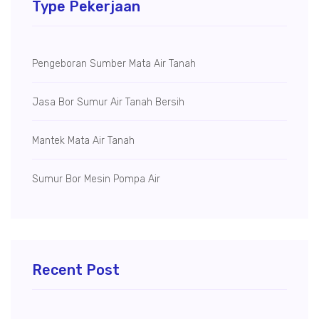
Type Pekerjaan
Pengeboran Sumber Mata Air Tanah
Jasa Bor Sumur Air Tanah Bersih
Mantek Mata Air Tanah
Sumur Bor Mesin Pompa Air
Recent Post