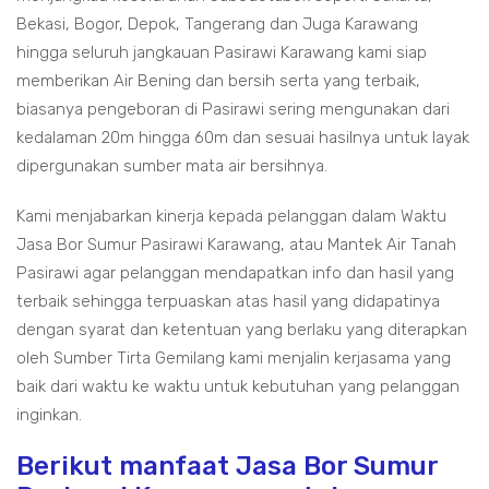
Bekasi, Bogor, Depok, Tangerang dan Juga Karawang
hingga seluruh jangkauan Pasirawi Karawang kami siap
memberikan Air Bening dan bersih serta yang terbaik,
biasanya pengeboran di Pasirawi sering mengunakan dari
kedalaman 20m hingga 60m dan sesuai hasilnya untuk layak
dipergunakan sumber mata air bersihnya.
Kami menjabarkan kinerja kepada pelanggan dalam Waktu
Jasa Bor Sumur Pasirawi Karawang, atau Mantek Air Tanah
Pasirawi agar pelanggan mendapatkan info dan hasil yang
terbaik sehingga terpuaskan atas hasil yang didapatinya
dengan syarat dan ketentuan yang berlaku yang diterapkan
oleh Sumber Tirta Gemilang kami menjalin kerjasama yang
baik dari waktu ke waktu untuk kebutuhan yang pelanggan
inginkan.
Berikut manfaat Jasa Bor Sumur