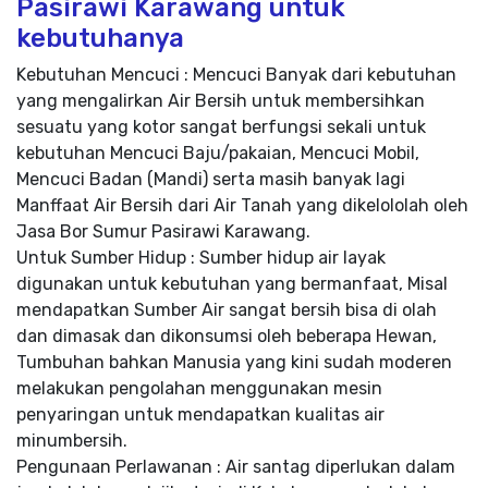
Pasirawi Karawang untuk
kebutuhanya
Kebutuhan Mencuci : Mencuci Banyak dari kebutuhan
yang mengalirkan Air Bersih untuk membersihkan
sesuatu yang kotor sangat berfungsi sekali untuk
kebutuhan Mencuci Baju/pakaian, Mencuci Mobil,
Mencuci Badan (Mandi) serta masih banyak lagi
Manffaat Air Bersih dari Air Tanah yang dikelololah oleh
Jasa Bor Sumur Pasirawi Karawang.
Untuk Sumber Hidup : Sumber hidup air layak
digunakan untuk kebutuhan yang bermanfaat, Misal
mendapatkan Sumber Air sangat bersih bisa di olah
dan dimasak dan dikonsumsi oleh beberapa Hewan,
Tumbuhan bahkan Manusia yang kini sudah moderen
melakukan pengolahan menggunakan mesin
penyaringan untuk mendapatkan kualitas air
minumbersih.
Pengunaan Perlawanan : Air santag diperlukan dalam