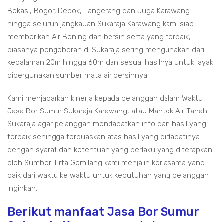
Bekasi, Bogor, Depok, Tangerang dan Juga Karawang
hingga seluruh jangkauan Sukaraja Karawang kami siap
memberikan Air Bening dan bersih serta yang terbaik,
biasanya pengeboran di Sukaraja sering mengunakan dari
kedalaman 20m hingga 60m dan sesuai hasilnya untuk layak
dipergunakan sumber mata air bersihnya.
Kami menjabarkan kinerja kepada pelanggan dalam Waktu
Jasa Bor Sumur Sukaraja Karawang, atau Mantek Air Tanah
Sukaraja agar pelanggan mendapatkan info dan hasil yang
terbaik sehingga terpuaskan atas hasil yang didapatinya
dengan syarat dan ketentuan yang berlaku yang diterapkan
oleh Sumber Tirta Gemilang kami menjalin kerjasama yang
baik dari waktu ke waktu untuk kebutuhan yang pelanggan
inginkan.
Berikut manfaat Jasa Bor Sumur