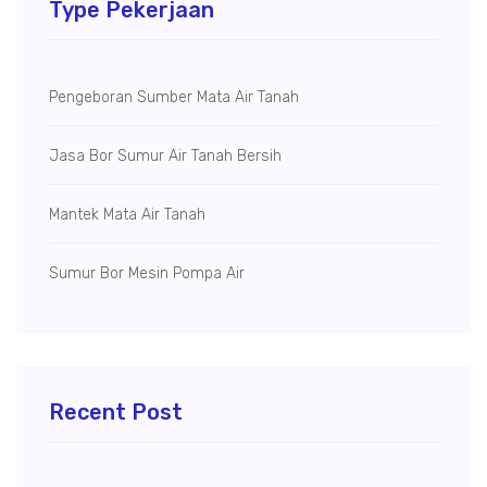
Type Pekerjaan
Pengeboran Sumber Mata Air Tanah
Jasa Bor Sumur Air Tanah Bersih
Mantek Mata Air Tanah
Sumur Bor Mesin Pompa Air
Recent Post