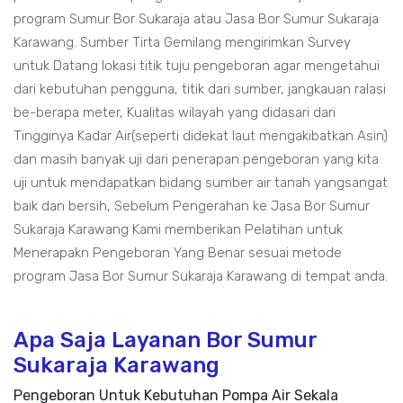
program Sumur Bor Sukaraja atau Jasa Bor Sumur Sukaraja
Karawang. Sumber Tirta Gemilang mengirimkan Survey
untuk Datang lokasi titik tuju pengeboran agar mengetahui
dari kebutuhan pengguna, titik dari sumber, jangkauan ralasi
be-berapa meter, Kualitas wilayah yang didasari dari
Tingginya Kadar Air(seperti didekat laut mengakibatkan Asin)
dan masih banyak uji dari penerapan pengeboran yang kita
uji untuk mendapatkan bidang sumber air tanah yangsangat
baik dan bersih, Sebelum Pengerahan ke Jasa Bor Sumur
Sukaraja Karawang Kami memberikan Pelatihan untuk
Menerapakn Pengeboran Yang Benar sesuai metode
program Jasa Bor Sumur Sukaraja Karawang di tempat anda.
Apa Saja Layanan Bor Sumur
Sukaraja Karawang
Pengeboran Untuk Kebutuhan Pompa Air Sekala