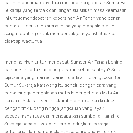
dalam menerima kenyataan metode Pengeboran Sumur Bor
Sukaraja yang terbaik dan jangan sia siakan masa keemasan
ini untuk mendapatkan kebersihan Air Tanah yang benar-
benar kita perlukan karena masa yang mengalir bersih
sangat penting untuk membentuk jalanya aktifitas kita
disetiap waktunya.
menginginkan untuk mendapati Sumber Air Tanah bening
dan bersih serta siap dipergunakan setiap saatnya? Solusi
bijaksana yang menjadi penentu adalah Tukang Jasa Bor
Sumur Sukaraja Karawang itu sendiri dengan cara yang
benar hingga pengolahan metode pengeboran Mata Air
Tanah di Sukaraja secara akurat memfokuskan kualitas
dengan titik lubang hingga jangkauan yang layak
sebagaimana ruas dari mendapatkan sumber air tanah di
Sukaraja secara layak dan terprosedur,kami pekerja
pofesional dan berpengalaman sesuai arahanya untuk