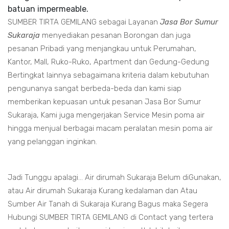
batuan impermeable.
SUMBER TIRTA GEMILANG sebagai Layanan
Jasa Bor Sumur
Sukaraja
menyediakan pesanan Borongan dan juga
pesanan Pribadi yang menjangkau untuk Perumahan,
Kantor, Mall, Ruko-Ruko, Apartment dan Gedung-Gedung
Bertingkat lainnya sebagaimana kriteria dalam kebutuhan
pengunanya sangat berbeda-beda dan kami siap
memberikan kepuasan untuk pesanan Jasa Bor Sumur
Sukaraja, Kami juga mengerjakan Service Mesin poma air
hingga menjual berbagai macam peralatan mesin poma air
yang pelanggan inginkan.
Jadi Tunggu apalagi... Air dirumah Sukaraja Belum diGunakan,
atau Air dirumah Sukaraja Kurang kedalaman dan Atau
Sumber Air Tanah di Sukaraja Kurang Bagus maka Segera
Hubungi SUMBER TIRTA GEMILANG di Contact yang tertera