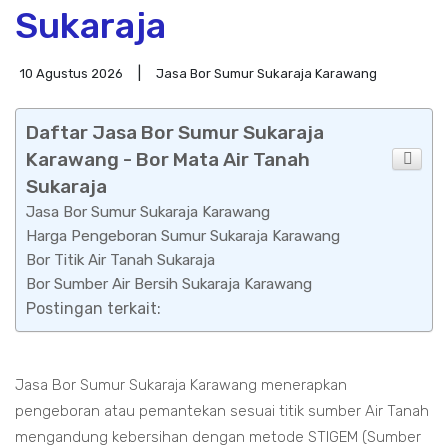
Sukaraja
10 Agustus 2026
Jasa Bor Sumur Sukaraja Karawang
Daftar Jasa Bor Sumur Sukaraja
Karawang - Bor Mata Air Tanah
Sukaraja
Jasa Bor Sumur Sukaraja Karawang
Harga Pengeboran Sumur Sukaraja Karawang
Bor Titik Air Tanah Sukaraja
Bor Sumber Air Bersih Sukaraja Karawang
Postingan terkait:
Jasa Bor Sumur Sukaraja Karawang menerapkan
pengeboran atau pemantekan sesuai titik sumber Air Tanah
mengandung kebersihan dengan metode STIGEM (Sumber