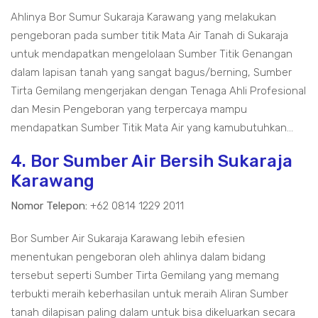
Ahlinya Bor Sumur Sukaraja Karawang yang melakukan
pengeboran pada sumber titik Mata Air Tanah di Sukaraja
untuk mendapatkan mengelolaan Sumber Titik Genangan
dalam lapisan tanah yang sangat bagus/berning, Sumber
Tirta Gemilang mengerjakan dengan Tenaga Ahli Profesional
dan Mesin Pengeboran yang terpercaya mampu
mendapatkan Sumber Titik Mata Air yang kamubutuhkan...
4. Bor Sumber Air Bersih Sukaraja
Karawang
Nomor Telepon:
+62 0814 1229 2011
Bor Sumber Air Sukaraja Karawang lebih efesien
menentukan pengeboran oleh ahlinya dalam bidang
tersebut seperti Sumber Tirta Gemilang yang memang
terbukti meraih keberhasilan untuk meraih Aliran Sumber
tanah dilapisan paling dalam untuk bisa dikeluarkan secara