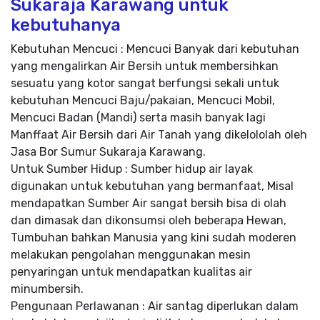
Sukaraja Karawang untuk
kebutuhanya
Kebutuhan Mencuci : Mencuci Banyak dari kebutuhan
yang mengalirkan Air Bersih untuk membersihkan
sesuatu yang kotor sangat berfungsi sekali untuk
kebutuhan Mencuci Baju/pakaian, Mencuci Mobil,
Mencuci Badan (Mandi) serta masih banyak lagi
Manffaat Air Bersih dari Air Tanah yang dikelololah oleh
Jasa Bor Sumur Sukaraja Karawang.
Untuk Sumber Hidup : Sumber hidup air layak
digunakan untuk kebutuhan yang bermanfaat, Misal
mendapatkan Sumber Air sangat bersih bisa di olah
dan dimasak dan dikonsumsi oleh beberapa Hewan,
Tumbuhan bahkan Manusia yang kini sudah moderen
melakukan pengolahan menggunakan mesin
penyaringan untuk mendapatkan kualitas air
minumbersih.
Pengunaan Perlawanan : Air santag diperlukan dalam