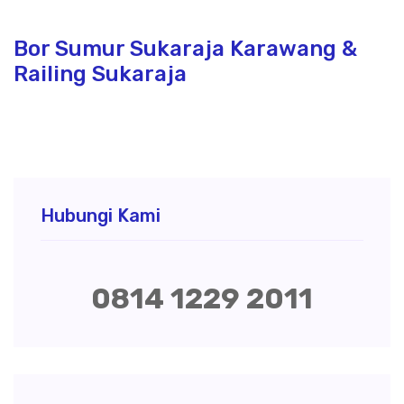
Bor Sumur Sukaraja Karawang &
Railing Sukaraja
Hubungi Kami
0814 1229 2011