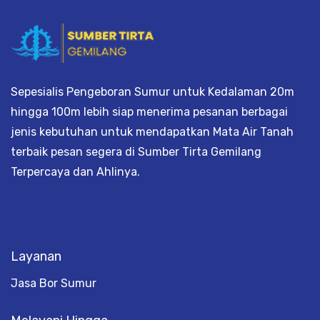
Sepesialis Pengeboran Sumur untuk Kedalaman 20m
hingga 100m lebih siap menerima pesanan berbagai
jenis kebutuhan untuk mendapatkan Mata Air Tanah
terbaik pesan segera di Sumber Tirta Gemilang
Terpercaya dan Ahlinya.
Layanan
Jasa Bor Sumur