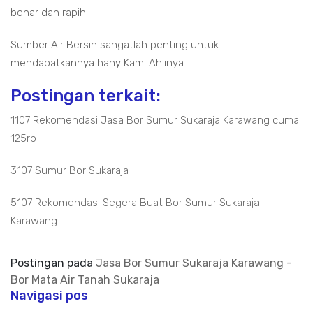
benar dan rapih.
Sumber Air Bersih sangatlah penting untuk
mendapatkannya hany Kami Ahlinya...
Postingan terkait:
1107 Rekomendasi Jasa Bor Sumur Sukaraja Karawang cuma
125rb
3107 Sumur Bor Sukaraja
5107 Rekomendasi Segera Buat Bor Sumur Sukaraja
Karawang
Postingan pada
Jasa Bor Sumur Sukaraja Karawang -
Bor Mata Air Tanah Sukaraja
Navigasi pos