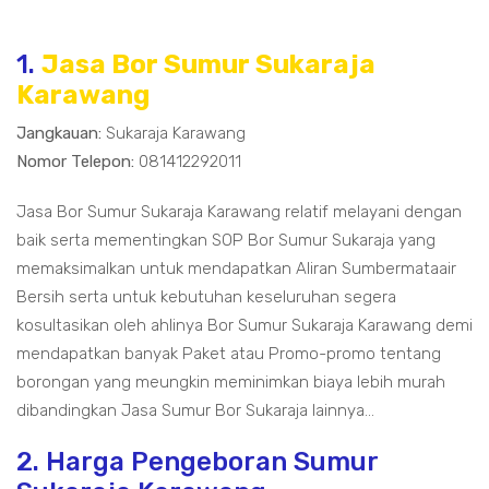
1.
Jasa Bor Sumur Sukaraja
Karawang
Jangkauan:
Sukaraja Karawang
Nomor Telepon:
081412292011
Jasa Bor Sumur Sukaraja Karawang relatif melayani dengan
baik serta mementingkan SOP Bor Sumur Sukaraja yang
memaksimalkan untuk mendapatkan Aliran Sumbermataair
Bersih serta untuk kebutuhan keseluruhan segera
kosultasikan oleh ahlinya Bor Sumur Sukaraja Karawang demi
mendapatkan banyak Paket atau Promo-promo tentang
borongan yang meungkin meminimkan biaya lebih murah
dibandingkan Jasa Sumur Bor Sukaraja lainnya...
2. Harga Pengeboran Sumur