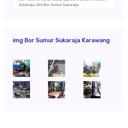
Sukaraja, Ahli Bor Sumur Sukaraja
img Bor Sumur Sukaraja Karawang