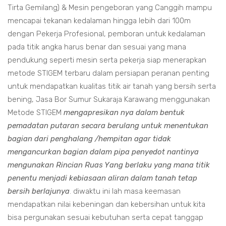
Tirta Gemilang) & Mesin pengeboran yang Canggih mampu
mencapai tekanan kedalaman hingga lebih dari 100m
dengan Pekerja Profesional, pemboran untuk kedalaman
pada titik angka harus benar dan sesuai yang mana
pendukung seperti mesin serta pekerja siap menerapkan
metode STIGEM terbaru dalam persiapan peranan penting
untuk mendapatkan kualitas titik air tanah yang bersih serta
bening, Jasa Bor Sumur Sukaraja Karawang menggunakan
Metode STIGEM
mengapresikan nya dalam bentuk
pemadatan putaran secara berulang untuk menentukan
bagian dari penghalang /hempitan agar tidak
mengancurkan bagian dalam pipa penyedot nantinya
mengunakan Rincian Ruas Yang berlaku yang mana titik
penentu menjadi kebiasaan aliran dalam tanah tetap
bersih berlajunya
. diwaktu ini lah masa keemasan
mendapatkan nilai kebeningan dan kebersihan untuk kita
bisa pergunakan sesuai kebutuhan serta cepat tanggap