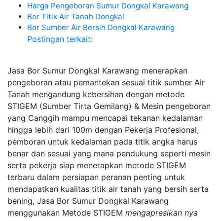
Harga Pengeboran Sumur Dongkal Karawang
Bor Titik Air Tanah Dongkal
Bor Sumber Air Bersih Dongkal Karawang
Postingan terkait:
Jasa Bor Sumur Dongkal Karawang menerapkan
pengeboran atau pemantekan sesuai titik sumber Air
Tanah mengandung kebersihan dengan metode
STIGEM (Sumber Tirta Gemilang) & Mesin pengeboran
yang Canggih mampu mencapai tekanan kedalaman
hingga lebih dari 100m dengan Pekerja Profesional,
pemboran untuk kedalaman pada titik angka harus
benar dan sesuai yang mana pendukung seperti mesin
serta pekerja siap menerapkan metode STIGEM
terbaru dalam persiapan peranan penting untuk
mendapatkan kualitas titik air tanah yang bersih serta
bening, Jasa Bor Sumur Dongkal Karawang
menggunakan Metode STIGEM
mengapresikan nya