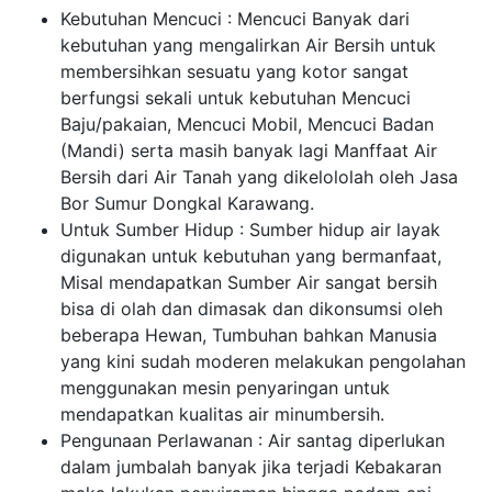
Kebutuhan Mencuci : Mencuci Banyak dari
kebutuhan yang mengalirkan Air Bersih untuk
membersihkan sesuatu yang kotor sangat
berfungsi sekali untuk kebutuhan Mencuci
Baju/pakaian, Mencuci Mobil, Mencuci Badan
(Mandi) serta masih banyak lagi Manffaat Air
Bersih dari Air Tanah yang dikelololah oleh Jasa
Bor Sumur Dongkal Karawang.
Untuk Sumber Hidup : Sumber hidup air layak
digunakan untuk kebutuhan yang bermanfaat,
Misal mendapatkan Sumber Air sangat bersih
bisa di olah dan dimasak dan dikonsumsi oleh
beberapa Hewan, Tumbuhan bahkan Manusia
yang kini sudah moderen melakukan pengolahan
menggunakan mesin penyaringan untuk
mendapatkan kualitas air minumbersih.
Pengunaan Perlawanan : Air santag diperlukan
dalam jumbalah banyak jika terjadi Kebakaran