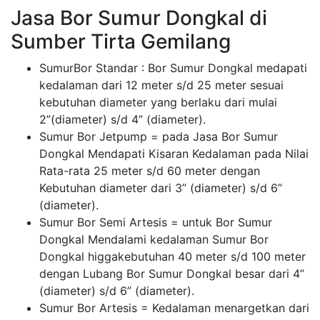
Jasa Bor Sumur Dongkal di
Sumber Tirta Gemilang
SumurBor Standar : Bor Sumur Dongkal medapati
kedalaman dari 12 meter s/d 25 meter sesuai
kebutuhan diameter yang berlaku dari mulai
2”(diameter) s/d 4” (diameter).
Sumur Bor Jetpump = pada Jasa Bor Sumur
Dongkal Mendapati Kisaran Kedalaman pada Nilai
Rata-rata 25 meter s/d 60 meter dengan
Kebutuhan diameter dari 3” (diameter) s/d 6”
(diameter).
Sumur Bor Semi Artesis = untuk Bor Sumur
Dongkal Mendalami kedalaman Sumur Bor
Dongkal higgakebutuhan 40 meter s/d 100 meter
dengan Lubang Bor Sumur Dongkal besar dari 4”
(diameter) s/d 6” (diameter).
Sumur Bor Artesis = Kedalaman menargetkan dari