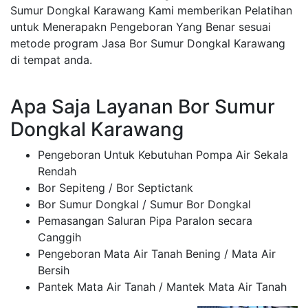
Sumur Dongkal Karawang Kami memberikan Pelatihan
untuk Menerapakn Pengeboran Yang Benar sesuai
metode program Jasa Bor Sumur Dongkal Karawang
di tempat anda.
Apa Saja Layanan Bor Sumur
Dongkal Karawang
Pengeboran Untuk Kebutuhan Pompa Air Sekala
Rendah
Bor Sepiteng / Bor Septictank
Bor Sumur Dongkal / Sumur Bor Dongkal
Pemasangan Saluran Pipa Paralon secara
Canggih
Pengeboran Mata Air Tanah Bening / Mata Air
Bersih
Pantek Mata Air Tanah / Mantek Mata Air Tanah