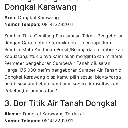
Dongkal Karawang
Area:
Dongkal Karawang
Nomor Telepon:
081412292011
Sumber Tirta Gemilang Perusahaan Teknik Pengeboran
dengan Cara metode terbaik untuk mendapatkan
Sumber Mata Air Tanah Bersih/Bening dan memberikan
kepuasan,untuk biaya kami akan menginfokan minimal
Permeter pengeboran SumberAir Tanah dikisaran
Harga 175.000 per/m pengeboran Sumber Air Tanah di
Dongkal Karawang bisa kamu pilih sesuai biaya/harga
untuk sesuatu kebutuhan kamu segera konsultasikan
Peketan,borongan atau?..
3. Bor Titik Air Tanah Dongkal
Alamat:
Dongkal Karawang Terdekat
Nomor Telepon:
081412292011