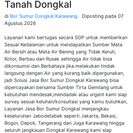
Tanah Dongkal
di
Bor Sumur Dongkal Karawang
Diposting pada
07
Agustus 2026
Layanan kami bertugas secara SOP untuk memberikan
Sesuai Kedalaman untuk mendapatkan Sumber Mata
Air Bersih atau Mata Air Bening yang Tidak Keruh,
Kotor, Berbau dan Rusak sehingga Air tidak bisa
dikonsumsi dan Berbahaya jika melakukan tindak
langsung dengan Air yang kurang baik dipergunakan,
jadi Solusi Jasa Bor Sumur Dongkal Karawang bisa
dipercayakan bersama Sumber Tirta Gemilang untuk
kebutuhan mendesak,mendadak atau urgent kami siap
survey sesuai keluhan/konsultasi yang kamu butuhkan,
Layanan Jasa Bor Sumur Dongkal menjangkau
keseluruhan Jabodetabek seperti Jakarta, Bekasi,
Bogor, Depok, Tangerang dan Juga Karawang hingga
seluruh jangkauan Dongkal Karawang kami siap