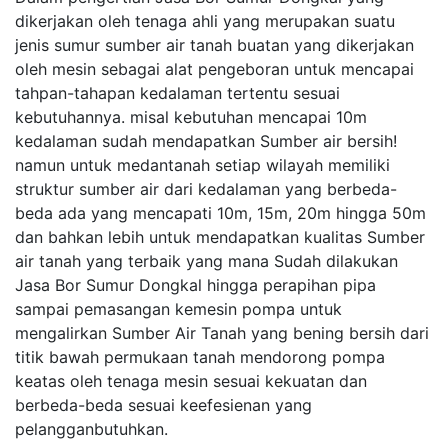
dikerjakan oleh tenaga ahli yang merupakan suatu
jenis sumur sumber air tanah buatan yang dikerjakan
oleh mesin sebagai alat pengeboran untuk mencapai
tahpan-tahapan kedalaman tertentu sesuai
kebutuhannya. misal kebutuhan mencapai 10m
kedalaman sudah mendapatkan Sumber air bersih!
namun untuk medantanah setiap wilayah memiliki
struktur sumber air dari kedalaman yang berbeda-
beda ada yang mencapati 10m, 15m, 20m hingga 50m
dan bahkan lebih untuk mendapatkan kualitas Sumber
air tanah yang terbaik yang mana Sudah dilakukan
Jasa Bor Sumur Dongkal hingga perapihan pipa
sampai pemasangan kemesin pompa untuk
mengalirkan Sumber Air Tanah yang bening bersih dari
titik bawah permukaan tanah mendorong pompa
keatas oleh tenaga mesin sesuai kekuatan dan
berbeda-beda sesuai keefesienan yang
pelangganbutuhkan.