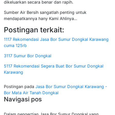
dikeluarkan secara benar dan rapih.
Sumber Air Bersih sangatlah penting untuk
mendapatkannya hany Kami Ahlinya...
Postingan terkait:
1117 Rekomendasi Jasa Bor Sumur Dongkal Karawang
cuma 125rb
3117 Sumur Bor Dongkal
5117 Rekomendasi Segera Buat Bor Sumur Dongkal
Karawang
Postingan pada
Jasa Bor Sumur Dongkal Karawang -
Bor Mata Air Tanah Dongkal
Navigasi pos
Dalam pengertian Jasa Bor Sumur Dongkal yang