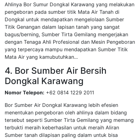
Ahlinya Bor Sumur Dongkal Karawang yang melakukan
pengeboran pada sumber titik Mata Air Tanah di
Dongkal untuk mendapatkan mengelolaan Sumber
Titik Genangan dalam lapisan tanah yang sangat
bagus/berning, Sumber Tirta Gemilang mengerjakan
dengan Tenaga Ahli Profesional dan Mesin Pengeboran
yang terpercaya mampu mendapatkan Sumber Titik
Mata Air yang kamubutuhkan...
4. Bor Sumber Air Bersih
Dongkal Karawang
Nomor Telepon:
+62 0814 1229 2011
Bor Sumber Air Dongkal Karawang lebih efesien
menentukan pengeboran oleh ahlinya dalam bidang
tersebut seperti Sumber Tirta Gemilang yang memang
terbukti meraih keberhasilan untuk meraih Aliran
Sumber tanah dilapisan paling dalam untuk bisa