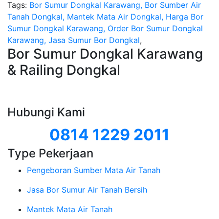
Tags:
Bor Sumur Dongkal Karawang, Bor Sumber Air
Tanah Dongkal, Mantek Mata Air Dongkal, Harga Bor
Sumur Dongkal Karawang, Order Bor Sumur Dongkal
Karawang, Jasa Sumur Bor Dongkal
,
Bor Sumur Dongkal Karawang
& Railing Dongkal
Hubungi Kami
0814 1229 2011
Type Pekerjaan
Pengeboran Sumber Mata Air Tanah
Jasa Bor Sumur Air Tanah Bersih
Mantek Mata Air Tanah