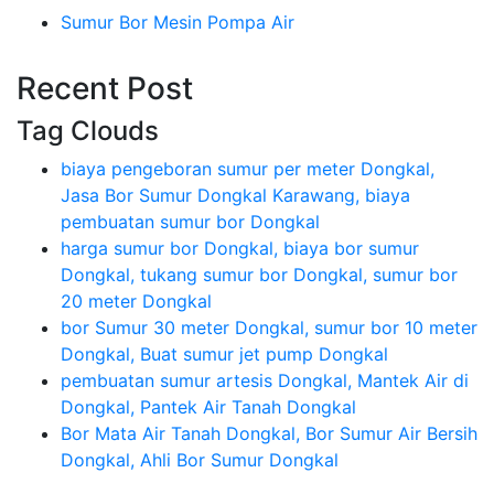
Sumur Bor Mesin Pompa Air
Recent Post
Tag Clouds
biaya pengeboran sumur per meter Dongkal,
Jasa Bor Sumur Dongkal Karawang, biaya
pembuatan sumur bor Dongkal
harga sumur bor Dongkal, biaya bor sumur
Dongkal, tukang sumur bor Dongkal, sumur bor
20 meter Dongkal
bor Sumur 30 meter Dongkal, sumur bor 10 meter
Dongkal, Buat sumur jet pump Dongkal
pembuatan sumur artesis Dongkal, Mantek Air di
Dongkal, Pantek Air Tanah Dongkal
Bor Mata Air Tanah Dongkal, Bor Sumur Air Bersih
Dongkal, Ahli Bor Sumur Dongkal