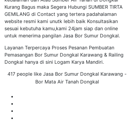
Kurang Bagus maka Segera Hubungi SUMBER TIRTA
GEMILANG di Contact yang tertera padahalaman
website resmi kami unutk lebih baik Konsultasikan
sesuai kebutuha kamu,kami 24jam siap dan online
untuk menerima pangilan Jasa Bor Sumur Dongkal.
Layanan Terpercaya Proses Pesanan Pembuatan
Pemasangan Bor Sumur Dongkal Karawang & Railing
Dongkal hanya di sini Logam Karya Mandiri.
417 people like Jasa Bor Sumur Dongkal Karawang -
Bor Mata Air Tanah Dongkal