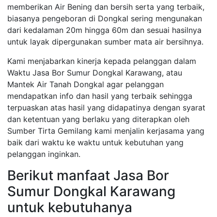
memberikan Air Bening dan bersih serta yang terbaik,
biasanya pengeboran di Dongkal sering mengunakan
dari kedalaman 20m hingga 60m dan sesuai hasilnya
untuk layak dipergunakan sumber mata air bersihnya.
Kami menjabarkan kinerja kepada pelanggan dalam
Waktu Jasa Bor Sumur Dongkal Karawang, atau
Mantek Air Tanah Dongkal agar pelanggan
mendapatkan info dan hasil yang terbaik sehingga
terpuaskan atas hasil yang didapatinya dengan syarat
dan ketentuan yang berlaku yang diterapkan oleh
Sumber Tirta Gemilang kami menjalin kerjasama yang
baik dari waktu ke waktu untuk kebutuhan yang
pelanggan inginkan.
Berikut manfaat Jasa Bor
Sumur Dongkal Karawang
untuk kebutuhanya