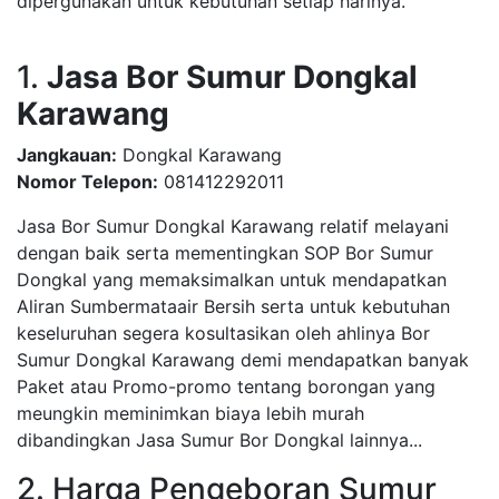
dipergunakan untuk kebutuhan setiap harinya.
1.
Jasa Bor Sumur Dongkal
Karawang
Jangkauan:
Dongkal Karawang
Nomor Telepon:
081412292011
Jasa Bor Sumur Dongkal Karawang relatif melayani
dengan baik serta mementingkan SOP Bor Sumur
Dongkal yang memaksimalkan untuk mendapatkan
Aliran Sumbermataair Bersih serta untuk kebutuhan
keseluruhan segera kosultasikan oleh ahlinya Bor
Sumur Dongkal Karawang demi mendapatkan banyak
Paket atau Promo-promo tentang borongan yang
meungkin meminimkan biaya lebih murah
dibandingkan Jasa Sumur Bor Dongkal lainnya...
2. Harga Pengeboran Sumur