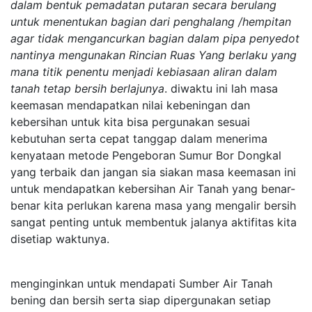
dalam bentuk pemadatan putaran secara berulang
untuk menentukan bagian dari penghalang /hempitan
agar tidak mengancurkan bagian dalam pipa penyedot
nantinya mengunakan Rincian Ruas Yang berlaku yang
mana titik penentu menjadi kebiasaan aliran dalam
tanah tetap bersih berlajunya
. diwaktu ini lah masa
keemasan mendapatkan nilai kebeningan dan
kebersihan untuk kita bisa pergunakan sesuai
kebutuhan serta cepat tanggap dalam menerima
kenyataan metode Pengeboran Sumur Bor Dongkal
yang terbaik dan jangan sia siakan masa keemasan ini
untuk mendapatkan kebersihan Air Tanah yang benar-
benar kita perlukan karena masa yang mengalir bersih
sangat penting untuk membentuk jalanya aktifitas kita
disetiap waktunya.
menginginkan untuk mendapati Sumber Air Tanah
bening dan bersih serta siap dipergunakan setiap