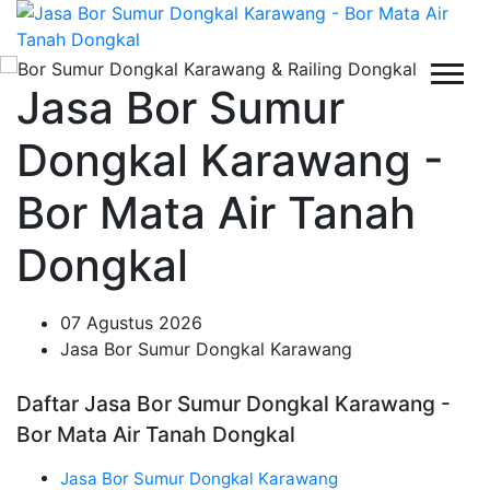
Jasa Bor Sumur
Dongkal Karawang -
Bor Mata Air Tanah
Dongkal
07 Agustus 2026
Jasa Bor Sumur Dongkal Karawang
Daftar Jasa Bor Sumur Dongkal Karawang -
Bor Mata Air Tanah Dongkal
Jasa Bor Sumur Dongkal Karawang