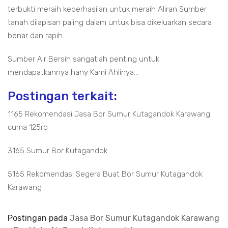
terbukti meraih keberhasilan untuk meraih Aliran Sumber
tanah dilapisan paling dalam untuk bisa dikeluarkan secara
benar dan rapih.
Sumber Air Bersih sangatlah penting untuk
mendapatkannya hany Kami Ahlinya...
Postingan terkait:
1165 Rekomendasi Jasa Bor Sumur Kutagandok Karawang
cuma 125rb
3165 Sumur Bor Kutagandok
5165 Rekomendasi Segera Buat Bor Sumur Kutagandok
Karawang
Postingan pada
Jasa Bor Sumur Kutagandok Karawang