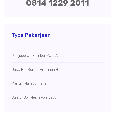
0814 1229 2011
Type Pekerjaan
Pengeboran Sumber Mata Air Tanah
Jasa Bor Sumur Air Tanah Bersih
Mantek Mata Air Tanah
Sumur Bor Mesin Pompa Air