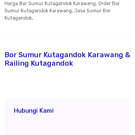
Harga Bor Sumur Kutagandok Karawang, Order Bor
Sumur Kutagandok Karawang, Jasa Sumur Bor
Kutagandok
,
Bor Sumur Kutagandok Karawang &
Railing Kutagandok
Hubungi Kami