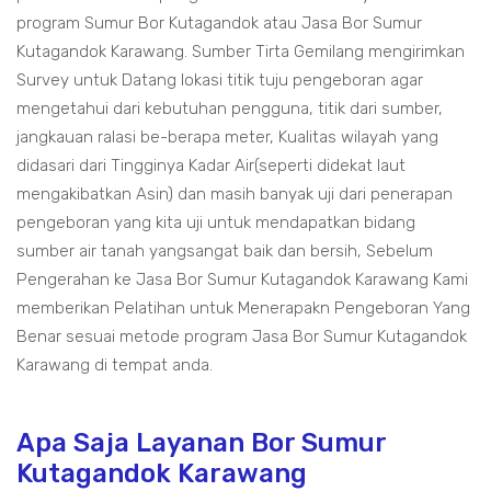
program Sumur Bor Kutagandok atau Jasa Bor Sumur
Kutagandok Karawang. Sumber Tirta Gemilang mengirimkan
Survey untuk Datang lokasi titik tuju pengeboran agar
mengetahui dari kebutuhan pengguna, titik dari sumber,
jangkauan ralasi be-berapa meter, Kualitas wilayah yang
didasari dari Tingginya Kadar Air(seperti didekat laut
mengakibatkan Asin) dan masih banyak uji dari penerapan
pengeboran yang kita uji untuk mendapatkan bidang
sumber air tanah yangsangat baik dan bersih, Sebelum
Pengerahan ke Jasa Bor Sumur Kutagandok Karawang Kami
memberikan Pelatihan untuk Menerapakn Pengeboran Yang
Benar sesuai metode program Jasa Bor Sumur Kutagandok
Karawang di tempat anda.
Apa Saja Layanan Bor Sumur
Kutagandok Karawang