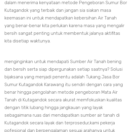
dalam menerima kenyataan metode Pengeboran Sumur Bor
Kutagandok yang terbaik dan jangan sia siakan masa
keemasan ini untuk mendapatkan kebersihan Air Tanah
yang benar-benar kita perlukan karena masa yang mengalir
bersih sangat penting untuk membentuk jalanya aktifitas
kita disetiap waktunya.
menginginkan untuk mendapati Sumber Air Tanah bening
dan bersih serta siap dipergunakan setiap saatnya? Solusi
bijaksana yang menjadi penentu adalah Tukang Jasa Bor
Sumur Kutagandok Karawang itu sendiri dengan cara yang
benar hingga pengolahan metode pengeboran Mata Air
Tanah di Kutagandok secara akurat memfokuskan kualitas
dengan titik lubang hingga jangkauan yang layak
sebagaimana ruas dari mendapatkan sumber air tanah di
Kutagandok secara layak dan terprosedur,kami pekerja
pofesional dan berpengalaman sesuai arahanya untuk