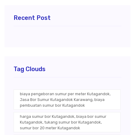
Recent Post
Tag Clouds
biaya pengeboran sumur per meter Kutagandok,
Jasa Bor Sumur Kutagandok Karawang, biaya
pembuatan sumur bor Kutagandok
harga sumur bor Kutagandok, biaya bor sumur
Kutagandok, tukang sumur bor Kutagandok,
sumur bor 20 meter Kutagandok