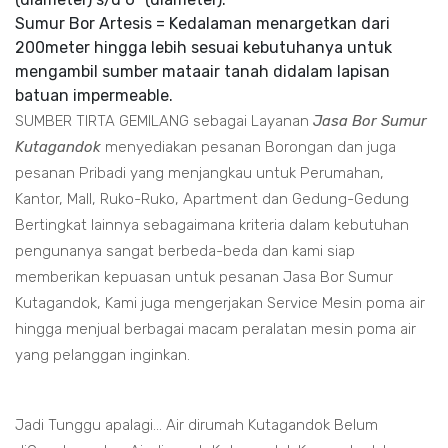
Sumur Bor Artesis = Kedalaman menargetkan dari
200meter hingga lebih sesuai kebutuhanya untuk
mengambil sumber mataair tanah didalam lapisan
batuan impermeable.
SUMBER TIRTA GEMILANG sebagai Layanan
Jasa Bor Sumur
Kutagandok
menyediakan pesanan Borongan dan juga
pesanan Pribadi yang menjangkau untuk Perumahan,
Kantor, Mall, Ruko-Ruko, Apartment dan Gedung-Gedung
Bertingkat lainnya sebagaimana kriteria dalam kebutuhan
pengunanya sangat berbeda-beda dan kami siap
memberikan kepuasan untuk pesanan Jasa Bor Sumur
Kutagandok, Kami juga mengerjakan Service Mesin poma air
hingga menjual berbagai macam peralatan mesin poma air
yang pelanggan inginkan.
Jadi Tunggu apalagi... Air dirumah Kutagandok Belum