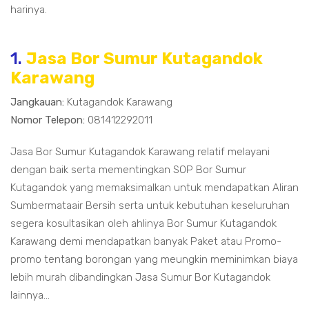
harinya.
1.
Jasa Bor Sumur Kutagandok
Karawang
Jangkauan:
Kutagandok Karawang
Nomor Telepon:
081412292011
Jasa Bor Sumur Kutagandok Karawang relatif melayani
dengan baik serta mementingkan SOP Bor Sumur
Kutagandok yang memaksimalkan untuk mendapatkan Aliran
Sumbermataair Bersih serta untuk kebutuhan keseluruhan
segera kosultasikan oleh ahlinya Bor Sumur Kutagandok
Karawang demi mendapatkan banyak Paket atau Promo-
promo tentang borongan yang meungkin meminimkan biaya
lebih murah dibandingkan Jasa Sumur Bor Kutagandok
lainnya...