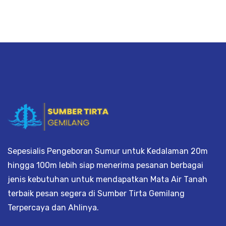
bor, borsumur, jasa Sumur Bor, Matek 
Sepesialis Pengeboran Sumur untuk Kedalaman 20m
hingga 100m lebih siap menerima pesanan berbagai
jenis kebutuhan untuk mendapatkan Mata Air Tanah
terbaik pesan segera di Sumber Tirta Gemilang
Terpercaya dan Ahlinya.