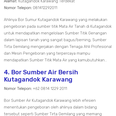
Alamat:
Kutagandok Karawang Terdekat
Nomor Telepon:
081412292011
Ahlinya Bor Sumur Kutagandok Karawang yang melakukan
pengeboran pada sumber titik Mata Air Tanah di Kutagandok
untuk mendapatkan mengelolaan Sumber Titik Genangan
dalam lapisan tanah yang sangat bagus/berning, Sumber
Tirta Gemilang mengerjakan dengan Tenaga Ahli Profesional
dan Mesin Pengeboran yang terpercaya mampu
mendapatkan Sumber Titik Mata Air yang kamubutuhkan...
4. Bor Sumber Air Bersih
Kutagandok Karawang
Nomor Telepon:
+62 0814 1229 2011
Bor Sumber Air Kutagandok Karawang lebih efesien
menentukan pengeboran oleh ahlinya dalam bidang
tersebut seperti Sumber Tirta Gemilang yang memang