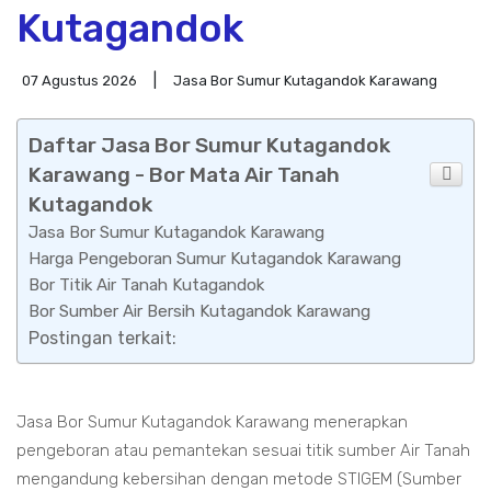
Kutagandok
07 Agustus 2026
Jasa Bor Sumur Kutagandok Karawang
Daftar Jasa Bor Sumur Kutagandok
Karawang - Bor Mata Air Tanah
Kutagandok
Jasa Bor Sumur Kutagandok Karawang
Harga Pengeboran Sumur Kutagandok Karawang
Bor Titik Air Tanah Kutagandok
Bor Sumber Air Bersih Kutagandok Karawang
Postingan terkait:
Jasa Bor Sumur Kutagandok Karawang menerapkan
pengeboran atau pemantekan sesuai titik sumber Air Tanah
mengandung kebersihan dengan metode STIGEM (Sumber