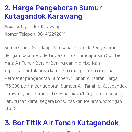
2. Harga Pengeboran Sumur
Kutagandok Karawang
Area:
Kutagandok Karawang
Nomor Telepon:
081412292011
Sumber Tirta Gemilang Perusahaan Teknik Pengeboran
dengan Cara metode terbaik untuk mendapatkan Sumber
Mata Air Tanah Bersih/Bening dan memberikan
kepuasan,untuk biaya kami akan menginfokan minimal
Permeter pengeboran SumberAir Tanah dikisaran Harga
175.000 per/m pengeboran Sumber Air Tanah di Kutagandok
Karawang bisa kamu pilih sesuai biaya/harga untuk sesuatu
kebutuhan kamu segera konsultasikan Peketan,borongan
atau?..
3. Bor Titik Air Tanah Kutagandok