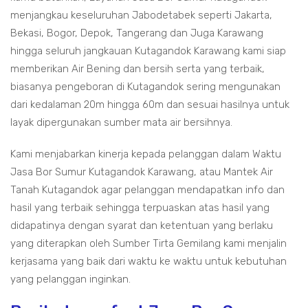
menjangkau keseluruhan Jabodetabek seperti Jakarta,
Bekasi, Bogor, Depok, Tangerang dan Juga Karawang
hingga seluruh jangkauan Kutagandok Karawang kami siap
memberikan Air Bening dan bersih serta yang terbaik,
biasanya pengeboran di Kutagandok sering mengunakan
dari kedalaman 20m hingga 60m dan sesuai hasilnya untuk
layak dipergunakan sumber mata air bersihnya.
Kami menjabarkan kinerja kepada pelanggan dalam Waktu
Jasa Bor Sumur Kutagandok Karawang, atau Mantek Air
Tanah Kutagandok agar pelanggan mendapatkan info dan
hasil yang terbaik sehingga terpuaskan atas hasil yang
didapatinya dengan syarat dan ketentuan yang berlaku
yang diterapkan oleh Sumber Tirta Gemilang kami menjalin
kerjasama yang baik dari waktu ke waktu untuk kebutuhan
yang pelanggan inginkan.