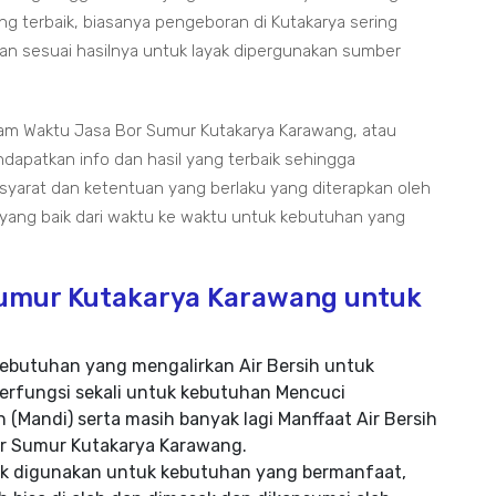
ng terbaik, biasanya pengeboran di Kutakarya sering
n sesuai hasilnya untuk layak dipergunakan sumber
lam Waktu Jasa Bor Sumur Kutakarya Karawang, atau
dapatkan info dan hasil yang terbaik sehingga
 syarat dan ketentuan yang berlaku yang diterapkan oleh
 yang baik dari waktu ke waktu untuk kebutuhan yang
Sumur Kutakarya Karawang untuk
ebutuhan yang mengalirkan Air Bersih untuk
erfungsi sekali untuk kebutuhan Mencuci
 (Mandi) serta masih banyak lagi Manffaat Air Bersih
Bor Sumur Kutakarya Karawang.
yak digunakan untuk kebutuhan yang bermanfaat,