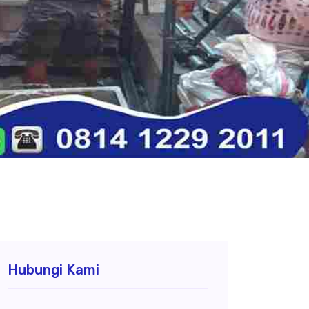
Hubungi Kami