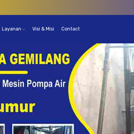
Layanan
Visi & Misi
Contact