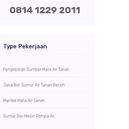
0814 1229 2011
Type Pekerjaan
Pengeboran Sumber Mata Air Tanah
Jasa Bor Sumur Air Tanah Bersih
Mantek Mata Air Tanah
Sumur Bor Mesin Pompa Air