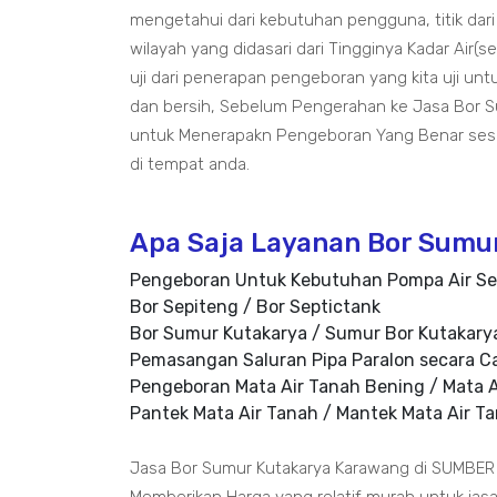
mengetahui dari kebutuhan pengguna, titik dari
wilayah yang didasari dari Tingginya Kadar Air(
uji dari penerapan pengeboran yang kita uji u
dan bersih, Sebelum Pengerahan ke Jasa Bor 
untuk Menerapakn Pengeboran Yang Benar ses
di tempat anda.
Apa Saja Layanan Bor Sumu
Pengeboran Untuk Kebutuhan Pompa Air Se
Bor Sepiteng / Bor Septictank
Bor Sumur Kutakarya / Sumur Bor Kutakary
Pemasangan Saluran Pipa Paralon secara C
Pengeboran Mata Air Tanah Bening / Mata A
Pantek Mata Air Tanah / Mantek Mata Air T
Jasa Bor Sumur Kutakarya Karawang di SUMBER