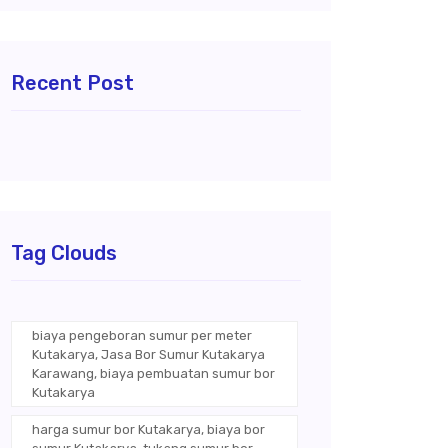
Recent Post
Tag Clouds
biaya pengeboran sumur per meter
Kutakarya, Jasa Bor Sumur Kutakarya
Karawang, biaya pembuatan sumur bor
Kutakarya
harga sumur bor Kutakarya, biaya bor