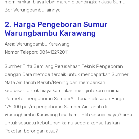
meminimkan biaya lebih murah dibandingkan Jasa Sumur
Bor Warungbambu lainnya...
2. Harga Pengeboran Sumur
Warungbambu Karawang
Area:
Warungbambu Karawang
Nomor Telepon:
081412292011
Sumber Tirta Gemilang Perusahaan Teknik Pengeboran
dengan Cara metode terbaik untuk mendapatkan Sumber
Mata Air Tanah Bersih/Bening dan memberikan
kepuasan,untuk biaya kami akan menginfokan minimal
Permeter pengeboran SumberAir Tanah dikisaran Harga
175.000 per/m pengeboran Sumber Air Tanah di
Warungbambu Karawang bisa kamu pilih sesuai biaya/harga
untuk sesuatu kebutuhan kamu segera konsultasikan
Peketan,borongan atau?..