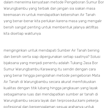
dalam menerima kenyataan metode Pengeboran Sumur Bor
Warungbambu yang terbaik dan jangan sia siakan masa
keemasan ini untuk mendapatkan kebersihan Air Tanah
yang benar-benar kita perlukan karena masa yang mengalir
bersih sangat penting untuk membentuk jalanya aktifitas
kita disetiap waktunya.
menginginkan untuk mendapati Sumber Air Tanah bening
dan bersih serta siap dipergunakan setiap saatnya? Solusi
bijaksana yang menjadi penentu adalah Tukang Jasa Bor
Sumur Warungbambu Karawang itu sendiri dengan cara
yang benar hingga pengolahan metode pengeboran Mata
Air Tanah di Warungbambu secara akurat memfokuskan
kualitas dengan titik lubang hingga jangkauan yang layak
sebagaimana ruas dari mendapatkan sumber air tanah di
Warungbambu secara layak dan terprosedur,kami pekerja
pofesional dan berpengalaman sesuai arahanya untuk