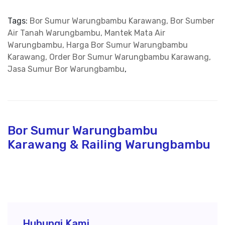
Tags:
Bor Sumur Warungbambu Karawang, Bor Sumber
Air Tanah Warungbambu, Mantek Mata Air
Warungbambu, Harga Bor Sumur Warungbambu
Karawang, Order Bor Sumur Warungbambu Karawang,
Jasa Sumur Bor Warungbambu
,
Bor Sumur Warungbambu
Karawang & Railing Warungbambu
Hubungi Kami