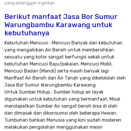
yang pelanggan inginkan.
Berikut manfaat Jasa Bor Sumur
Warungbambu Karawang untuk
kebutuhanya
Kebutuhan Mencuci : Mencuci Banyak dari kebutuhan
yang mengalirkan Air Bersih untuk membersihkan
sesuatu yang kotor sangat berfungsi sekali untuk
kebutuhan Mencuci Baju/pakaian, Mencuci Mobil,
Mencuci Badan (Mandi) serta masih banyak lagi
Manffaat Air Bersih dari Air Tanah yang dikelololah oleh
Jasa Bor Sumur Warungbambu Karawang.
Untuk Sumber Hidup : Sumber hidup air layak
digunakan untuk kebutuhan yang bermanfaat, Misal
mendapatkan Sumber Air sangat bersih bisa di olah
dan dimasak dan dikonsumsi oleh beberapa Hewan,
Tumbuhan bahkan Manusia yang kini sudah moderen
melakukan pengolahan menggunakan mesin