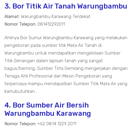
3. Bor Titik Air Tanah Warungbambu
Alamat:
Warungbambu Karawang Terdekat
Nomor Telepon:
081412292011
Ahlinya Bor Sumur Warungbambu Karawang yang melakukan
pengeboran pada sumber titik Mata Air Tanah di
Warungbambu untuk mendapatkan mengelolaan Sumber
Titik Genangan dalam lapisan tanah yang sangat
bagus/berning, Sumber Tirta Gemilang mengerjakan dengan
Tenaga Ahli Profesional dan Mesin Pengeboran yang
terpercaya mampu mendapatkan Sumber Titik Mata Air yang
kamubutuhkan...
4. Bor Sumber Air Bersih
Warungbambu Karawang
Nomor Telepon:
+62 0814 1229 2011