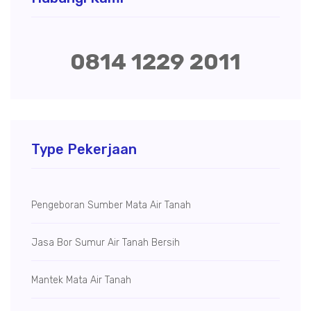
0814 1229 2011
Type Pekerjaan
Pengeboran Sumber Mata Air Tanah
Jasa Bor Sumur Air Tanah Bersih
Mantek Mata Air Tanah