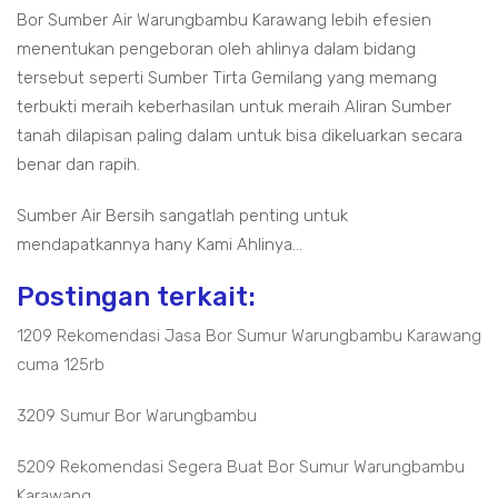
Bor Sumber Air Warungbambu Karawang lebih efesien
menentukan pengeboran oleh ahlinya dalam bidang
tersebut seperti Sumber Tirta Gemilang yang memang
terbukti meraih keberhasilan untuk meraih Aliran Sumber
tanah dilapisan paling dalam untuk bisa dikeluarkan secara
benar dan rapih.
Sumber Air Bersih sangatlah penting untuk
mendapatkannya hany Kami Ahlinya...
Postingan terkait:
1209 Rekomendasi Jasa Bor Sumur Warungbambu Karawang
cuma 125rb
3209 Sumur Bor Warungbambu
5209 Rekomendasi Segera Buat Bor Sumur Warungbambu
Karawang