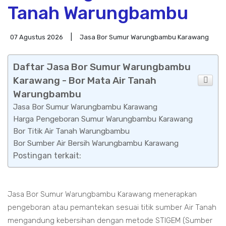
Tanah Warungbambu
07 Agustus 2026
Jasa Bor Sumur Warungbambu Karawang
Daftar Jasa Bor Sumur Warungbambu
Karawang - Bor Mata Air Tanah
Warungbambu
Jasa Bor Sumur Warungbambu Karawang
Harga Pengeboran Sumur Warungbambu Karawang
Bor Titik Air Tanah Warungbambu
Bor Sumber Air Bersih Warungbambu Karawang
Postingan terkait:
Jasa Bor Sumur Warungbambu Karawang menerapkan
pengeboran atau pemantekan sesuai titik sumber Air Tanah
mengandung kebersihan dengan metode STIGEM (Sumber