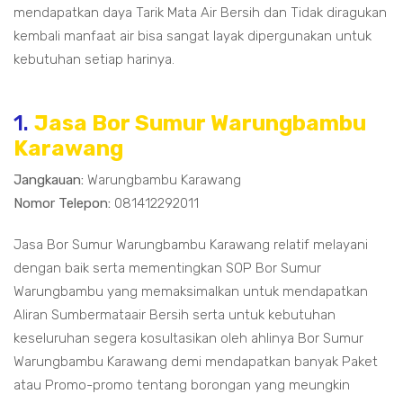
mendapatkan daya Tarik Mata Air Bersih dan Tidak diragukan
kembali manfaat air bisa sangat layak dipergunakan untuk
kebutuhan setiap harinya.
1.
Jasa Bor Sumur Warungbambu
Karawang
Jangkauan:
Warungbambu Karawang
Nomor Telepon:
081412292011
Jasa Bor Sumur Warungbambu Karawang relatif melayani
dengan baik serta mementingkan SOP Bor Sumur
Warungbambu yang memaksimalkan untuk mendapatkan
Aliran Sumbermataair Bersih serta untuk kebutuhan
keseluruhan segera kosultasikan oleh ahlinya Bor Sumur
Warungbambu Karawang demi mendapatkan banyak Paket
atau Promo-promo tentang borongan yang meungkin