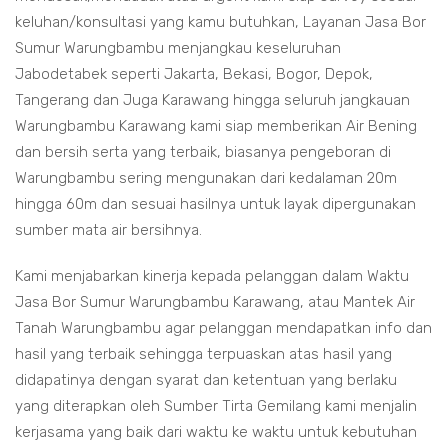
keluhan/konsultasi yang kamu butuhkan, Layanan Jasa Bor
Sumur Warungbambu menjangkau keseluruhan
Jabodetabek seperti Jakarta, Bekasi, Bogor, Depok,
Tangerang dan Juga Karawang hingga seluruh jangkauan
Warungbambu Karawang kami siap memberikan Air Bening
dan bersih serta yang terbaik, biasanya pengeboran di
Warungbambu sering mengunakan dari kedalaman 20m
hingga 60m dan sesuai hasilnya untuk layak dipergunakan
sumber mata air bersihnya.
Kami menjabarkan kinerja kepada pelanggan dalam Waktu
Jasa Bor Sumur Warungbambu Karawang, atau Mantek Air
Tanah Warungbambu agar pelanggan mendapatkan info dan
hasil yang terbaik sehingga terpuaskan atas hasil yang
didapatinya dengan syarat dan ketentuan yang berlaku
yang diterapkan oleh Sumber Tirta Gemilang kami menjalin
kerjasama yang baik dari waktu ke waktu untuk kebutuhan