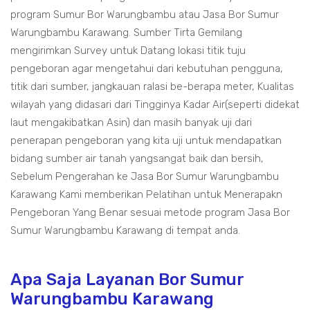
program Sumur Bor Warungbambu atau Jasa Bor Sumur
Warungbambu Karawang. Sumber Tirta Gemilang
mengirimkan Survey untuk Datang lokasi titik tuju
pengeboran agar mengetahui dari kebutuhan pengguna,
titik dari sumber, jangkauan ralasi be-berapa meter, Kualitas
wilayah yang didasari dari Tingginya Kadar Air(seperti didekat
laut mengakibatkan Asin) dan masih banyak uji dari
penerapan pengeboran yang kita uji untuk mendapatkan
bidang sumber air tanah yangsangat baik dan bersih,
Sebelum Pengerahan ke Jasa Bor Sumur Warungbambu
Karawang Kami memberikan Pelatihan untuk Menerapakn
Pengeboran Yang Benar sesuai metode program Jasa Bor
Sumur Warungbambu Karawang di tempat anda.
Apa Saja Layanan Bor Sumur
Warungbambu Karawang