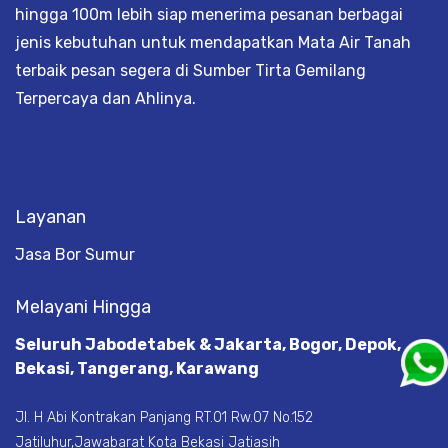
hingga 100m lebih siap menerima pesanan berbagai
jenis kebutuhan untuk mendapatkan Mata Air Tanah
terbaik pesan segera di Sumber Tirta Gemilang
Terpercaya dan Ahlinya.
Layanan
Jasa Bor Sumur
Melayani Hingga
Seluruh Jabodetabek & Jakarta, Bogor, Depok,
Bekasi, Tangerang, Karawang
Jl. H Abi Kontrakan Panjang RT.01 Rw.07 No.152
Jatiluhur,Jawabarat Kota Bekasi Jatiasih