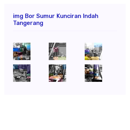
img Bor Sumur Kunciran Indah
Tangerang