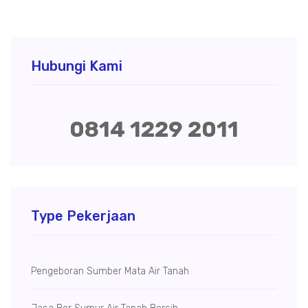
Hubungi Kami
0814 1229 2011
Type Pekerjaan
Pengeboran Sumber Mata Air Tanah