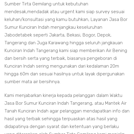
Sumber Tirta Gemilang untuk kebutuhan
mendesak,mendadak atau urgent kami siap survey sesuai
keluhan/konsultasi yang kamu butuhkan, Layanan Jasa Bor
Sumur Kunciran Indah menjangkau keseluruhan
Jabodetabek seperti Jakarta, Bekasi, Bogor, Depok,
Tangerang dan Juga Karawang hingga seluruh jangkauan
Kunciran Indah Tangerang kami siap memberikan Air Bening
dan bersih serta yang terbaik, biasanya pengeboran di
Kunciran Indah sering mengunakan dari kedalaman 20m
hingga 60m dan sesuai hasilnya untuk layak dipergunakan
sumber mata air bersihnya.
Kami menjabarkan kinerja kepada pelanggan dalam Waktu
Jasa Bor Sumur Kunciran Indah Tangerang, atau Mantek Air
Tanah Kunciran Indah agar pelanggan mendapatkan info dan
hasil yang terbaik sehingga terpuaskan atas hasil yang
didapatinya dengan syarat dan ketentuan yang berlaku