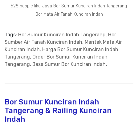
528 people like Jasa Bor Sumur Kunciran Indah Tangerang -
Bor Mata Air Tanah Kunciran Indah
Tags:
Bor Sumur Kunciran Indah Tangerang, Bor
Sumber Air Tanah Kunciran Indah, Mantek Mata Air
Kunciran Indah, Harga Bor Sumur Kunciran Indah
Tangerang, Order Bor Sumur Kunciran Indah
Tangerang, Jasa Sumur Bor Kunciran Indah
,
Bor Sumur Kunciran Indah
Tangerang & Railing Kunciran
Indah