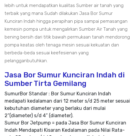
lebih untuk mendapatkan kualitas Sumber air tanah yang
terbaik yang mana Sudah dilakukan Jasa Bor Sumur
Kunciran Indah hingga perapihan pipa sampai pemasangan
kemesin pompa untuk mengalirkan Sumber Air Tanah yang
bening bersih dari titik bawah permukaan tanah mendorong
pompa keatas oleh tenaga mesin sesuai kekuatan dan
berbeda-beda sesuai keefesienan yang
pelangganbutuhkan.
Jasa Bor Sumur Kunciran Indah di
Sumber Tirta Gemilang
SumurBor Standar : Bor Sumur Kunciran Indah
medapati kedalaman dari 12 meter s/d 25 meter sesuai
kebutuhan diameter yang berlaku dari mulai
2”(diameter) s/d 4” (diameter).
Sumur Bor Jetpump = pada Jasa Bor Sumur Kunciran
Indah Mendapati Kisaran Kedalaman pada Nilai Rata-