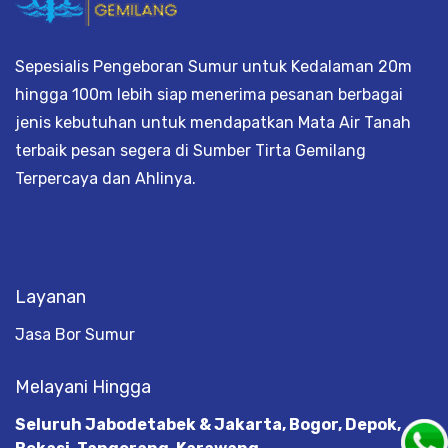
Sepesialis Pengeboran Sumur untuk Kedalaman 20m
hingga 100m lebih siap menerima pesanan berbagai
jenis kebutuhan untuk mendapatkan Mata Air Tanah
terbaik pesan segera di Sumber Tirta Gemilang
Terpercaya dan Ahlinya.
Layanan
Jasa Bor Sumur
Melayani Hingga
Seluruh Jabodetabek & Jakarta, Bogor, Depok,