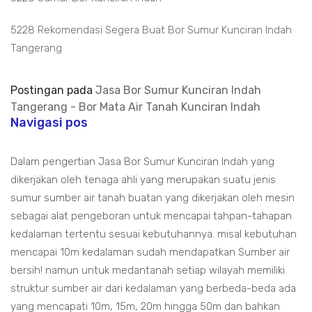
5228 Rekomendasi Segera Buat Bor Sumur Kunciran Indah
Tangerang
Postingan pada
Jasa Bor Sumur Kunciran Indah
Tangerang - Bor Mata Air Tanah Kunciran Indah
Navigasi pos
Dalam pengertian Jasa Bor Sumur Kunciran Indah yang
dikerjakan oleh tenaga ahli yang merupakan suatu jenis
sumur sumber air tanah buatan yang dikerjakan oleh mesin
sebagai alat pengeboran untuk mencapai tahpan-tahapan
kedalaman tertentu sesuai kebutuhannya. misal kebutuhan
mencapai 10m kedalaman sudah mendapatkan Sumber air
bersih! namun untuk medantanah setiap wilayah memiliki
struktur sumber air dari kedalaman yang berbeda-beda ada
yang mencapati 10m, 15m, 20m hingga 50m dan bahkan