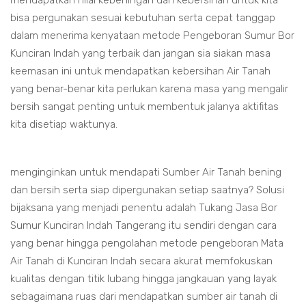
mendapatkan nilai kebeningan dan kebersihan untuk kita
bisa pergunakan sesuai kebutuhan serta cepat tanggap
dalam menerima kenyataan metode Pengeboran Sumur Bor
Kunciran Indah yang terbaik dan jangan sia siakan masa
keemasan ini untuk mendapatkan kebersihan Air Tanah
yang benar-benar kita perlukan karena masa yang mengalir
bersih sangat penting untuk membentuk jalanya aktifitas
kita disetiap waktunya.
menginginkan untuk mendapati Sumber Air Tanah bening
dan bersih serta siap dipergunakan setiap saatnya? Solusi
bijaksana yang menjadi penentu adalah Tukang Jasa Bor
Sumur Kunciran Indah Tangerang itu sendiri dengan cara
yang benar hingga pengolahan metode pengeboran Mata
Air Tanah di Kunciran Indah secara akurat memfokuskan
kualitas dengan titik lubang hingga jangkauan yang layak
sebagaimana ruas dari mendapatkan sumber air tanah di