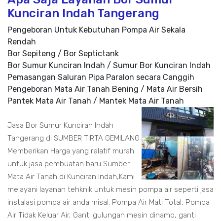
Kunciran Indah Tangerang
Pengeboran Untuk Kebutuhan Pompa Air Sekala
Rendah
Bor Sepiteng / Bor Septictank
Bor Sumur Kunciran Indah / Sumur Bor Kunciran Indah
Pemasangan Saluran Pipa Paralon secara Canggih
Pengeboran Mata Air Tanah Bening / Mata Air Bersih
Pantek Mata Air Tanah / Mantek Mata Air Tanah
Jasa Bor Sumur Kunciran Indah
Tangerang di SUMBER TIRTA GEMILANG
Memberikan Harga yang relatif murah
untuk jasa pembuatan baru Sumber
Mata Air Tanah di Kunciran Indah,Kami
melayani layanan tehknik untuk mesin pompa air seperti jasa
instalasi pompa air anda misal: Pompa Air Mati Total, Pompa
Air Tidak Keluar Air, Ganti gulungan mesin dinamo, ganti