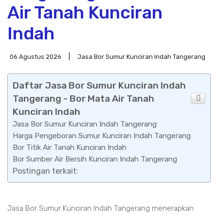
Air Tanah Kunciran
Indah
06 Agustus 2026
Jasa Bor Sumur Kunciran Indah Tangerang
Daftar Jasa Bor Sumur Kunciran Indah
Tangerang - Bor Mata Air Tanah
Kunciran Indah
Jasa Bor Sumur Kunciran Indah Tangerang
Harga Pengeboran Sumur Kunciran Indah Tangerang
Bor Titik Air Tanah Kunciran Indah
Bor Sumber Air Bersih Kunciran Indah Tangerang
Postingan terkait:
Jasa Bor Sumur Kunciran Indah Tangerang menerapkan