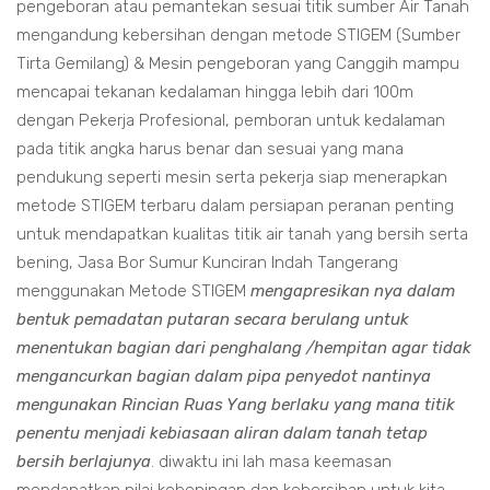
pengeboran atau pemantekan sesuai titik sumber Air Tanah
mengandung kebersihan dengan metode STIGEM (Sumber
Tirta Gemilang) & Mesin pengeboran yang Canggih mampu
mencapai tekanan kedalaman hingga lebih dari 100m
dengan Pekerja Profesional, pemboran untuk kedalaman
pada titik angka harus benar dan sesuai yang mana
pendukung seperti mesin serta pekerja siap menerapkan
metode STIGEM terbaru dalam persiapan peranan penting
untuk mendapatkan kualitas titik air tanah yang bersih serta
bening, Jasa Bor Sumur Kunciran Indah Tangerang
menggunakan Metode STIGEM
mengapresikan nya dalam
bentuk pemadatan putaran secara berulang untuk
menentukan bagian dari penghalang /hempitan agar tidak
mengancurkan bagian dalam pipa penyedot nantinya
mengunakan Rincian Ruas Yang berlaku yang mana titik
penentu menjadi kebiasaan aliran dalam tanah tetap
bersih berlajunya
. diwaktu ini lah masa keemasan