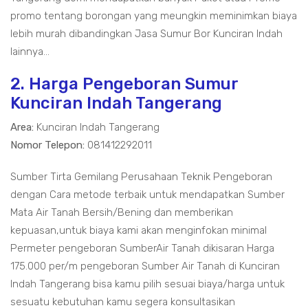
promo tentang borongan yang meungkin meminimkan biaya
lebih murah dibandingkan Jasa Sumur Bor Kunciran Indah
lainnya...
2. Harga Pengeboran Sumur
Kunciran Indah Tangerang
Area:
Kunciran Indah Tangerang
Nomor Telepon:
081412292011
Sumber Tirta Gemilang Perusahaan Teknik Pengeboran
dengan Cara metode terbaik untuk mendapatkan Sumber
Mata Air Tanah Bersih/Bening dan memberikan
kepuasan,untuk biaya kami akan menginfokan minimal
Permeter pengeboran SumberAir Tanah dikisaran Harga
175.000 per/m pengeboran Sumber Air Tanah di Kunciran
Indah Tangerang bisa kamu pilih sesuai biaya/harga untuk
sesuatu kebutuhan kamu segera konsultasikan