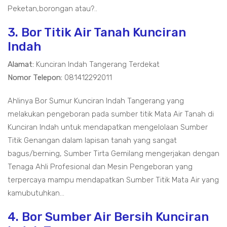
Peketan,borongan atau?..
3. Bor Titik Air Tanah Kunciran
Indah
Alamat:
Kunciran Indah Tangerang Terdekat
Nomor Telepon:
081412292011
Ahlinya Bor Sumur Kunciran Indah Tangerang yang
melakukan pengeboran pada sumber titik Mata Air Tanah di
Kunciran Indah untuk mendapatkan mengelolaan Sumber
Titik Genangan dalam lapisan tanah yang sangat
bagus/berning, Sumber Tirta Gemilang mengerjakan dengan
Tenaga Ahli Profesional dan Mesin Pengeboran yang
terpercaya mampu mendapatkan Sumber Titik Mata Air yang
kamubutuhkan...
4. Bor Sumber Air Bersih Kunciran