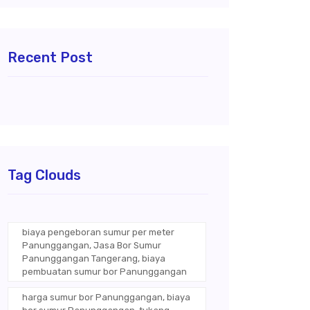
Recent Post
Tag Clouds
biaya pengeboran sumur per meter
Panunggangan, Jasa Bor Sumur
Panunggangan Tangerang, biaya
pembuatan sumur bor Panunggangan
harga sumur bor Panunggangan, biaya