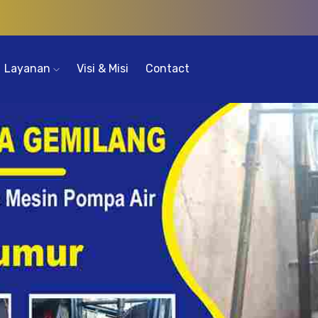
Layanan
Visi & Misi
Contact