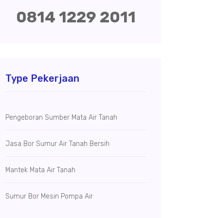
0814 1229 2011
Type Pekerjaan
Pengeboran Sumber Mata Air Tanah
Jasa Bor Sumur Air Tanah Bersih
Mantek Mata Air Tanah
Sumur Bor Mesin Pompa Air