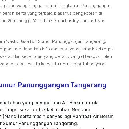
 Juga Karawang hingga seluruh jangkauan Panunggangan
 bersih serta yang terbaik, biasanya pengeboran di
an 20m hingga 60m dan sesuai hasilnya untuk layak
alam Waktu Jasa Bor Sumur Panunggangan Tangerang,
nggan mendapatkan info dan hasil yang terbaik sehingga
 syarat dan ketentuan yang berlaku yang diterapkan oleh
 yang baik dari waktu ke waktu untuk kebutuhan yang
Sumur Panunggangan Tangerang
ebutuhan yang mengalirkan Air Bersih untuk
erfungsi sekali untuk kebutuhan Mencuci
 (Mandi) serta masih banyak lagi Manffaat Air Bersih
 Bor Sumur Panunggangan Tangerang.