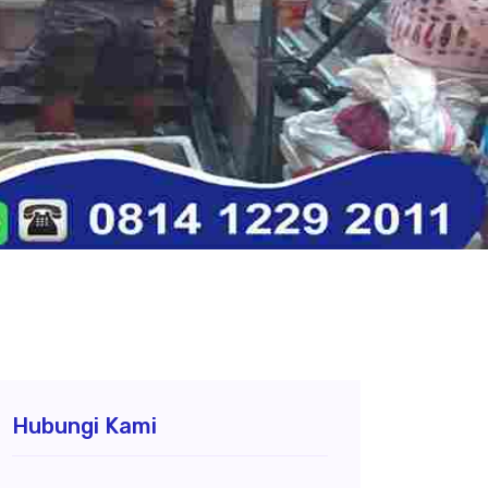
Hubungi Kami