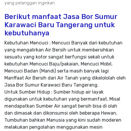
yang pelanggan inginkan.
Berikut manfaat Jasa Bor Sumur
Karawaci Baru Tangerang untuk
kebutuhanya
Kebutuhan Mencuci : Mencuci Banyak dari kebutuhan
yang mengalirkan Air Bersih untuk membersihkan
sesuatu yang kotor sangat berfungsi sekali untuk
kebutuhan Mencuci Baju/pakaian, Mencuci Mobil,
Mencuci Badan (Mandi) serta masih banyak lagi
Manffaat Air Bersih dari Air Tanah yang dikelololah oleh
Jasa Bor Sumur Karawaci Baru Tangerang.
Untuk Sumber Hidup : Sumber hidup air layak
digunakan untuk kebutuhan yang bermanfaat, Misal
mendapatkan Sumber Air sangat bersih bisa di olah
dan dimasak dan dikonsumsi oleh beberapa Hewan,
Tumbuhan bahkan Manusia yang kini sudah moderen
melakukan pengolahan menggunakan mesin