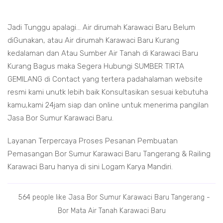
Jadi Tunggu apalagi... Air dirumah Karawaci Baru Belum
diGunakan, atau Air dirumah Karawaci Baru Kurang
kedalaman dan Atau Sumber Air Tanah di Karawaci Baru
Kurang Bagus maka Segera Hubungi SUMBER TIRTA
GEMILANG di Contact yang tertera padahalaman website
resmi kami unutk lebih baik Konsultasikan sesuai kebutuha
kamu,kami 24jam siap dan online untuk menerima pangilan
Jasa Bor Sumur Karawaci Baru.
Layanan Terpercaya Proses Pesanan Pembuatan
Pemasangan Bor Sumur Karawaci Baru Tangerang & Railing
Karawaci Baru hanya di sini Logam Karya Mandiri.
564 people like Jasa Bor Sumur Karawaci Baru Tangerang -
Bor Mata Air Tanah Karawaci Baru