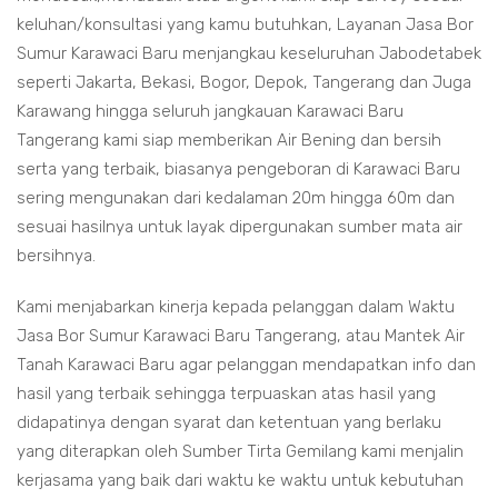
keluhan/konsultasi yang kamu butuhkan, Layanan Jasa Bor
Sumur Karawaci Baru menjangkau keseluruhan Jabodetabek
seperti Jakarta, Bekasi, Bogor, Depok, Tangerang dan Juga
Karawang hingga seluruh jangkauan Karawaci Baru
Tangerang kami siap memberikan Air Bening dan bersih
serta yang terbaik, biasanya pengeboran di Karawaci Baru
sering mengunakan dari kedalaman 20m hingga 60m dan
sesuai hasilnya untuk layak dipergunakan sumber mata air
bersihnya.
Kami menjabarkan kinerja kepada pelanggan dalam Waktu
Jasa Bor Sumur Karawaci Baru Tangerang, atau Mantek Air
Tanah Karawaci Baru agar pelanggan mendapatkan info dan
hasil yang terbaik sehingga terpuaskan atas hasil yang
didapatinya dengan syarat dan ketentuan yang berlaku
yang diterapkan oleh Sumber Tirta Gemilang kami menjalin
kerjasama yang baik dari waktu ke waktu untuk kebutuhan