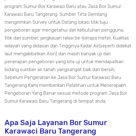
program Sumur Bor Karawaci Baru atau Jasa Bor Sumur
Karawaci Baru Tangerang. Sumber Tirta Gemilang
mengirimkan Survey untuk Datang lokasi titik tuju
pengeboran agar mengetahui dari kebutuhan pengguna,
titik dari sumber, jangkauan ralasi be-berapa meter, Kualitas
wilayah yang didasari dari Tingginya Kadar Air(seperti didekat
laut mengakibatkan Asin) dan masih banyak uji dari
penerapan pengeboran yang kita uji untuk mendapatkan
bidang sumber air tanah yangsangat baik dan bersih,
Sebelum Pengerahan ke Jasa Bor Sumur Karawaci Baru
Tangerang Kami memberikan Pelatihan untuk Menerapakn
Pengeboran Yang Benar sesuai metode program Jasa Bor
Sumur Karawaci Baru Tangerang di tempat anda.
Apa Saja Layanan Bor Sumur
Karawaci Baru Tangerang