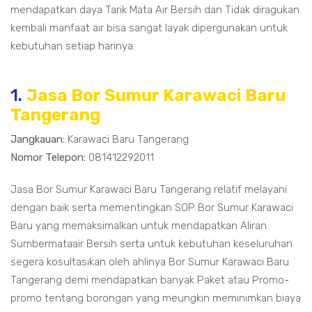
mendapatkan daya Tarik Mata Air Bersih dan Tidak diragukan
kembali manfaat air bisa sangat layak dipergunakan untuk
kebutuhan setiap harinya.
1.
Jasa Bor Sumur Karawaci Baru
Tangerang
Jangkauan:
Karawaci Baru Tangerang
Nomor Telepon:
081412292011
Jasa Bor Sumur Karawaci Baru Tangerang relatif melayani
dengan baik serta mementingkan SOP Bor Sumur Karawaci
Baru yang memaksimalkan untuk mendapatkan Aliran
Sumbermataair Bersih serta untuk kebutuhan keseluruhan
segera kosultasikan oleh ahlinya Bor Sumur Karawaci Baru
Tangerang demi mendapatkan banyak Paket atau Promo-
promo tentang borongan yang meungkin meminimkan biaya