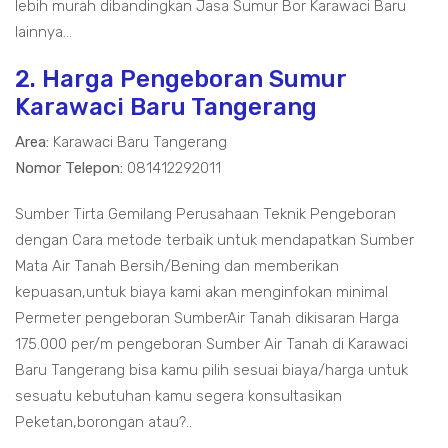
lebih murah dibandingkan Jasa Sumur Bor Karawaci Baru
lainnya...
2. Harga Pengeboran Sumur
Karawaci Baru Tangerang
Area:
Karawaci Baru Tangerang
Nomor Telepon:
081412292011
Sumber Tirta Gemilang Perusahaan Teknik Pengeboran
dengan Cara metode terbaik untuk mendapatkan Sumber
Mata Air Tanah Bersih/Bening dan memberikan
kepuasan,untuk biaya kami akan menginfokan minimal
Permeter pengeboran SumberAir Tanah dikisaran Harga
175.000 per/m pengeboran Sumber Air Tanah di Karawaci
Baru Tangerang bisa kamu pilih sesuai biaya/harga untuk
sesuatu kebutuhan kamu segera konsultasikan
Peketan,borongan atau?..