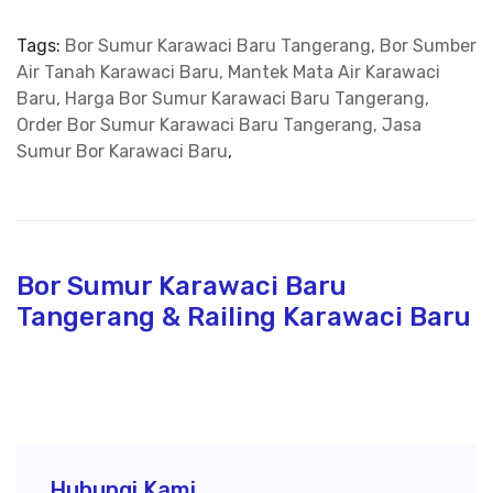
Tags:
Bor Sumur Karawaci Baru Tangerang, Bor Sumber
Air Tanah Karawaci Baru, Mantek Mata Air Karawaci
Baru, Harga Bor Sumur Karawaci Baru Tangerang,
Order Bor Sumur Karawaci Baru Tangerang, Jasa
Sumur Bor Karawaci Baru
,
Bor Sumur Karawaci Baru
Tangerang & Railing Karawaci Baru
Hubungi Kami