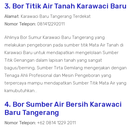
3. Bor Titik Air Tanah Karawaci Baru
Alamat:
Karawaci Baru Tangerang Terdekat
Nomor Telepon:
081412292011
Ahlinya Bor Sumur Karawaci Baru Tangerang yang
melakukan pengeboran pada sumber titik Mata Air Tanah di
Karawaci Baru untuk mendapatkan mengelolaan Sumber
Titik Genangan dalam lapisan tanah yang sangat
bagus/berning, Sumber Tirta Gemilang mengerjakan dengan
Tenaga Ahli Profesional dan Mesin Pengeboran yang
terpercaya mampu mendapatkan Sumber Titik Mata Air yang
kamubutuhkan...
4. Bor Sumber Air Bersih Karawaci
Baru Tangerang
Nomor Telepon:
+62 0814 1229 2011