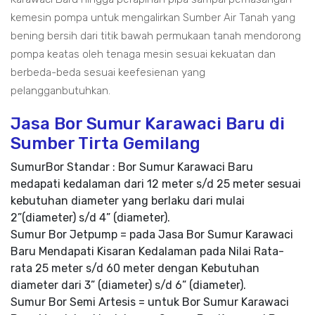
kemesin pompa untuk mengalirkan Sumber Air Tanah yang
bening bersih dari titik bawah permukaan tanah mendorong
pompa keatas oleh tenaga mesin sesuai kekuatan dan
berbeda-beda sesuai keefesienan yang
pelangganbutuhkan.
Jasa Bor Sumur Karawaci Baru di
Sumber Tirta Gemilang
SumurBor Standar : Bor Sumur Karawaci Baru
medapati kedalaman dari 12 meter s/d 25 meter sesuai
kebutuhan diameter yang berlaku dari mulai
2”(diameter) s/d 4” (diameter).
Sumur Bor Jetpump = pada Jasa Bor Sumur Karawaci
Baru Mendapati Kisaran Kedalaman pada Nilai Rata-
rata 25 meter s/d 60 meter dengan Kebutuhan
diameter dari 3” (diameter) s/d 6” (diameter).
Sumur Bor Semi Artesis = untuk Bor Sumur Karawaci