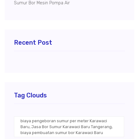
Sumur Bor Mesin Pompa Air
Recent Post
Tag Clouds
biaya pengeboran sumur per meter Karawaci
Baru, Jasa Bor Sumur Karawaci Baru Tangerang,
biaya pembuatan sumur bor Karawaci Baru