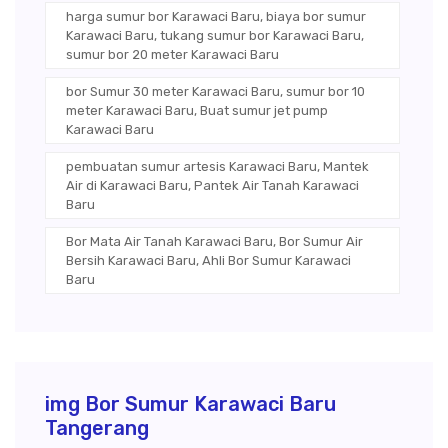
harga sumur bor Karawaci Baru, biaya bor sumur
Karawaci Baru, tukang sumur bor Karawaci Baru,
sumur bor 20 meter Karawaci Baru
bor Sumur 30 meter Karawaci Baru, sumur bor 10
meter Karawaci Baru, Buat sumur jet pump
Karawaci Baru
pembuatan sumur artesis Karawaci Baru, Mantek
Air di Karawaci Baru, Pantek Air Tanah Karawaci
Baru
Bor Mata Air Tanah Karawaci Baru, Bor Sumur Air
Bersih Karawaci Baru, Ahli Bor Sumur Karawaci
Baru
img Bor Sumur Karawaci Baru
Tangerang