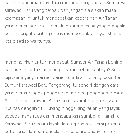
dalam menerima kenyataan metode Pengeboran Sumur Bor
Karawaci Baru yang terbaik dan jangan sia siakan masa
keemasan ini untuk mendapatkan kebersihan Air Tanah
yang benar-benar kita perlukan karena masa yang mengalir
bersih sangat penting untuk membentuk jalanya aktifitas
kita disetiap waktunya.
menginginkan untuk mendapati Sumber Air Tanah bening
dan bersih serta siap dipergunakan setiap saatnya? Solusi
bijaksana yang menjadi penentu adalah Tukang Jasa Bor
Sumur Karawaci Baru Tangerang itu sendiri dengan cara
yang benar hingga pengolahan metode pengeboran Mata
Air Tanah di Karawaci Baru secara akurat memfokuskan
kualitas dengan titik lubang hingga jangkauan yang layak
sebagaimana ruas dari mendapatkan sumber air tanah di
Karawaci Baru secara layak dan terprosedur,kami pekerja
pofesional dan berpengalaman sesuai arahanya untuk