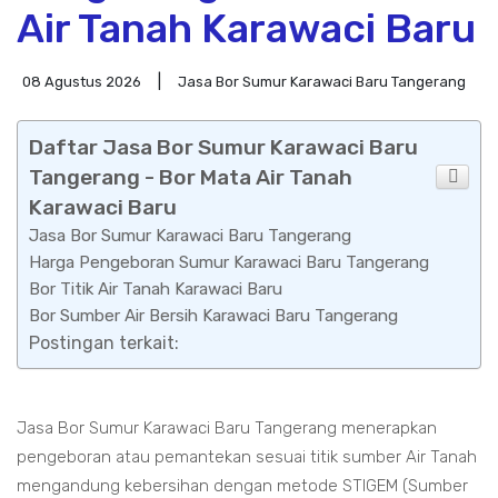
Air Tanah Karawaci Baru
08 Agustus 2026
Jasa Bor Sumur Karawaci Baru Tangerang
Daftar Jasa Bor Sumur Karawaci Baru
Tangerang - Bor Mata Air Tanah
Karawaci Baru
Jasa Bor Sumur Karawaci Baru Tangerang
Harga Pengeboran Sumur Karawaci Baru Tangerang
Bor Titik Air Tanah Karawaci Baru
Bor Sumber Air Bersih Karawaci Baru Tangerang
Postingan terkait:
Jasa Bor Sumur Karawaci Baru Tangerang menerapkan
pengeboran atau pemantekan sesuai titik sumber Air Tanah
mengandung kebersihan dengan metode STIGEM (Sumber