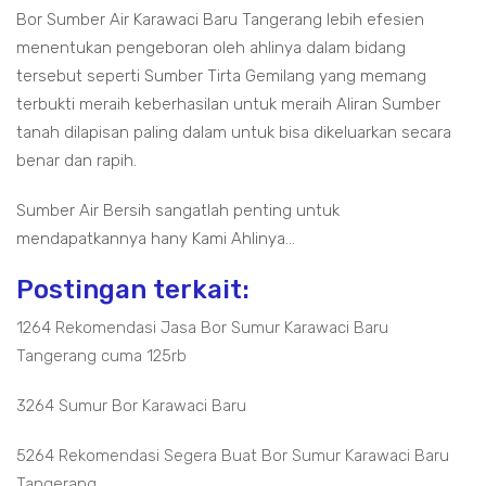
Bor Sumber Air Karawaci Baru Tangerang lebih efesien
menentukan pengeboran oleh ahlinya dalam bidang
tersebut seperti Sumber Tirta Gemilang yang memang
terbukti meraih keberhasilan untuk meraih Aliran Sumber
tanah dilapisan paling dalam untuk bisa dikeluarkan secara
benar dan rapih.
Sumber Air Bersih sangatlah penting untuk
mendapatkannya hany Kami Ahlinya...
Postingan terkait:
1264 Rekomendasi Jasa Bor Sumur Karawaci Baru
Tangerang cuma 125rb
3264 Sumur Bor Karawaci Baru
5264 Rekomendasi Segera Buat Bor Sumur Karawaci Baru
Tangerang