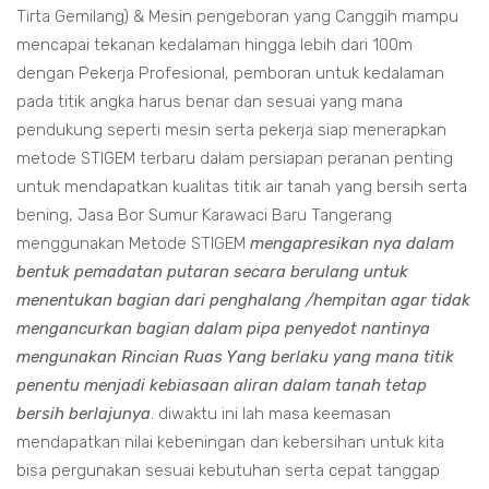
Tirta Gemilang) & Mesin pengeboran yang Canggih mampu
mencapai tekanan kedalaman hingga lebih dari 100m
dengan Pekerja Profesional, pemboran untuk kedalaman
pada titik angka harus benar dan sesuai yang mana
pendukung seperti mesin serta pekerja siap menerapkan
metode STIGEM terbaru dalam persiapan peranan penting
untuk mendapatkan kualitas titik air tanah yang bersih serta
bening, Jasa Bor Sumur Karawaci Baru Tangerang
menggunakan Metode STIGEM
mengapresikan nya dalam
bentuk pemadatan putaran secara berulang untuk
menentukan bagian dari penghalang /hempitan agar tidak
mengancurkan bagian dalam pipa penyedot nantinya
mengunakan Rincian Ruas Yang berlaku yang mana titik
penentu menjadi kebiasaan aliran dalam tanah tetap
bersih berlajunya
. diwaktu ini lah masa keemasan
mendapatkan nilai kebeningan dan kebersihan untuk kita
bisa pergunakan sesuai kebutuhan serta cepat tanggap