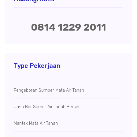
0814 1229 2011
Type Pekerjaan
Pengeboran Sumber Mata Air Tanah
Jasa Bor Sumur Air Tanah Bersih
Mantek Mata Air Tanah