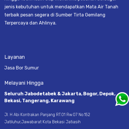
jenis kebutuhan untuk mendapatkan Mata Air Tanah
terbaik pesan segera di Sumber Tirta Gemilang
Terpercaya dan Ahlinya.
Layanan
Jasa Bor Sumur
Melayani Hingga
Seluruh Jabodetabek & Jakarta, Bogor, Depok,
Bekasi, Tangerang, Karawang
Jl. H Abi Kontrakan Panjang RT.01 Rw.07 No.152
Jatiluhur,Jawabarat Kota Bekasi Jatiasih