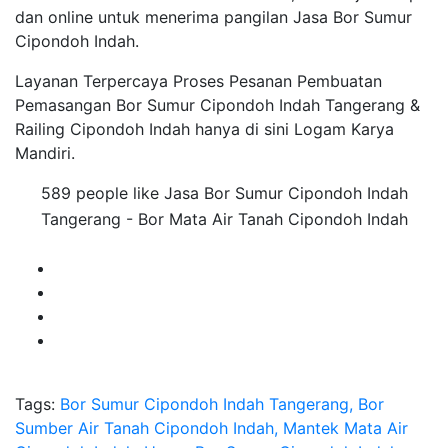
dan online untuk menerima pangilan Jasa Bor Sumur
Cipondoh Indah.
Layanan Terpercaya Proses Pesanan Pembuatan
Pemasangan Bor Sumur Cipondoh Indah Tangerang &
Railing Cipondoh Indah hanya di sini Logam Karya
Mandiri.
589 people like Jasa Bor Sumur Cipondoh Indah
Tangerang - Bor Mata Air Tanah Cipondoh Indah
Tags:
Bor Sumur Cipondoh Indah Tangerang, Bor
Sumber Air Tanah Cipondoh Indah, Mantek Mata Air