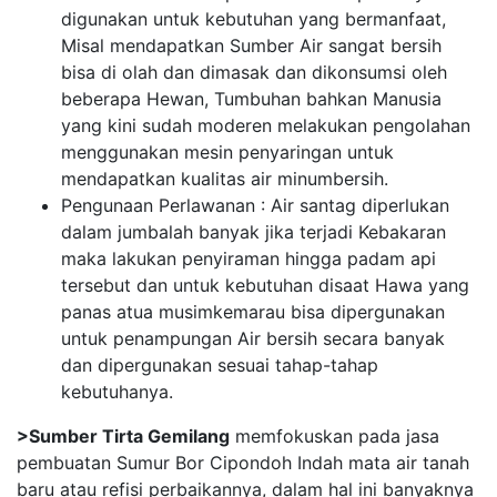
digunakan untuk kebutuhan yang bermanfaat,
Misal mendapatkan Sumber Air sangat bersih
bisa di olah dan dimasak dan dikonsumsi oleh
beberapa Hewan, Tumbuhan bahkan Manusia
yang kini sudah moderen melakukan pengolahan
menggunakan mesin penyaringan untuk
mendapatkan kualitas air minumbersih.
Pengunaan Perlawanan : Air santag diperlukan
dalam jumbalah banyak jika terjadi Kebakaran
maka lakukan penyiraman hingga padam api
tersebut dan untuk kebutuhan disaat Hawa yang
panas atua musimkemarau bisa dipergunakan
untuk penampungan Air bersih secara banyak
dan dipergunakan sesuai tahap-tahap
kebutuhanya.
>Sumber Tirta Gemilang
memfokuskan pada jasa
pembuatan Sumur Bor Cipondoh Indah mata air tanah
baru atau refisi perbaikannya, dalam hal ini banyaknya