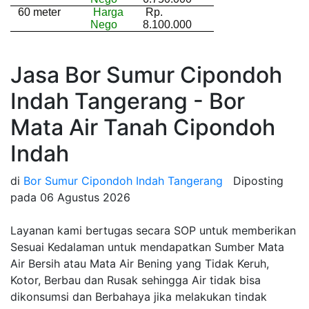
60 meter
Harga
Rp.
Nego
8.100.000
Jasa Bor Sumur Cipondoh
Indah Tangerang - Bor
Mata Air Tanah Cipondoh
Indah
di
Bor Sumur Cipondoh Indah Tangerang
Diposting
pada
06 Agustus 2026
Layanan kami bertugas secara SOP untuk memberikan
Sesuai Kedalaman untuk mendapatkan Sumber Mata
Air Bersih atau Mata Air Bening yang Tidak Keruh,
Kotor, Berbau dan Rusak sehingga Air tidak bisa
dikonsumsi dan Berbahaya jika melakukan tindak