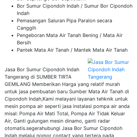
Bor Sumur Cipondoh Indah / Sumur Bor Cipondoh
Indah
Pemasangan Saluran Pipa Paralon secara
Canggih
Pengeboran Mata Air Tanah Bening / Mata Air
Bersih
Pantek Mata Air Tanah / Mantek Mata Air Tanah
Jasa Bor Sumur Cipondoh Indah
Tangerang di SUMBER TIRTA
GEMILANG Memberikan Harga yang relatif murah
untuk jasa pembuatan baru Sumber Mata Air Tanah di
Cipondoh Indah,Kami melayani layanan tehknik untuk
mesin pompa air seperti jasa instalasi pompa air anda
misal: Pompa Air Mati Total, Pompa Air Tidak Keluar
Air, Ganti gulungan mesin dinamo, ganti radar
otomatis.segerahubungi Jasa Bor Sumur Cipondoh
Indah melalui nomor contact yang tertera pada