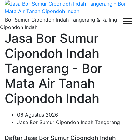
Jasa Bor Sumur
Cipondoh Indah
Tangerang - Bor
Mata Air Tanah
Cipondoh Indah
06 Agustus 2026
Jasa Bor Sumur Cipondoh Indah Tangerang
Daftar Jasa Bor Sumur Cipondoh Indah