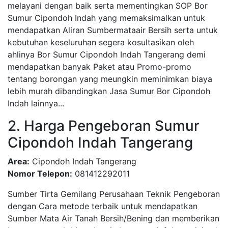
melayani dengan baik serta mementingkan SOP Bor
Sumur Cipondoh Indah yang memaksimalkan untuk
mendapatkan Aliran Sumbermataair Bersih serta untuk
kebutuhan keseluruhan segera kosultasikan oleh
ahlinya Bor Sumur Cipondoh Indah Tangerang demi
mendapatkan banyak Paket atau Promo-promo
tentang borongan yang meungkin meminimkan biaya
lebih murah dibandingkan Jasa Sumur Bor Cipondoh
Indah lainnya...
2. Harga Pengeboran Sumur
Cipondoh Indah Tangerang
Area:
Cipondoh Indah Tangerang
Nomor Telepon:
081412292011
Sumber Tirta Gemilang Perusahaan Teknik Pengeboran
dengan Cara metode terbaik untuk mendapatkan
Sumber Mata Air Tanah Bersih/Bening dan memberikan