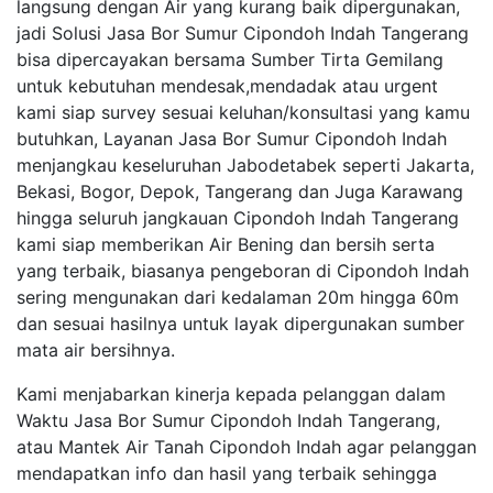
langsung dengan Air yang kurang baik dipergunakan,
jadi Solusi Jasa Bor Sumur Cipondoh Indah Tangerang
bisa dipercayakan bersama Sumber Tirta Gemilang
untuk kebutuhan mendesak,mendadak atau urgent
kami siap survey sesuai keluhan/konsultasi yang kamu
butuhkan, Layanan Jasa Bor Sumur Cipondoh Indah
menjangkau keseluruhan Jabodetabek seperti Jakarta,
Bekasi, Bogor, Depok, Tangerang dan Juga Karawang
hingga seluruh jangkauan Cipondoh Indah Tangerang
kami siap memberikan Air Bening dan bersih serta
yang terbaik, biasanya pengeboran di Cipondoh Indah
sering mengunakan dari kedalaman 20m hingga 60m
dan sesuai hasilnya untuk layak dipergunakan sumber
mata air bersihnya.
Kami menjabarkan kinerja kepada pelanggan dalam
Waktu Jasa Bor Sumur Cipondoh Indah Tangerang,
atau Mantek Air Tanah Cipondoh Indah agar pelanggan
mendapatkan info dan hasil yang terbaik sehingga