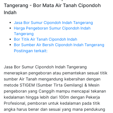
Tangerang - Bor Mata Air Tanah Cipondoh
Indah
Jasa Bor Sumur Cipondoh Indah Tangerang
Harga Pengeboran Sumur Cipondoh Indah
Tangerang
Bor Titik Air Tanah Cipondoh Indah
Bor Sumber Air Bersih Cipondoh Indah Tangerang
Postingan terkait:
Jasa Bor Sumur Cipondoh Indah Tangerang
menerapkan pengeboran atau pemantekan sesuai titik
sumber Air Tanah mengandung kebersihan dengan
metode STIGEM (Sumber Tirta Gemilang) & Mesin
pengeboran yang Canggih mampu mencapai tekanan
kedalaman hingga lebih dari 100m dengan Pekerja
Profesional, pemboran untuk kedalaman pada titik
angka harus benar dan sesuai yang mana pendukung