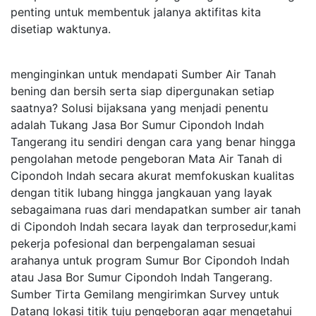
penting untuk membentuk jalanya aktifitas kita
disetiap waktunya.
menginginkan untuk mendapati Sumber Air Tanah
bening dan bersih serta siap dipergunakan setiap
saatnya? Solusi bijaksana yang menjadi penentu
adalah Tukang Jasa Bor Sumur Cipondoh Indah
Tangerang itu sendiri dengan cara yang benar hingga
pengolahan metode pengeboran Mata Air Tanah di
Cipondoh Indah secara akurat memfokuskan kualitas
dengan titik lubang hingga jangkauan yang layak
sebagaimana ruas dari mendapatkan sumber air tanah
di Cipondoh Indah secara layak dan terprosedur,kami
pekerja pofesional dan berpengalaman sesuai
arahanya untuk program Sumur Bor Cipondoh Indah
atau Jasa Bor Sumur Cipondoh Indah Tangerang.
Sumber Tirta Gemilang mengirimkan Survey untuk
Datang lokasi titik tuju pengeboran agar mengetahui