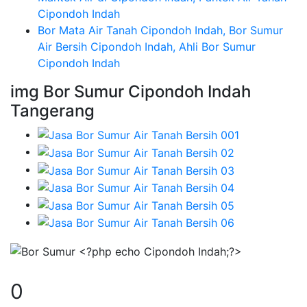
Cipondoh Indah
Bor Mata Air Tanah Cipondoh Indah, Bor Sumur
Air Bersih Cipondoh Indah, Ahli Bor Sumur
Cipondoh Indah
img Bor Sumur Cipondoh Indah
Tangerang
0