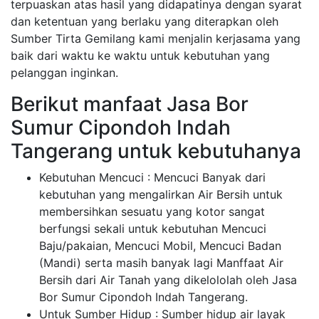
terpuaskan atas hasil yang didapatinya dengan syarat
dan ketentuan yang berlaku yang diterapkan oleh
Sumber Tirta Gemilang kami menjalin kerjasama yang
baik dari waktu ke waktu untuk kebutuhan yang
pelanggan inginkan.
Berikut manfaat Jasa Bor
Sumur Cipondoh Indah
Tangerang untuk kebutuhanya
Kebutuhan Mencuci : Mencuci Banyak dari
kebutuhan yang mengalirkan Air Bersih untuk
membersihkan sesuatu yang kotor sangat
berfungsi sekali untuk kebutuhan Mencuci
Baju/pakaian, Mencuci Mobil, Mencuci Badan
(Mandi) serta masih banyak lagi Manffaat Air
Bersih dari Air Tanah yang dikelololah oleh Jasa
Bor Sumur Cipondoh Indah Tangerang.
Untuk Sumber Hidup : Sumber hidup air layak