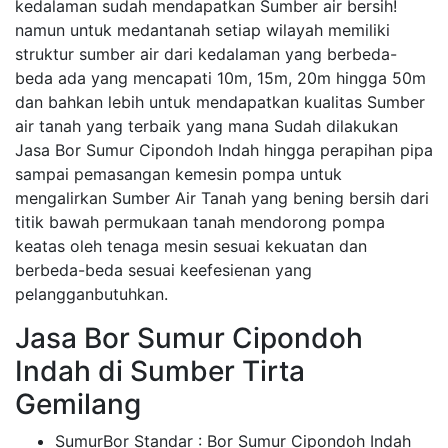
kedalaman sudah mendapatkan Sumber air bersih!
namun untuk medantanah setiap wilayah memiliki
struktur sumber air dari kedalaman yang berbeda-
beda ada yang mencapati 10m, 15m, 20m hingga 50m
dan bahkan lebih untuk mendapatkan kualitas Sumber
air tanah yang terbaik yang mana Sudah dilakukan
Jasa Bor Sumur Cipondoh Indah hingga perapihan pipa
sampai pemasangan kemesin pompa untuk
mengalirkan Sumber Air Tanah yang bening bersih dari
titik bawah permukaan tanah mendorong pompa
keatas oleh tenaga mesin sesuai kekuatan dan
berbeda-beda sesuai keefesienan yang
pelangganbutuhkan.
Jasa Bor Sumur Cipondoh
Indah di Sumber Tirta
Gemilang
SumurBor Standar : Bor Sumur Cipondoh Indah