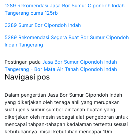
1289 Rekomendasi Jasa Bor Sumur Cipondoh Indah
Tangerang cuma 125rb
3289 Sumur Bor Cipondoh Indah
5289 Rekomendasi Segera Buat Bor Sumur Cipondoh
Indah Tangerang
Postingan pada
Jasa Bor Sumur Cipondoh Indah
Tangerang - Bor Mata Air Tanah Cipondoh Indah
Navigasi pos
Dalam pengertian Jasa Bor Sumur Cipondoh Indah
yang dikerjakan oleh tenaga ahli yang merupakan
suatu jenis sumur sumber air tanah buatan yang
dikerjakan oleh mesin sebagai alat pengeboran untuk
mencapai tahpan-tahapan kedalaman tertentu sesuai
kebutuhannya. misal kebutuhan mencapai 10m