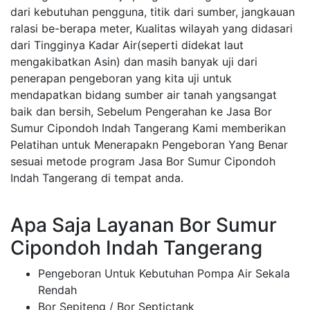
dari kebutuhan pengguna, titik dari sumber, jangkauan
ralasi be-berapa meter, Kualitas wilayah yang didasari
dari Tingginya Kadar Air(seperti didekat laut
mengakibatkan Asin) dan masih banyak uji dari
penerapan pengeboran yang kita uji untuk
mendapatkan bidang sumber air tanah yangsangat
baik dan bersih, Sebelum Pengerahan ke Jasa Bor
Sumur Cipondoh Indah Tangerang Kami memberikan
Pelatihan untuk Menerapakn Pengeboran Yang Benar
sesuai metode program Jasa Bor Sumur Cipondoh
Indah Tangerang di tempat anda.
Apa Saja Layanan Bor Sumur
Cipondoh Indah Tangerang
Pengeboran Untuk Kebutuhan Pompa Air Sekala
Rendah
Bor Sepiteng / Bor Septictank