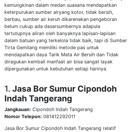
kemungkinan dalam medan suasana mendapatkan
keterpurukan sumber airyang kotor, tidak bersih,
berbau, sumber air keruh dikarenakan pengeboran
belum cukup ada dasarsumbernya adapula
tertutupnya aliran oleh banyaknya lapisan-lapisan
dalam batuan yang terkelola tidak baik, tapi di Sumber
Tirta Gemilang memiliki metode pas untuk
mendapatkan daya Tarik Mata Air Bersih dan Tidak
diragukan kembali manfaat air bisa sangat layak
dipergunakan untuk kebutuhan setiap harinya.
1.
Jasa Bor Sumur Cipondoh
Indah Tangerang
Jangkauan:
Cipondoh Indah Tangerang
Nomor Telepon:
081412292011
Jasa Bor Sumur Cipondoh Indah Tangerang relatif