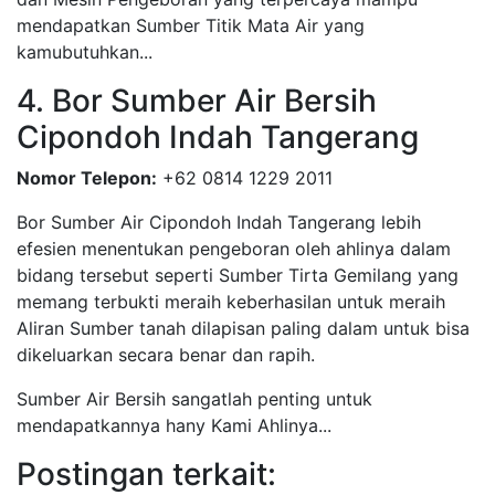
mendapatkan Sumber Titik Mata Air yang
kamubutuhkan...
4. Bor Sumber Air Bersih
Cipondoh Indah Tangerang
Nomor Telepon:
+62 0814 1229 2011
Bor Sumber Air Cipondoh Indah Tangerang lebih
efesien menentukan pengeboran oleh ahlinya dalam
bidang tersebut seperti Sumber Tirta Gemilang yang
memang terbukti meraih keberhasilan untuk meraih
Aliran Sumber tanah dilapisan paling dalam untuk bisa
dikeluarkan secara benar dan rapih.
Sumber Air Bersih sangatlah penting untuk
mendapatkannya hany Kami Ahlinya...
Postingan terkait: