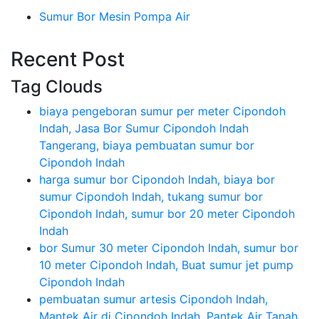
Sumur Bor Mesin Pompa Air
Recent Post
Tag Clouds
biaya pengeboran sumur per meter Cipondoh
Indah, Jasa Bor Sumur Cipondoh Indah
Tangerang, biaya pembuatan sumur bor
Cipondoh Indah
harga sumur bor Cipondoh Indah, biaya bor
sumur Cipondoh Indah, tukang sumur bor
Cipondoh Indah, sumur bor 20 meter Cipondoh
Indah
bor Sumur 30 meter Cipondoh Indah, sumur bor
10 meter Cipondoh Indah, Buat sumur jet pump
Cipondoh Indah
pembuatan sumur artesis Cipondoh Indah,
Mantek Air di Cipondoh Indah, Pantek Air Tanah