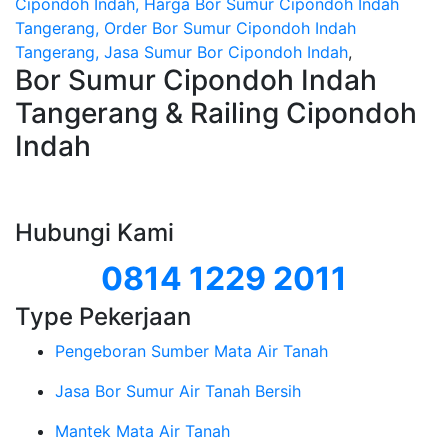
Cipondoh Indah, Harga Bor Sumur Cipondoh Indah
Tangerang, Order Bor Sumur Cipondoh Indah
Tangerang, Jasa Sumur Bor Cipondoh Indah
,
Bor Sumur Cipondoh Indah
Tangerang & Railing Cipondoh
Indah
Hubungi Kami
0814 1229 2011
Type Pekerjaan
Pengeboran Sumber Mata Air Tanah
Jasa Bor Sumur Air Tanah Bersih
Mantek Mata Air Tanah