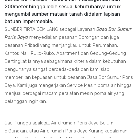
200meter hingga lebih sesuai kebutuhanya untuk
mengambil sumber mataair tanah didalam lapisan
batuan impermeable.
SUMBER TIRTA GEMILANG sebagai Layanan
Jasa Bor Sumur
Poris Jaya
menyediakan pesanan Borongan dan juga
pesanan Pribadi yang menjangkau untuk Perumahan,
Kantor, Mall, Ruko-Ruko, Apartment dan Gedung-Gedung
Bertingkat lainnya sebagaimana kriteria dalam kebutuhan
pengunanya sangat berbeda-beda dan kami siap
memberikan kepuasan untuk pesanan Jasa Bor Sumur Poris
Jaya, Kami juga mengerjakan Service Mesin poma air hingga
menjual berbagai macam peralatan mesin poma air yang
pelanggan inginkan.
Jadi Tunggu apalagi... Air dirumah Poris Jaya Belum
diGunakan, atau Air dirumah Poris Jaya Kurang kedalaman