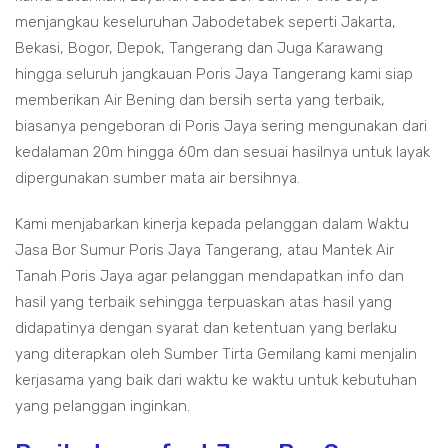
menjangkau keseluruhan Jabodetabek seperti Jakarta,
Bekasi, Bogor, Depok, Tangerang dan Juga Karawang
hingga seluruh jangkauan Poris Jaya Tangerang kami siap
memberikan Air Bening dan bersih serta yang terbaik,
biasanya pengeboran di Poris Jaya sering mengunakan dari
kedalaman 20m hingga 60m dan sesuai hasilnya untuk layak
dipergunakan sumber mata air bersihnya.
Kami menjabarkan kinerja kepada pelanggan dalam Waktu
Jasa Bor Sumur Poris Jaya Tangerang, atau Mantek Air
Tanah Poris Jaya agar pelanggan mendapatkan info dan
hasil yang terbaik sehingga terpuaskan atas hasil yang
didapatinya dengan syarat dan ketentuan yang berlaku
yang diterapkan oleh Sumber Tirta Gemilang kami menjalin
kerjasama yang baik dari waktu ke waktu untuk kebutuhan
yang pelanggan inginkan.