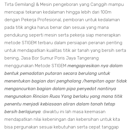
Tirta Gemilang) & Mesin pengeboran yang Canggih mampu
mencapai tekanan kedalaman hingga lebih dari 100m
dengan Pekerja Profesional, pemboran untuk kedalaman
pada titik angka harus benar dan sesuai yang mana
pendukung seperti mesin serta pekerja siap menerapkan
metode STIGEM terbaru dalam persiapan peranan penting
untuk mendapatkan kualitas titik air tanah yang bersih serta
bening, Jasa Bor Sumur Poris Jaya Tangerang
menggunakan Metode STIGEM
mengapresikan nya dalam
bentuk pemadatan putaran secara berulang untuk
menentukan bagian dari penghalang /hempitan agar tidak
mengancurkan bagian dalam pipa penyedot nantinya
mengunakan Rincian Ruas Yang berlaku yang mana titik
penentu menjadi kebiasaan aliran dalam tanah tetap
bersih berlajunya
. diwaktu ini lah masa keemasan
mendapatkan nilai kebeningan dan kebersihan untuk kita
bisa pergunakan sesuai kebutuhan serta cepat tanggap