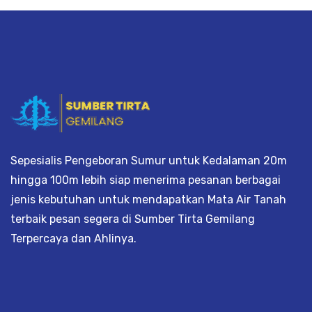
Sepesialis Pengeboran Sumur untuk Kedalaman 20m
hingga 100m lebih siap menerima pesanan berbagai
jenis kebutuhan untuk mendapatkan Mata Air Tanah
terbaik pesan segera di Sumber Tirta Gemilang
Terpercaya dan Ahlinya.