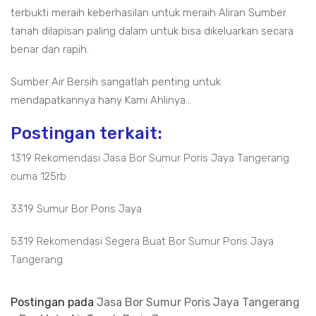
terbukti meraih keberhasilan untuk meraih Aliran Sumber
tanah dilapisan paling dalam untuk bisa dikeluarkan secara
benar dan rapih.
Sumber Air Bersih sangatlah penting untuk
mendapatkannya hany Kami Ahlinya...
Postingan terkait:
1319 Rekomendasi Jasa Bor Sumur Poris Jaya Tangerang
cuma 125rb
3319 Sumur Bor Poris Jaya
5319 Rekomendasi Segera Buat Bor Sumur Poris Jaya
Tangerang
Postingan pada
Jasa Bor Sumur Poris Jaya Tangerang