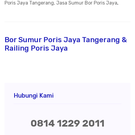
Poris Jaya Tangerang, Jasa Sumur Bor Poris Jaya
,
Bor Sumur Poris Jaya Tangerang &
Railing Poris Jaya
Hubungi Kami
0814 1229 2011