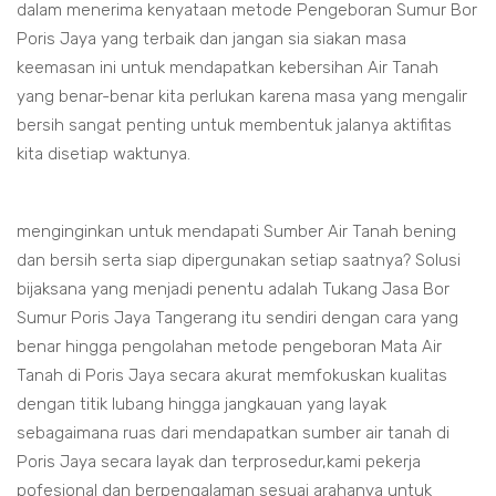
dalam menerima kenyataan metode Pengeboran Sumur Bor
Poris Jaya yang terbaik dan jangan sia siakan masa
keemasan ini untuk mendapatkan kebersihan Air Tanah
yang benar-benar kita perlukan karena masa yang mengalir
bersih sangat penting untuk membentuk jalanya aktifitas
kita disetiap waktunya.
menginginkan untuk mendapati Sumber Air Tanah bening
dan bersih serta siap dipergunakan setiap saatnya? Solusi
bijaksana yang menjadi penentu adalah Tukang Jasa Bor
Sumur Poris Jaya Tangerang itu sendiri dengan cara yang
benar hingga pengolahan metode pengeboran Mata Air
Tanah di Poris Jaya secara akurat memfokuskan kualitas
dengan titik lubang hingga jangkauan yang layak
sebagaimana ruas dari mendapatkan sumber air tanah di
Poris Jaya secara layak dan terprosedur,kami pekerja
pofesional dan berpengalaman sesuai arahanya untuk