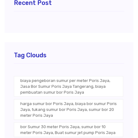
Recent Post
Tag Clouds
biaya pengeboran sumur per meter Poris Jaya,
Jasa Bor Sumur Poris Jaya Tangerang, biaya
pembuatan sumur bor Poris Jaya
harga sumur bor Poris Jaya, biaya bor sumur Poris
Jaya, tukang sumur bor Poris Jaya, sumur bor 20
meter Poris Jaya
bor Sumur 30 meter Poris Jaya, sumur bor 10
meter Poris Jaya, Buat sumur jet pump Poris Jaya