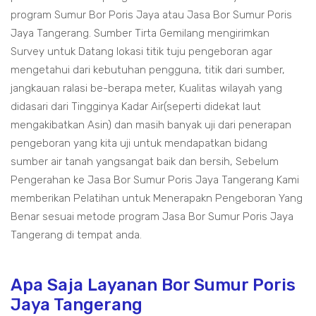
program Sumur Bor Poris Jaya atau Jasa Bor Sumur Poris
Jaya Tangerang. Sumber Tirta Gemilang mengirimkan
Survey untuk Datang lokasi titik tuju pengeboran agar
mengetahui dari kebutuhan pengguna, titik dari sumber,
jangkauan ralasi be-berapa meter, Kualitas wilayah yang
didasari dari Tingginya Kadar Air(seperti didekat laut
mengakibatkan Asin) dan masih banyak uji dari penerapan
pengeboran yang kita uji untuk mendapatkan bidang
sumber air tanah yangsangat baik dan bersih, Sebelum
Pengerahan ke Jasa Bor Sumur Poris Jaya Tangerang Kami
memberikan Pelatihan untuk Menerapakn Pengeboran Yang
Benar sesuai metode program Jasa Bor Sumur Poris Jaya
Tangerang di tempat anda.
Apa Saja Layanan Bor Sumur Poris
Jaya Tangerang