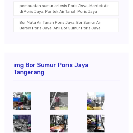
pembuatan sumur artesis Poris Jaya, Mantek Air
di Poris Jaya, Pantek Air Tanah Poris Jaya
Bor Mata Air Tanah Poris Jaya, Bor Sumur Air
Bersih Poris Jaya, Ahli Bor Sumur Poris Jaya
img Bor Sumur Poris Jaya
Tangerang