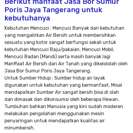
Berikut manfaat Jasa Bor Sumur
Poris Jaya Tangerang untuk
kebutuhanya
Kebutuhan Mencuci : Mencuci Banyak dari kebutuhan
yang mengalirkan Air Bersih untuk membersihkan
sesuatu yang kotor sangat berfungsi sekali untuk
kebutuhan Mencuci Baju/pakaian, Mencuci Mobil,
Mencuci Badan (Mandi) serta masih banyak lagi
Manffaat Air Bersih dari Air Tanah yang dikelololah oleh
Jasa Bor Sumur Poris Jaya Tangerang.
Untuk Sumber Hidup : Sumber hidup air layak
digunakan untuk kebutuhan yang bermanfaat, Misal
mendapatkan Sumber Air sangat bersih bisa di olah
dan dimasak dan dikonsumsi oleh beberapa Hewan,
Tumbuhan bahkan Manusia yang kini sudah moderen
melakukan pengolahan menggunakan mesin
penyaringan untuk mendapatkan kualitas air
minumbersih.