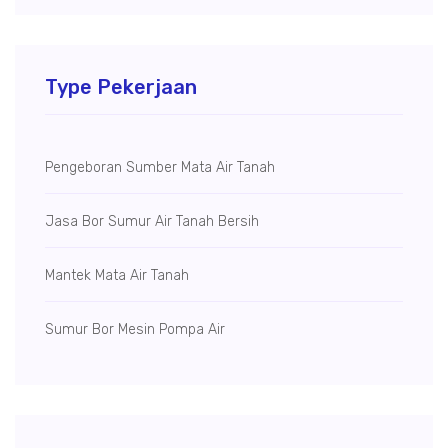
Type Pekerjaan
Pengeboran Sumber Mata Air Tanah
Jasa Bor Sumur Air Tanah Bersih
Mantek Mata Air Tanah
Sumur Bor Mesin Pompa Air