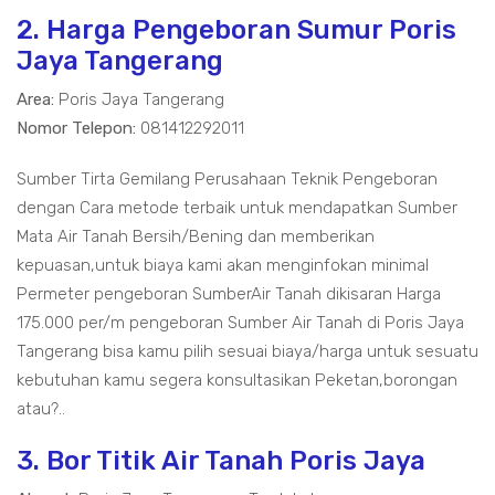
2. Harga Pengeboran Sumur Poris
Jaya Tangerang
Area:
Poris Jaya Tangerang
Nomor Telepon:
081412292011
Sumber Tirta Gemilang Perusahaan Teknik Pengeboran
dengan Cara metode terbaik untuk mendapatkan Sumber
Mata Air Tanah Bersih/Bening dan memberikan
kepuasan,untuk biaya kami akan menginfokan minimal
Permeter pengeboran SumberAir Tanah dikisaran Harga
175.000 per/m pengeboran Sumber Air Tanah di Poris Jaya
Tangerang bisa kamu pilih sesuai biaya/harga untuk sesuatu
kebutuhan kamu segera konsultasikan Peketan,borongan
atau?..
3. Bor Titik Air Tanah Poris Jaya