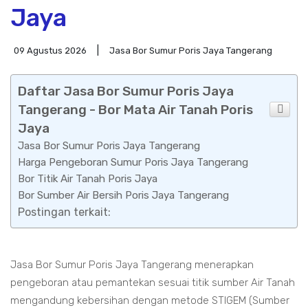
Jaya
09 Agustus 2026
Jasa Bor Sumur Poris Jaya Tangerang
Daftar Jasa Bor Sumur Poris Jaya
Tangerang - Bor Mata Air Tanah Poris
Jaya
Jasa Bor Sumur Poris Jaya Tangerang
Harga Pengeboran Sumur Poris Jaya Tangerang
Bor Titik Air Tanah Poris Jaya
Bor Sumber Air Bersih Poris Jaya Tangerang
Postingan terkait:
Jasa Bor Sumur Poris Jaya Tangerang menerapkan
pengeboran atau pemantekan sesuai titik sumber Air Tanah
mengandung kebersihan dengan metode STIGEM (Sumber