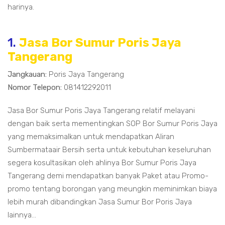
harinya.
1.
Jasa Bor Sumur Poris Jaya
Tangerang
Jangkauan:
Poris Jaya Tangerang
Nomor Telepon:
081412292011
Jasa Bor Sumur Poris Jaya Tangerang relatif melayani
dengan baik serta mementingkan SOP Bor Sumur Poris Jaya
yang memaksimalkan untuk mendapatkan Aliran
Sumbermataair Bersih serta untuk kebutuhan keseluruhan
segera kosultasikan oleh ahlinya Bor Sumur Poris Jaya
Tangerang demi mendapatkan banyak Paket atau Promo-
promo tentang borongan yang meungkin meminimkan biaya
lebih murah dibandingkan Jasa Sumur Bor Poris Jaya
lainnya...