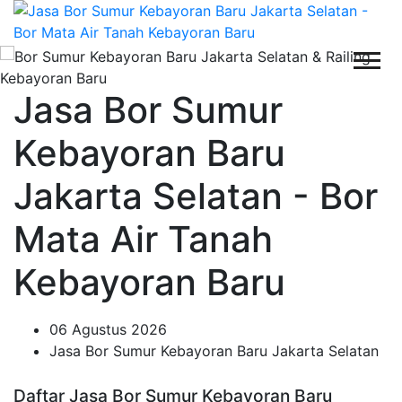
Jasa Bor Sumur
Kebayoran Baru
Jakarta Selatan - Bor
Mata Air Tanah
Kebayoran Baru
06 Agustus 2026
Jasa Bor Sumur Kebayoran Baru Jakarta Selatan
Daftar Jasa Bor Sumur Kebayoran Baru