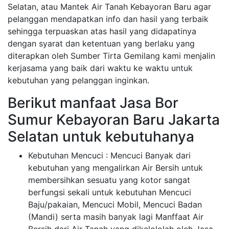
Selatan, atau Mantek Air Tanah Kebayoran Baru agar
pelanggan mendapatkan info dan hasil yang terbaik
sehingga terpuaskan atas hasil yang didapatinya
dengan syarat dan ketentuan yang berlaku yang
diterapkan oleh Sumber Tirta Gemilang kami menjalin
kerjasama yang baik dari waktu ke waktu untuk
kebutuhan yang pelanggan inginkan.
Berikut manfaat Jasa Bor
Sumur Kebayoran Baru Jakarta
Selatan untuk kebutuhanya
Kebutuhan Mencuci : Mencuci Banyak dari
kebutuhan yang mengalirkan Air Bersih untuk
membersihkan sesuatu yang kotor sangat
berfungsi sekali untuk kebutuhan Mencuci
Baju/pakaian, Mencuci Mobil, Mencuci Badan
(Mandi) serta masih banyak lagi Manffaat Air