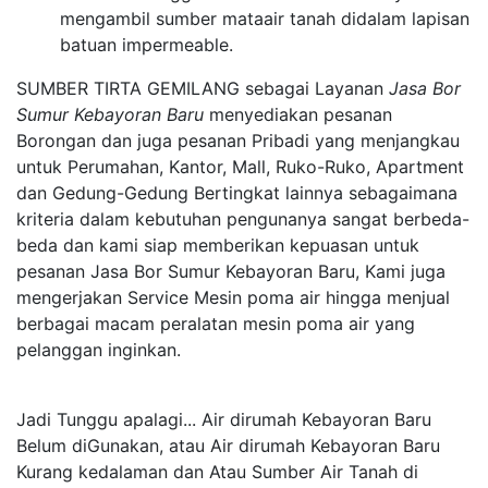
mengambil sumber mataair tanah didalam lapisan
batuan impermeable.
SUMBER TIRTA GEMILANG sebagai Layanan
Jasa Bor
Sumur Kebayoran Baru
menyediakan pesanan
Borongan dan juga pesanan Pribadi yang menjangkau
untuk Perumahan, Kantor, Mall, Ruko-Ruko, Apartment
dan Gedung-Gedung Bertingkat lainnya sebagaimana
kriteria dalam kebutuhan pengunanya sangat berbeda-
beda dan kami siap memberikan kepuasan untuk
pesanan Jasa Bor Sumur Kebayoran Baru, Kami juga
mengerjakan Service Mesin poma air hingga menjual
berbagai macam peralatan mesin poma air yang
pelanggan inginkan.
Jadi Tunggu apalagi... Air dirumah Kebayoran Baru
Belum diGunakan, atau Air dirumah Kebayoran Baru
Kurang kedalaman dan Atau Sumber Air Tanah di