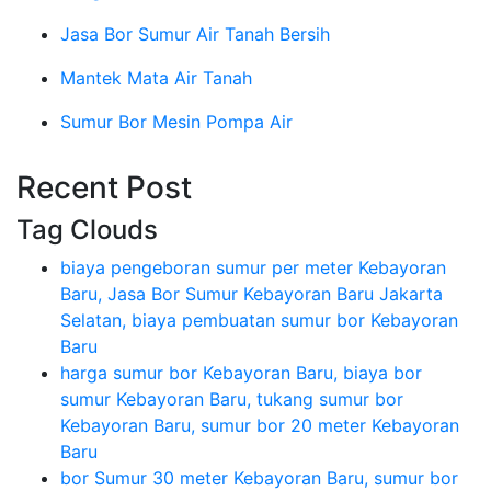
Jasa Bor Sumur Air Tanah Bersih
Mantek Mata Air Tanah
Sumur Bor Mesin Pompa Air
Recent Post
Tag Clouds
biaya pengeboran sumur per meter Kebayoran
Baru, Jasa Bor Sumur Kebayoran Baru Jakarta
Selatan, biaya pembuatan sumur bor Kebayoran
Baru
harga sumur bor Kebayoran Baru, biaya bor
sumur Kebayoran Baru, tukang sumur bor
Kebayoran Baru, sumur bor 20 meter Kebayoran
Baru
bor Sumur 30 meter Kebayoran Baru, sumur bor