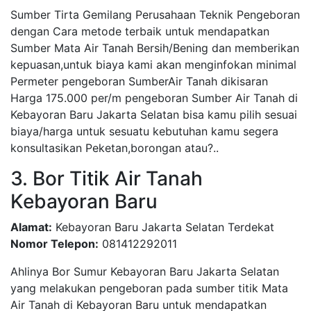
Sumber Tirta Gemilang Perusahaan Teknik Pengeboran
dengan Cara metode terbaik untuk mendapatkan
Sumber Mata Air Tanah Bersih/Bening dan memberikan
kepuasan,untuk biaya kami akan menginfokan minimal
Permeter pengeboran SumberAir Tanah dikisaran
Harga 175.000 per/m pengeboran Sumber Air Tanah di
Kebayoran Baru Jakarta Selatan bisa kamu pilih sesuai
biaya/harga untuk sesuatu kebutuhan kamu segera
konsultasikan Peketan,borongan atau?..
3. Bor Titik Air Tanah
Kebayoran Baru
Alamat:
Kebayoran Baru Jakarta Selatan Terdekat
Nomor Telepon:
081412292011
Ahlinya Bor Sumur Kebayoran Baru Jakarta Selatan
yang melakukan pengeboran pada sumber titik Mata
Air Tanah di Kebayoran Baru untuk mendapatkan