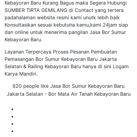
Kebayoran Baru Kurang Bagus maka Segera Hubungi
SUMBER TIRTA GEMILANG di Contact yang tertera
padahalaman website resmi kami unutk lebih baik
Konsultasikan sesuai kebutuha kamu,kami 24jam siap
dan online untuk menerima pangilan Jasa Bor Sumur
Kebayoran Baru.
Layanan Terpercaya Proses Pesanan Pembuatan
Pemasangan Bor Sumur Kebayoran Baru Jakarta
Selatan & Railing Kebayoran Baru hanya di sini Logam
Karya Mandiri.
620 people like Jasa Bor Sumur Kebayoran Baru
Jakarta Selatan - Bor Mata Air Tanah Kebayoran Baru