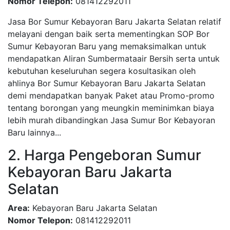
Nomor Telepon:
081412292011
Jasa Bor Sumur Kebayoran Baru Jakarta Selatan relatif
melayani dengan baik serta mementingkan SOP Bor
Sumur Kebayoran Baru yang memaksimalkan untuk
mendapatkan Aliran Sumbermataair Bersih serta untuk
kebutuhan keseluruhan segera kosultasikan oleh
ahlinya Bor Sumur Kebayoran Baru Jakarta Selatan
demi mendapatkan banyak Paket atau Promo-promo
tentang borongan yang meungkin meminimkan biaya
lebih murah dibandingkan Jasa Sumur Bor Kebayoran
Baru lainnya...
2. Harga Pengeboran Sumur
Kebayoran Baru Jakarta
Selatan
Area:
Kebayoran Baru Jakarta Selatan
Nomor Telepon:
081412292011