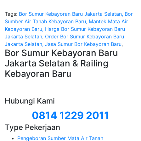
Tags:
Bor Sumur Kebayoran Baru Jakarta Selatan, Bor
Sumber Air Tanah Kebayoran Baru, Mantek Mata Air
Kebayoran Baru, Harga Bor Sumur Kebayoran Baru
Jakarta Selatan, Order Bor Sumur Kebayoran Baru
Jakarta Selatan, Jasa Sumur Bor Kebayoran Baru
,
Bor Sumur Kebayoran Baru
Jakarta Selatan & Railing
Kebayoran Baru
Hubungi Kami
0814 1229 2011
Type Pekerjaan
Pengeboran Sumber Mata Air Tanah