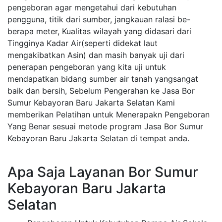
pengeboran agar mengetahui dari kebutuhan
pengguna, titik dari sumber, jangkauan ralasi be-
berapa meter, Kualitas wilayah yang didasari dari
Tingginya Kadar Air(seperti didekat laut
mengakibatkan Asin) dan masih banyak uji dari
penerapan pengeboran yang kita uji untuk
mendapatkan bidang sumber air tanah yangsangat
baik dan bersih, Sebelum Pengerahan ke Jasa Bor
Sumur Kebayoran Baru Jakarta Selatan Kami
memberikan Pelatihan untuk Menerapakn Pengeboran
Yang Benar sesuai metode program Jasa Bor Sumur
Kebayoran Baru Jakarta Selatan di tempat anda.
Apa Saja Layanan Bor Sumur
Kebayoran Baru Jakarta
Selatan