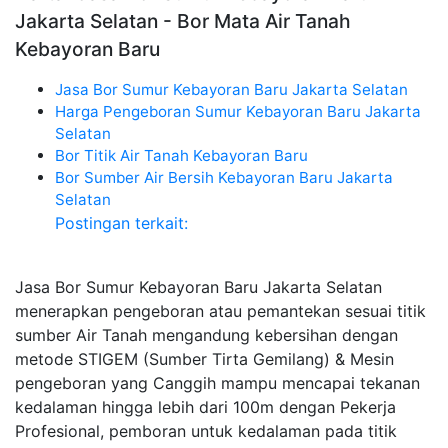
Jakarta Selatan - Bor Mata Air Tanah
Kebayoran Baru
Jasa Bor Sumur Kebayoran Baru Jakarta Selatan
Harga Pengeboran Sumur Kebayoran Baru Jakarta
Selatan
Bor Titik Air Tanah Kebayoran Baru
Bor Sumber Air Bersih Kebayoran Baru Jakarta
Selatan
Postingan terkait:
Jasa Bor Sumur Kebayoran Baru Jakarta Selatan
menerapkan pengeboran atau pemantekan sesuai titik
sumber Air Tanah mengandung kebersihan dengan
metode STIGEM (Sumber Tirta Gemilang) & Mesin
pengeboran yang Canggih mampu mencapai tekanan
kedalaman hingga lebih dari 100m dengan Pekerja
Profesional, pemboran untuk kedalaman pada titik