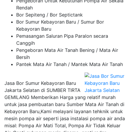
Pengeboran Untuk Kebutuhan Pompa Air Sekala
Rendah
Bor Sepiteng / Bor Septictank
Bor Sumur Kebayoran Baru / Sumur Bor
Kebayoran Baru
Pemasangan Saluran Pipa Paralon secara
Canggih
Pengeboran Mata Air Tanah Bening / Mata Air
Bersih
Pantek Mata Air Tanah / Mantek Mata Air Tanah
Jasa Bor Sumur Kebayoran Baru
Jakarta Selatan di SUMBER TIRTA
GEMILANG Memberikan Harga yang relatif murah
untuk jasa pembuatan baru Sumber Mata Air Tanah di
Kebayoran Baru,Kami melayani layanan tehknik untuk
mesin pompa air seperti jasa instalasi pompa air anda
misal: Pompa Air Mati Total, Pompa Air Tidak Keluar