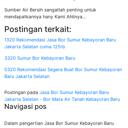
Sumber Air Bersih sangatlah penting untuk
mendapatkannya hany Kami Ahlinya...
Postingan terkait:
1320 Rekomendasi Jasa Bor Sumur Kebayoran Baru
Jakarta Selatan cuma 125rb
3320 Sumur Bor Kebayoran Baru
5320 Rekomendasi Segera Buat Bor Sumur Kebayoran
Baru Jakarta Selatan
Postingan pada
Jasa Bor Sumur Kebayoran Baru
Jakarta Selatan - Bor Mata Air Tanah Kebayoran Baru
Navigasi pos
Dalam pengertian Jasa Bor Sumur Kebayoran Baru