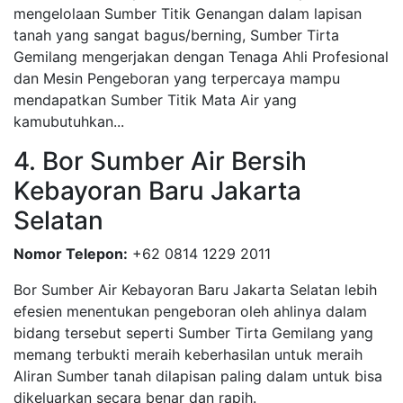
mengelolaan Sumber Titik Genangan dalam lapisan
tanah yang sangat bagus/berning, Sumber Tirta
Gemilang mengerjakan dengan Tenaga Ahli Profesional
dan Mesin Pengeboran yang terpercaya mampu
mendapatkan Sumber Titik Mata Air yang
kamubutuhkan...
4. Bor Sumber Air Bersih
Kebayoran Baru Jakarta
Selatan
Nomor Telepon:
+62 0814 1229 2011
Bor Sumber Air Kebayoran Baru Jakarta Selatan lebih
efesien menentukan pengeboran oleh ahlinya dalam
bidang tersebut seperti Sumber Tirta Gemilang yang
memang terbukti meraih keberhasilan untuk meraih
Aliran Sumber tanah dilapisan paling dalam untuk bisa
dikeluarkan secara benar dan rapih.