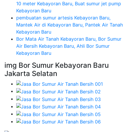
10 meter Kebayoran Baru, Buat sumur jet pump
Kebayoran Baru
pembuatan sumur artesis Kebayoran Baru,
Mantek Air di Kebayoran Baru, Pantek Air Tanah
Kebayoran Baru
Bor Mata Air Tanah Kebayoran Baru, Bor Sumur
Air Bersih Kebayoran Baru, Ahli Bor Sumur
Kebayoran Baru
img Bor Sumur Kebayoran Baru
Jakarta Selatan