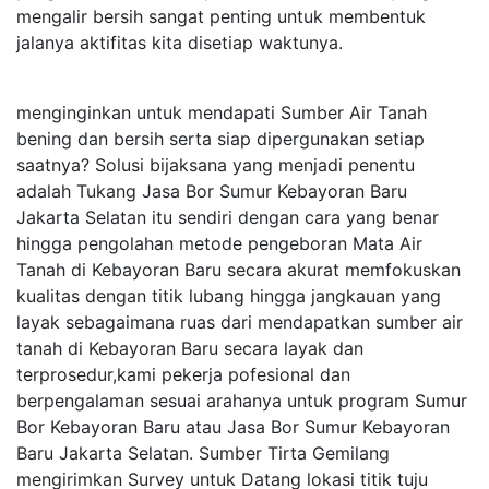
mengalir bersih sangat penting untuk membentuk
jalanya aktifitas kita disetiap waktunya.
menginginkan untuk mendapati Sumber Air Tanah
bening dan bersih serta siap dipergunakan setiap
saatnya? Solusi bijaksana yang menjadi penentu
adalah Tukang Jasa Bor Sumur Kebayoran Baru
Jakarta Selatan itu sendiri dengan cara yang benar
hingga pengolahan metode pengeboran Mata Air
Tanah di Kebayoran Baru secara akurat memfokuskan
kualitas dengan titik lubang hingga jangkauan yang
layak sebagaimana ruas dari mendapatkan sumber air
tanah di Kebayoran Baru secara layak dan
terprosedur,kami pekerja pofesional dan
berpengalaman sesuai arahanya untuk program Sumur
Bor Kebayoran Baru atau Jasa Bor Sumur Kebayoran
Baru Jakarta Selatan. Sumber Tirta Gemilang
mengirimkan Survey untuk Datang lokasi titik tuju