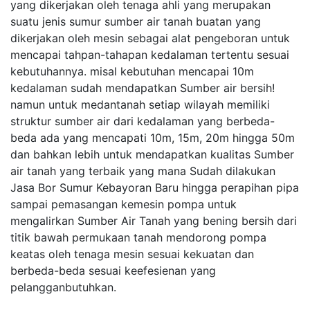
yang dikerjakan oleh tenaga ahli yang merupakan
suatu jenis sumur sumber air tanah buatan yang
dikerjakan oleh mesin sebagai alat pengeboran untuk
mencapai tahpan-tahapan kedalaman tertentu sesuai
kebutuhannya. misal kebutuhan mencapai 10m
kedalaman sudah mendapatkan Sumber air bersih!
namun untuk medantanah setiap wilayah memiliki
struktur sumber air dari kedalaman yang berbeda-
beda ada yang mencapati 10m, 15m, 20m hingga 50m
dan bahkan lebih untuk mendapatkan kualitas Sumber
air tanah yang terbaik yang mana Sudah dilakukan
Jasa Bor Sumur Kebayoran Baru hingga perapihan pipa
sampai pemasangan kemesin pompa untuk
mengalirkan Sumber Air Tanah yang bening bersih dari
titik bawah permukaan tanah mendorong pompa
keatas oleh tenaga mesin sesuai kekuatan dan
berbeda-beda sesuai keefesienan yang
pelangganbutuhkan.