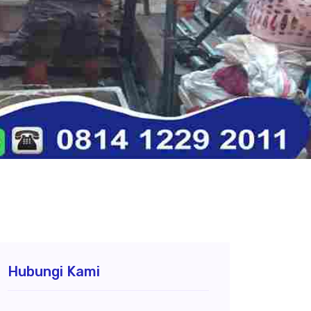
Hubungi Kami