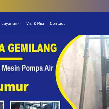
Layanan
Visi & Misi
Contact