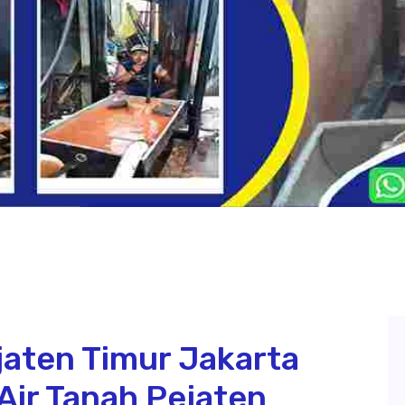
aten Timur Jakarta
Air Tanah Pejaten