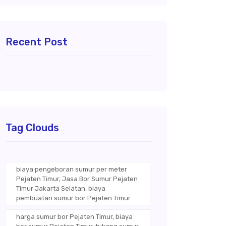
Recent Post
Tag Clouds
biaya pengeboran sumur per meter
Pejaten Timur, Jasa Bor Sumur Pejaten
Timur Jakarta Selatan, biaya
pembuatan sumur bor Pejaten Timur
harga sumur bor Pejaten Timur, biaya