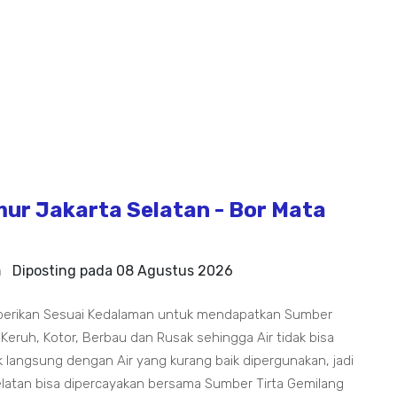
ur Jakarta Selatan - Bor Mata
n
Diposting pada
08 Agustus 2026
berikan Sesuai Kedalaman untuk mendapatkan Sumber
 Keruh, Kotor, Berbau dan Rusak sehingga Air tidak bisa
 langsung dengan Air yang kurang baik dipergunakan, jadi
elatan bisa dipercayakan bersama Sumber Tirta Gemilang