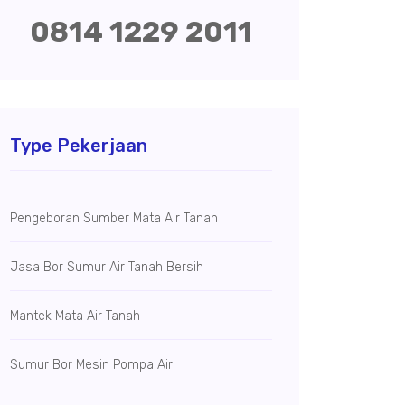
0814 1229 2011
Type Pekerjaan
Pengeboran Sumber Mata Air Tanah
Jasa Bor Sumur Air Tanah Bersih
Mantek Mata Air Tanah
Sumur Bor Mesin Pompa Air