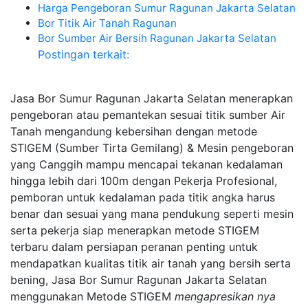
Harga Pengeboran Sumur Ragunan Jakarta Selatan
Bor Titik Air Tanah Ragunan
Bor Sumber Air Bersih Ragunan Jakarta Selatan
Postingan terkait:
Jasa Bor Sumur Ragunan Jakarta Selatan menerapkan
pengeboran atau pemantekan sesuai titik sumber Air
Tanah mengandung kebersihan dengan metode
STIGEM (Sumber Tirta Gemilang) & Mesin pengeboran
yang Canggih mampu mencapai tekanan kedalaman
hingga lebih dari 100m dengan Pekerja Profesional,
pemboran untuk kedalaman pada titik angka harus
benar dan sesuai yang mana pendukung seperti mesin
serta pekerja siap menerapkan metode STIGEM
terbaru dalam persiapan peranan penting untuk
mendapatkan kualitas titik air tanah yang bersih serta
bening, Jasa Bor Sumur Ragunan Jakarta Selatan
menggunakan Metode STIGEM
mengapresikan nya