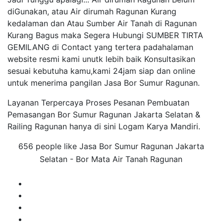
diGunakan, atau Air dirumah Ragunan Kurang
kedalaman dan Atau Sumber Air Tanah di Ragunan
Kurang Bagus maka Segera Hubungi SUMBER TIRTA
GEMILANG di Contact yang tertera padahalaman
website resmi kami unutk lebih baik Konsultasikan
sesuai kebutuha kamu,kami 24jam siap dan online
untuk menerima pangilan Jasa Bor Sumur Ragunan.
Layanan Terpercaya Proses Pesanan Pembuatan
Pemasangan Bor Sumur Ragunan Jakarta Selatan &
Railing Ragunan hanya di sini Logam Karya Mandiri.
656 people like Jasa Bor Sumur Ragunan Jakarta
Selatan - Bor Mata Air Tanah Ragunan