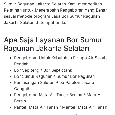
Sumur Ragunan Jakarta Selatan Kami memberikan
Pelatihan untuk Menerapakn Pengeboran Yang Benar
sesuai metode program Jasa Bor Sumur Ragunan
Jakarta Selatan di tempat anda.
Apa Saja Layanan Bor Sumur
Ragunan Jakarta Selatan
Pengeboran Untuk Kebutuhan Pompa Air Sekala
Rendah
Bor Sepiteng / Bor Septictank
Bor Sumur Ragunan / Sumur Bor Ragunan
Pemasangan Saluran Pipa Paralon secara
Canggih
Pengeboran Mata Air Tanah Bening / Mata Air
Bersih
Pantek Mata Air Tanah / Mantek Mata Air Tanah