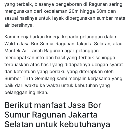
yang terbaik, biasanya pengeboran di Ragunan sering
mengunakan dari kedalaman 20m hingga 60m dan
sesuai hasilnya untuk layak dipergunakan sumber mata
air bersihnya.
Kami menjabarkan kinerja kepada pelanggan dalam
Waktu Jasa Bor Sumur Ragunan Jakarta Selatan, atau
Mantek Air Tanah Ragunan agar pelanggan
mendapatkan info dan hasil yang terbaik sehingga
terpuaskan atas hasil yang didapatinya dengan syarat
dan ketentuan yang berlaku yang diterapkan oleh
Sumber Tirta Gemilang kami menjalin kerjasama yang
baik dari waktu ke waktu untuk kebutuhan yang
pelanggan inginkan.
Berikut manfaat Jasa Bor
Sumur Ragunan Jakarta
Selatan untuk kebutuhanya