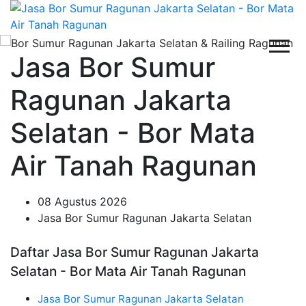
Jasa Bor Sumur
Ragunan Jakarta
Selatan - Bor Mata
Air Tanah Ragunan
08 Agustus 2026
Jasa Bor Sumur Ragunan Jakarta Selatan
Daftar Jasa Bor Sumur Ragunan Jakarta
Selatan - Bor Mata Air Tanah Ragunan
Jasa Bor Sumur Ragunan Jakarta Selatan