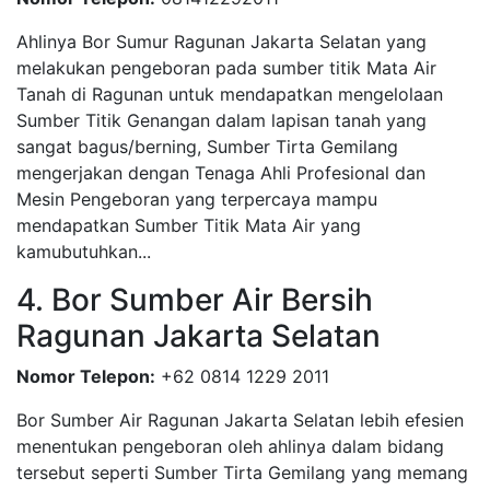
Ahlinya Bor Sumur Ragunan Jakarta Selatan yang
melakukan pengeboran pada sumber titik Mata Air
Tanah di Ragunan untuk mendapatkan mengelolaan
Sumber Titik Genangan dalam lapisan tanah yang
sangat bagus/berning, Sumber Tirta Gemilang
mengerjakan dengan Tenaga Ahli Profesional dan
Mesin Pengeboran yang terpercaya mampu
mendapatkan Sumber Titik Mata Air yang
kamubutuhkan...
4. Bor Sumber Air Bersih
Ragunan Jakarta Selatan
Nomor Telepon:
+62 0814 1229 2011
Bor Sumber Air Ragunan Jakarta Selatan lebih efesien
menentukan pengeboran oleh ahlinya dalam bidang
tersebut seperti Sumber Tirta Gemilang yang memang