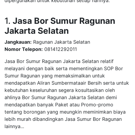
dipergunakan untuk kebutuhan setiap harinya.
1.
Jasa Bor Sumur Ragunan
Jakarta Selatan
Jangkauan:
Ragunan Jakarta Selatan
Nomor Telepon:
081412292011
Jasa Bor Sumur Ragunan Jakarta Selatan relatif
melayani dengan baik serta mementingkan SOP Bor
Sumur Ragunan yang memaksimalkan untuk
mendapatkan Aliran Sumbermataair Bersih serta untuk
kebutuhan keseluruhan segera kosultasikan oleh
ahlinya Bor Sumur Ragunan Jakarta Selatan demi
mendapatkan banyak Paket atau Promo-promo
tentang borongan yang meungkin meminimkan biaya
lebih murah dibandingkan Jasa Sumur Bor Ragunan
lainnya...