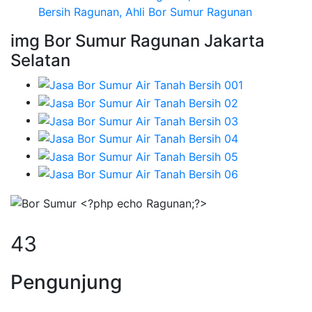
Bersih Ragunan, Ahli Bor Sumur Ragunan
img Bor Sumur Ragunan Jakarta
Selatan
55
Pengunjung