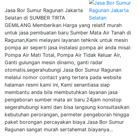
Jasa Bor Sumur Ragunan Jakarta
Selatan di SUMBER TIRTA
GEMILANG Memberikan Harga yang relatif murah
untuk jasa pembuatan baru Sumber Mata Air Tanah di
Ragunan,Kami melayani layanan tehknik untuk mesin
pompa air seperti jasa instalasi pompa air anda misal:
Pompa Air Mati Total, Pompa Air Tidak Keluar Air,
Ganti gulungan mesin dinamo, ganti radar
otomatis.segerahubungi Jasa Bor Sumur Ragunan
melalui nomor contact yang tertera pada website
halaman resmi kami ini, Kami senantiasa siap
membantu anda bila membutuhkan layanan jasa
pengeboran sumber mata air baru 24jam nonstop
segerahubungi kami dan bisa langsung konsultasikan
kebutuhan perorangan, permeter pengeboran hingga
paket borongan percayakan biaya Jasa Bor Sumur
Ragunan sangat murah sertahemat biayanya...