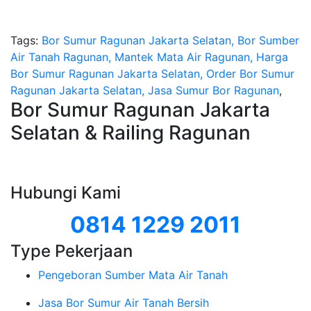
Tags:
Bor Sumur Ragunan Jakarta Selatan, Bor Sumber
Air Tanah Ragunan, Mantek Mata Air Ragunan, Harga
Bor Sumur Ragunan Jakarta Selatan, Order Bor Sumur
Ragunan Jakarta Selatan, Jasa Sumur Bor Ragunan
,
Bor Sumur Ragunan Jakarta
Selatan & Railing Ragunan
Hubungi Kami
0814 1229 2011
Type Pekerjaan
Pengeboran Sumber Mata Air Tanah
Jasa Bor Sumur Air Tanah Bersih