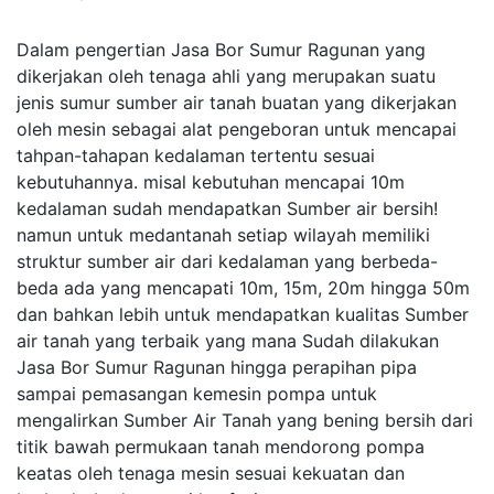
Dalam pengertian Jasa Bor Sumur Ragunan yang
dikerjakan oleh tenaga ahli yang merupakan suatu
jenis sumur sumber air tanah buatan yang dikerjakan
oleh mesin sebagai alat pengeboran untuk mencapai
tahpan-tahapan kedalaman tertentu sesuai
kebutuhannya. misal kebutuhan mencapai 10m
kedalaman sudah mendapatkan Sumber air bersih!
namun untuk medantanah setiap wilayah memiliki
struktur sumber air dari kedalaman yang berbeda-
beda ada yang mencapati 10m, 15m, 20m hingga 50m
dan bahkan lebih untuk mendapatkan kualitas Sumber
air tanah yang terbaik yang mana Sudah dilakukan
Jasa Bor Sumur Ragunan hingga perapihan pipa
sampai pemasangan kemesin pompa untuk
mengalirkan Sumber Air Tanah yang bening bersih dari
titik bawah permukaan tanah mendorong pompa
keatas oleh tenaga mesin sesuai kekuatan dan