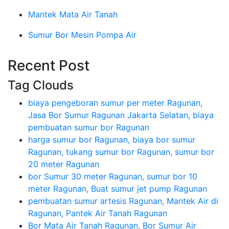
Mantek Mata Air Tanah
Sumur Bor Mesin Pompa Air
Recent Post
Tag Clouds
biaya pengeboran sumur per meter Ragunan,
Jasa Bor Sumur Ragunan Jakarta Selatan, biaya
pembuatan sumur bor Ragunan
harga sumur bor Ragunan, biaya bor sumur
Ragunan, tukang sumur bor Ragunan, sumur bor
20 meter Ragunan
bor Sumur 30 meter Ragunan, sumur bor 10
meter Ragunan, Buat sumur jet pump Ragunan
pembuatan sumur artesis Ragunan, Mantek Air di
Ragunan, Pantek Air Tanah Ragunan
Bor Mata Air Tanah Ragunan, Bor Sumur Air