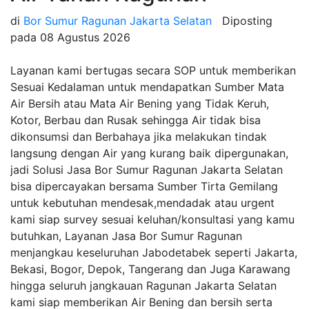
di
Bor Sumur Ragunan Jakarta Selatan
Diposting
pada
08 Agustus 2026
Layanan kami bertugas secara SOP untuk memberikan
Sesuai Kedalaman untuk mendapatkan Sumber Mata
Air Bersih atau Mata Air Bening yang Tidak Keruh,
Kotor, Berbau dan Rusak sehingga Air tidak bisa
dikonsumsi dan Berbahaya jika melakukan tindak
langsung dengan Air yang kurang baik dipergunakan,
jadi Solusi Jasa Bor Sumur Ragunan Jakarta Selatan
bisa dipercayakan bersama Sumber Tirta Gemilang
untuk kebutuhan mendesak,mendadak atau urgent
kami siap survey sesuai keluhan/konsultasi yang kamu
butuhkan, Layanan Jasa Bor Sumur Ragunan
menjangkau keseluruhan Jabodetabek seperti Jakarta,
Bekasi, Bogor, Depok, Tangerang dan Juga Karawang
hingga seluruh jangkauan Ragunan Jakarta Selatan
kami siap memberikan Air Bening dan bersih serta