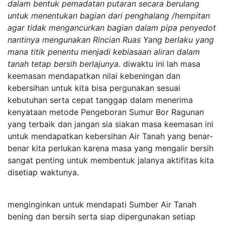
dalam bentuk pemadatan putaran secara berulang
untuk menentukan bagian dari penghalang /hempitan
agar tidak mengancurkan bagian dalam pipa penyedot
nantinya mengunakan Rincian Ruas Yang berlaku yang
mana titik penentu menjadi kebiasaan aliran dalam
tanah tetap bersih berlajunya
. diwaktu ini lah masa
keemasan mendapatkan nilai kebeningan dan
kebersihan untuk kita bisa pergunakan sesuai
kebutuhan serta cepat tanggap dalam menerima
kenyataan metode Pengeboran Sumur Bor Ragunan
yang terbaik dan jangan sia siakan masa keemasan ini
untuk mendapatkan kebersihan Air Tanah yang benar-
benar kita perlukan karena masa yang mengalir bersih
sangat penting untuk membentuk jalanya aktifitas kita
disetiap waktunya.
menginginkan untuk mendapati Sumber Air Tanah
bening dan bersih serta siap dipergunakan setiap