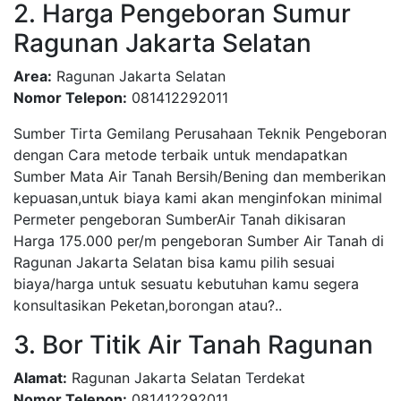
2. Harga Pengeboran Sumur
Ragunan Jakarta Selatan
Area:
Ragunan Jakarta Selatan
Nomor Telepon:
081412292011
Sumber Tirta Gemilang Perusahaan Teknik Pengeboran
dengan Cara metode terbaik untuk mendapatkan
Sumber Mata Air Tanah Bersih/Bening dan memberikan
kepuasan,untuk biaya kami akan menginfokan minimal
Permeter pengeboran SumberAir Tanah dikisaran
Harga 175.000 per/m pengeboran Sumber Air Tanah di
Ragunan Jakarta Selatan bisa kamu pilih sesuai
biaya/harga untuk sesuatu kebutuhan kamu segera
konsultasikan Peketan,borongan atau?..
3. Bor Titik Air Tanah Ragunan
Alamat:
Ragunan Jakarta Selatan Terdekat
Nomor Telepon:
081412292011