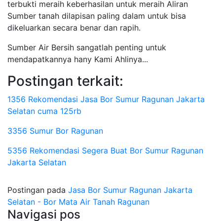
terbukti meraih keberhasilan untuk meraih Aliran
Sumber tanah dilapisan paling dalam untuk bisa
dikeluarkan secara benar dan rapih.
Sumber Air Bersih sangatlah penting untuk
mendapatkannya hany Kami Ahlinya...
Postingan terkait:
1356 Rekomendasi Jasa Bor Sumur Ragunan Jakarta
Selatan cuma 125rb
3356 Sumur Bor Ragunan
5356 Rekomendasi Segera Buat Bor Sumur Ragunan
Jakarta Selatan
Postingan pada
Jasa Bor Sumur Ragunan Jakarta
Selatan - Bor Mata Air Tanah Ragunan
Navigasi pos