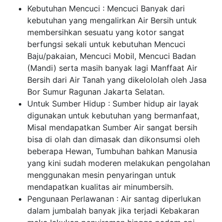
Kebutuhan Mencuci : Mencuci Banyak dari
kebutuhan yang mengalirkan Air Bersih untuk
membersihkan sesuatu yang kotor sangat
berfungsi sekali untuk kebutuhan Mencuci
Baju/pakaian, Mencuci Mobil, Mencuci Badan
(Mandi) serta masih banyak lagi Manffaat Air
Bersih dari Air Tanah yang dikelololah oleh Jasa
Bor Sumur Ragunan Jakarta Selatan.
Untuk Sumber Hidup : Sumber hidup air layak
digunakan untuk kebutuhan yang bermanfaat,
Misal mendapatkan Sumber Air sangat bersih
bisa di olah dan dimasak dan dikonsumsi oleh
beberapa Hewan, Tumbuhan bahkan Manusia
yang kini sudah moderen melakukan pengolahan
menggunakan mesin penyaringan untuk
mendapatkan kualitas air minumbersih.
Pengunaan Perlawanan : Air santag diperlukan
dalam jumbalah banyak jika terjadi Kebakaran