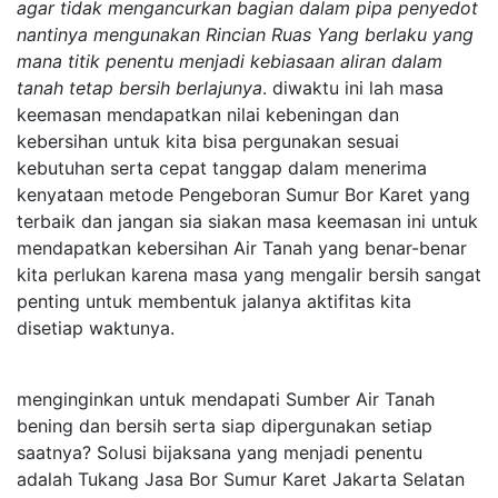
agar tidak mengancurkan bagian dalam pipa penyedot
nantinya mengunakan Rincian Ruas Yang berlaku yang
mana titik penentu menjadi kebiasaan aliran dalam
tanah tetap bersih berlajunya
. diwaktu ini lah masa
keemasan mendapatkan nilai kebeningan dan
kebersihan untuk kita bisa pergunakan sesuai
kebutuhan serta cepat tanggap dalam menerima
kenyataan metode Pengeboran Sumur Bor Karet yang
terbaik dan jangan sia siakan masa keemasan ini untuk
mendapatkan kebersihan Air Tanah yang benar-benar
kita perlukan karena masa yang mengalir bersih sangat
penting untuk membentuk jalanya aktifitas kita
disetiap waktunya.
menginginkan untuk mendapati Sumber Air Tanah
bening dan bersih serta siap dipergunakan setiap
saatnya? Solusi bijaksana yang menjadi penentu
adalah Tukang Jasa Bor Sumur Karet Jakarta Selatan