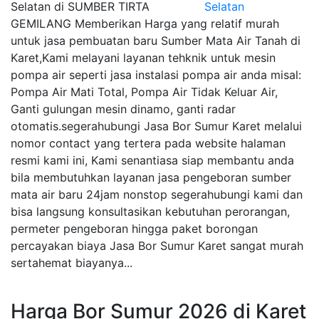
Selatan di SUMBER TIRTA
GEMILANG Memberikan Harga yang relatif murah
untuk jasa pembuatan baru Sumber Mata Air Tanah di
Karet,Kami melayani layanan tehknik untuk mesin
pompa air seperti jasa instalasi pompa air anda misal:
Pompa Air Mati Total, Pompa Air Tidak Keluar Air,
Ganti gulungan mesin dinamo, ganti radar
otomatis.segerahubungi Jasa Bor Sumur Karet melalui
nomor contact yang tertera pada website halaman
resmi kami ini, Kami senantiasa siap membantu anda
bila membutuhkan layanan jasa pengeboran sumber
mata air baru 24jam nonstop segerahubungi kami dan
bisa langsung konsultasikan kebutuhan perorangan,
permeter pengeboran hingga paket borongan
percayakan biaya Jasa Bor Sumur Karet sangat murah
sertahemat biayanya...
Harga Bor Sumur 2026 di Karet