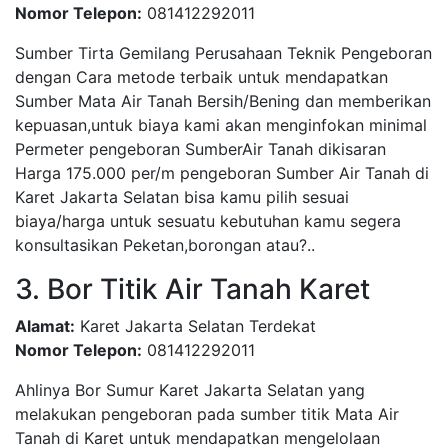
Nomor Telepon:
081412292011
Sumber Tirta Gemilang Perusahaan Teknik Pengeboran
dengan Cara metode terbaik untuk mendapatkan
Sumber Mata Air Tanah Bersih/Bening dan memberikan
kepuasan,untuk biaya kami akan menginfokan minimal
Permeter pengeboran SumberAir Tanah dikisaran
Harga 175.000 per/m pengeboran Sumber Air Tanah di
Karet Jakarta Selatan bisa kamu pilih sesuai
biaya/harga untuk sesuatu kebutuhan kamu segera
konsultasikan Peketan,borongan atau?..
3. Bor Titik Air Tanah Karet
Alamat:
Karet Jakarta Selatan Terdekat
Nomor Telepon:
081412292011
Ahlinya Bor Sumur Karet Jakarta Selatan yang
melakukan pengeboran pada sumber titik Mata Air
Tanah di Karet untuk mendapatkan mengelolaan