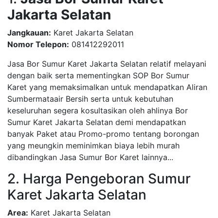
Jakarta Selatan
Jangkauan:
Karet Jakarta Selatan
Nomor Telepon:
081412292011
Jasa Bor Sumur Karet Jakarta Selatan relatif melayani
dengan baik serta mementingkan SOP Bor Sumur
Karet yang memaksimalkan untuk mendapatkan Aliran
Sumbermataair Bersih serta untuk kebutuhan
keseluruhan segera kosultasikan oleh ahlinya Bor
Sumur Karet Jakarta Selatan demi mendapatkan
banyak Paket atau Promo-promo tentang borongan
yang meungkin meminimkan biaya lebih murah
dibandingkan Jasa Sumur Bor Karet lainnya...
2. Harga Pengeboran Sumur
Karet Jakarta Selatan
Area:
Karet Jakarta Selatan