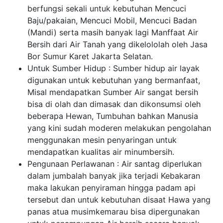
berfungsi sekali untuk kebutuhan Mencuci
Baju/pakaian, Mencuci Mobil, Mencuci Badan
(Mandi) serta masih banyak lagi Manffaat Air
Bersih dari Air Tanah yang dikelololah oleh Jasa
Bor Sumur Karet Jakarta Selatan.
Untuk Sumber Hidup : Sumber hidup air layak
digunakan untuk kebutuhan yang bermanfaat,
Misal mendapatkan Sumber Air sangat bersih
bisa di olah dan dimasak dan dikonsumsi oleh
beberapa Hewan, Tumbuhan bahkan Manusia
yang kini sudah moderen melakukan pengolahan
menggunakan mesin penyaringan untuk
mendapatkan kualitas air minumbersih.
Pengunaan Perlawanan : Air santag diperlukan
dalam jumbalah banyak jika terjadi Kebakaran
maka lakukan penyiraman hingga padam api
tersebut dan untuk kebutuhan disaat Hawa yang
panas atua musimkemarau bisa dipergunakan