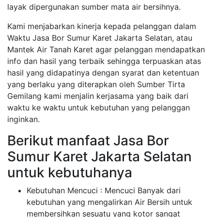
layak dipergunakan sumber mata air bersihnya.
Kami menjabarkan kinerja kepada pelanggan dalam
Waktu Jasa Bor Sumur Karet Jakarta Selatan, atau
Mantek Air Tanah Karet agar pelanggan mendapatkan
info dan hasil yang terbaik sehingga terpuaskan atas
hasil yang didapatinya dengan syarat dan ketentuan
yang berlaku yang diterapkan oleh Sumber Tirta
Gemilang kami menjalin kerjasama yang baik dari
waktu ke waktu untuk kebutuhan yang pelanggan
inginkan.
Berikut manfaat Jasa Bor
Sumur Karet Jakarta Selatan
untuk kebutuhanya
Kebutuhan Mencuci : Mencuci Banyak dari
kebutuhan yang mengalirkan Air Bersih untuk
membersihkan sesuatu yang kotor sangat