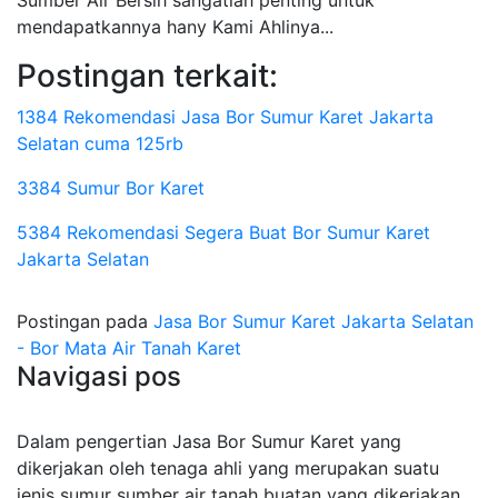
Sumber Air Bersih sangatlah penting untuk
mendapatkannya hany Kami Ahlinya...
Postingan terkait:
1384 Rekomendasi Jasa Bor Sumur Karet Jakarta
Selatan cuma 125rb
3384 Sumur Bor Karet
5384 Rekomendasi Segera Buat Bor Sumur Karet
Jakarta Selatan
Postingan pada
Jasa Bor Sumur Karet Jakarta Selatan
- Bor Mata Air Tanah Karet
Navigasi pos
Dalam pengertian Jasa Bor Sumur Karet yang
dikerjakan oleh tenaga ahli yang merupakan suatu
jenis sumur sumber air tanah buatan yang dikerjakan