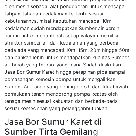
oleh mesin sebagai alat pengeboran untuk mencapai
tahpan-tahapan kedalaman tertentu sesuai
kebutuhannya. misal kebutuhan mencapai 10m
kedalaman sudah mendapatkan Sumber air bersih!
namun untuk medantanah setiap wilayah memiliki
struktur sumber air dari kedalaman yang berbeda-
beda ada yang mencapati 10m, 15m, 20m hingga 50m
dan bahkan lebih untuk mendapatkan kualitas Sumber
air tanah yang terbaik yang mana Sudah dilakukan
Jasa Bor Sumur Karet hingga perapihan pipa sampai
pemasangan kemesin pompa untuk mengalirkan
Sumber Air Tanah yang bening bersih dari titik bawah
permukaan tanah mendorong pompa keatas oleh
tenaga mesin sesuai kekuatan dan berbeda-beda
sesuai keefesienan yang pelangganbutuhkan.
Jasa Bor Sumur Karet di
Sumber Tirta Gemilang