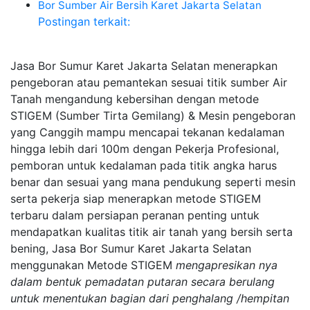
Bor Sumber Air Bersih Karet Jakarta Selatan
Postingan terkait:
Jasa Bor Sumur Karet Jakarta Selatan menerapkan
pengeboran atau pemantekan sesuai titik sumber Air
Tanah mengandung kebersihan dengan metode
STIGEM (Sumber Tirta Gemilang) & Mesin pengeboran
yang Canggih mampu mencapai tekanan kedalaman
hingga lebih dari 100m dengan Pekerja Profesional,
pemboran untuk kedalaman pada titik angka harus
benar dan sesuai yang mana pendukung seperti mesin
serta pekerja siap menerapkan metode STIGEM
terbaru dalam persiapan peranan penting untuk
mendapatkan kualitas titik air tanah yang bersih serta
bening, Jasa Bor Sumur Karet Jakarta Selatan
menggunakan Metode STIGEM
mengapresikan nya
dalam bentuk pemadatan putaran secara berulang
untuk menentukan bagian dari penghalang /hempitan