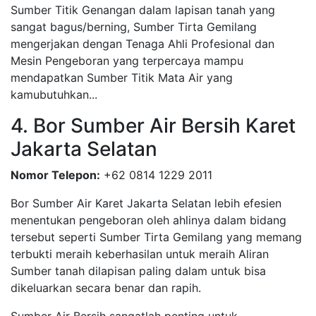
Sumber Titik Genangan dalam lapisan tanah yang
sangat bagus/berning, Sumber Tirta Gemilang
mengerjakan dengan Tenaga Ahli Profesional dan
Mesin Pengeboran yang terpercaya mampu
mendapatkan Sumber Titik Mata Air yang
kamubutuhkan...
4. Bor Sumber Air Bersih Karet
Jakarta Selatan
Nomor Telepon:
+62 0814 1229 2011
Bor Sumber Air Karet Jakarta Selatan lebih efesien
menentukan pengeboran oleh ahlinya dalam bidang
tersebut seperti Sumber Tirta Gemilang yang memang
terbukti meraih keberhasilan untuk meraih Aliran
Sumber tanah dilapisan paling dalam untuk bisa
dikeluarkan secara benar dan rapih.