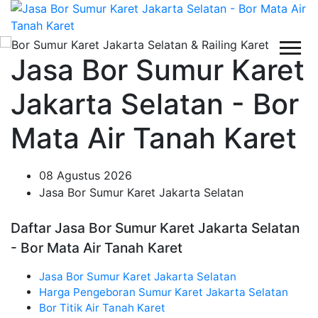
Jasa Bor Sumur Karet
Jakarta Selatan - Bor
Mata Air Tanah Karet
08 Agustus 2026
Jasa Bor Sumur Karet Jakarta Selatan
Daftar Jasa Bor Sumur Karet Jakarta Selatan
- Bor Mata Air Tanah Karet
Jasa Bor Sumur Karet Jakarta Selatan
Harga Pengeboran Sumur Karet Jakarta Selatan
Bor Titik Air Tanah Karet