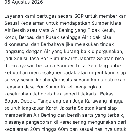
08 Agustus 2026
Layanan kami bertugas secara SOP untuk memberikan
Sesuai Kedalaman untuk mendapatkan Sumber Mata
Air Bersih atau Mata Air Bening yang Tidak Keruh,
Kotor, Berbau dan Rusak sehingga Air tidak bisa
dikonsumsi dan Berbahaya jika melakukan tindak
langsung dengan Air yang kurang baik dipergunakan,
jadi Solusi Jasa Bor Sumur Karet Jakarta Selatan bisa
dipercayakan bersama Sumber Tirta Gemilang untuk
kebutuhan mendesak,mendadak atau urgent kami siap
survey sesuai keluhan/konsultasi yang kamu butuhkan,
Layanan Jasa Bor Sumur Karet menjangkau
keseluruhan Jabodetabek seperti Jakarta, Bekasi,
Bogor, Depok, Tangerang dan Juga Karawang hingga
seluruh jangkauan Karet Jakarta Selatan kami siap
memberikan Air Bening dan bersih serta yang terbaik,
biasanya pengeboran di Karet sering mengunakan dari
kedalaman 20m hingga 60m dan sesuai hasilnya untuk