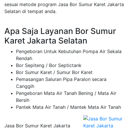
sesuai metode program Jasa Bor Sumur Karet Jakarta
Selatan di tempat anda.
Apa Saja Layanan Bor Sumur
Karet Jakarta Selatan
Pengeboran Untuk Kebutuhan Pompa Air Sekala
Rendah
Bor Sepiteng / Bor Septictank
Bor Sumur Karet / Sumur Bor Karet
Pemasangan Saluran Pipa Paralon secara
Canggih
Pengeboran Mata Air Tanah Bening / Mata Air
Bersih
Pantek Mata Air Tanah / Mantek Mata Air Tanah
Jasa Bor Sumur Karet Jakarta