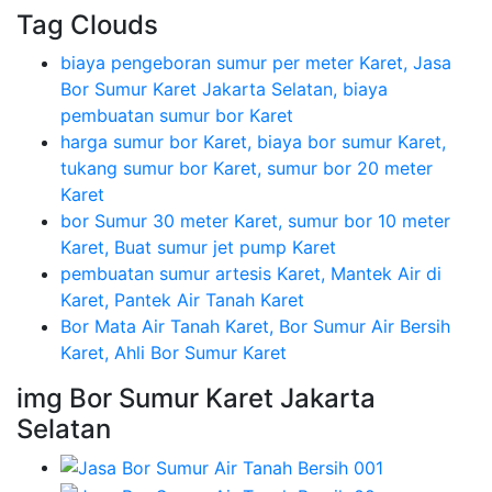
Tag Clouds
biaya pengeboran sumur per meter Karet, Jasa
Bor Sumur Karet Jakarta Selatan, biaya
pembuatan sumur bor Karet
harga sumur bor Karet, biaya bor sumur Karet,
tukang sumur bor Karet, sumur bor 20 meter
Karet
bor Sumur 30 meter Karet, sumur bor 10 meter
Karet, Buat sumur jet pump Karet
pembuatan sumur artesis Karet, Mantek Air di
Karet, Pantek Air Tanah Karet
Bor Mata Air Tanah Karet, Bor Sumur Air Bersih
Karet, Ahli Bor Sumur Karet
img Bor Sumur Karet Jakarta
Selatan