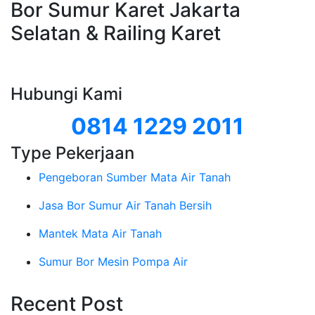
Bor Sumur Karet Jakarta
Selatan & Railing Karet
Hubungi Kami
0814 1229 2011
Type Pekerjaan
Pengeboran Sumber Mata Air Tanah
Jasa Bor Sumur Air Tanah Bersih
Mantek Mata Air Tanah
Sumur Bor Mesin Pompa Air
Recent Post