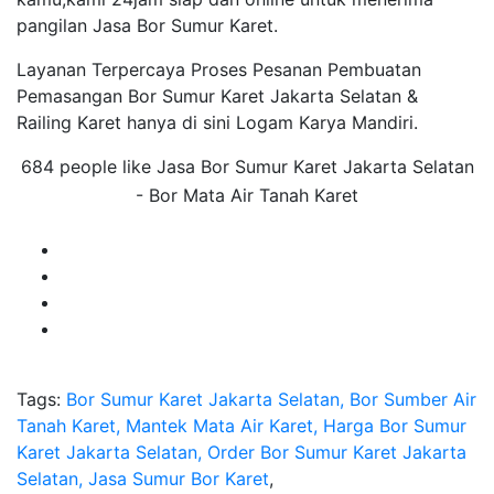
pangilan Jasa Bor Sumur Karet.
Layanan Terpercaya Proses Pesanan Pembuatan
Pemasangan Bor Sumur Karet Jakarta Selatan &
Railing Karet hanya di sini Logam Karya Mandiri.
684 people like Jasa Bor Sumur Karet Jakarta Selatan
- Bor Mata Air Tanah Karet
Tags:
Bor Sumur Karet Jakarta Selatan, Bor Sumber Air
Tanah Karet, Mantek Mata Air Karet, Harga Bor Sumur
Karet Jakarta Selatan, Order Bor Sumur Karet Jakarta
Selatan, Jasa Sumur Bor Karet
,