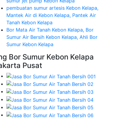
sumur jet pump Kebon Kelapa
pembuatan sumur artesis Kebon Kelapa,
Mantek Air di Kebon Kelapa, Pantek Air
Tanah Kebon Kelapa
Bor Mata Air Tanah Kebon Kelapa, Bor
Sumur Air Bersih Kebon Kelapa, Ahli Bor
Sumur Kebon Kelapa
mg Bor Sumur Kebon Kelapa
akarta Pusat