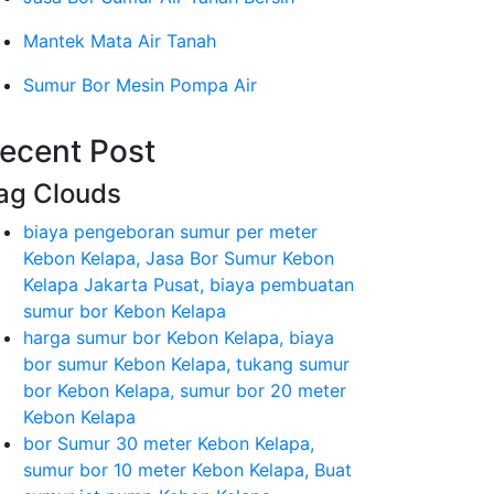
Mantek Mata Air Tanah
Sumur Bor Mesin Pompa Air
ecent Post
ag Clouds
biaya pengeboran sumur per meter
Kebon Kelapa, Jasa Bor Sumur Kebon
Kelapa Jakarta Pusat, biaya pembuatan
sumur bor Kebon Kelapa
harga sumur bor Kebon Kelapa, biaya
bor sumur Kebon Kelapa, tukang sumur
bor Kebon Kelapa, sumur bor 20 meter
Kebon Kelapa
bor Sumur 30 meter Kebon Kelapa,
sumur bor 10 meter Kebon Kelapa, Buat