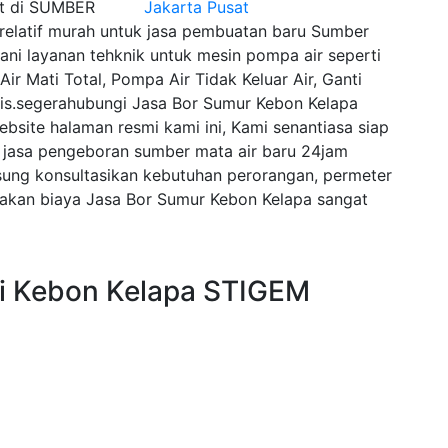
at di SUMBER
latif murah untuk jasa pembuatan baru Sumber
ani layanan tehknik untuk mesin pompa air seperti
Air Mati Total, Pompa Air Tidak Keluar Air, Ganti
tis.segerahubungi Jasa Bor Sumur Kebon Kelapa
bsite halaman resmi kami ini, Kami senantiasa siap
jasa pengeboran sumber mata air baru 24jam
sung konsultasikan kebutuhan perorangan, permeter
akan biaya Jasa Bor Sumur Kebon Kelapa sangat
i Kebon Kelapa STIGEM