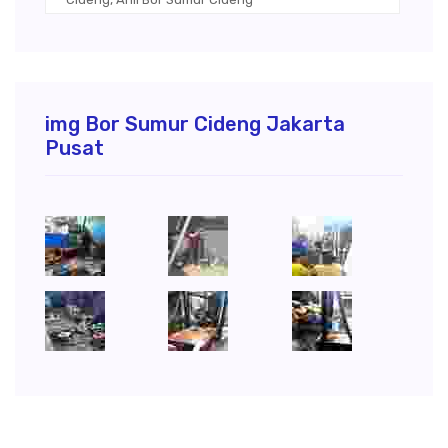
img Bor Sumur Cideng Jakarta
Pusat