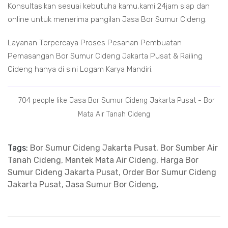
Konsultasikan sesuai kebutuha kamu,kami 24jam siap dan
online untuk menerima pangilan Jasa Bor Sumur Cideng.
Layanan Terpercaya Proses Pesanan Pembuatan
Pemasangan Bor Sumur Cideng Jakarta Pusat & Railing
Cideng hanya di sini Logam Karya Mandiri.
704 people like Jasa Bor Sumur Cideng Jakarta Pusat - Bor
Mata Air Tanah Cideng
Tags:
Bor Sumur Cideng Jakarta Pusat, Bor Sumber Air
Tanah Cideng, Mantek Mata Air Cideng, Harga Bor
Sumur Cideng Jakarta Pusat, Order Bor Sumur Cideng
Jakarta Pusat, Jasa Sumur Bor Cideng
,