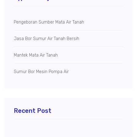
Pengeboran Sumber Mata Air Tanah
Jasa Bor Sumur Air Tanah Bersih
Mantek Mata Air Tanah
Sumur Bor Mesin Pompa Air
Recent Post