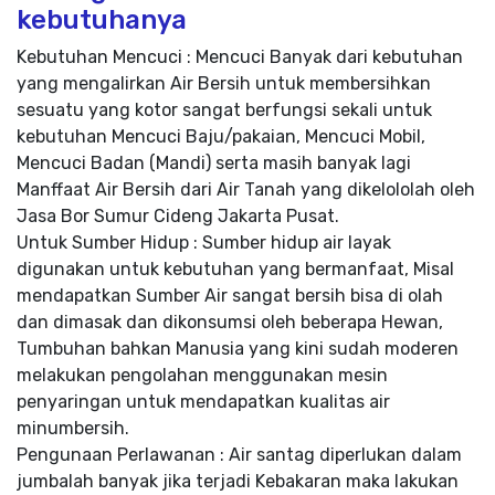
kebutuhanya
Kebutuhan Mencuci : Mencuci Banyak dari kebutuhan
yang mengalirkan Air Bersih untuk membersihkan
sesuatu yang kotor sangat berfungsi sekali untuk
kebutuhan Mencuci Baju/pakaian, Mencuci Mobil,
Mencuci Badan (Mandi) serta masih banyak lagi
Manffaat Air Bersih dari Air Tanah yang dikelololah oleh
Jasa Bor Sumur Cideng Jakarta Pusat.
Untuk Sumber Hidup : Sumber hidup air layak
digunakan untuk kebutuhan yang bermanfaat, Misal
mendapatkan Sumber Air sangat bersih bisa di olah
dan dimasak dan dikonsumsi oleh beberapa Hewan,
Tumbuhan bahkan Manusia yang kini sudah moderen
melakukan pengolahan menggunakan mesin
penyaringan untuk mendapatkan kualitas air
minumbersih.
Pengunaan Perlawanan : Air santag diperlukan dalam
jumbalah banyak jika terjadi Kebakaran maka lakukan