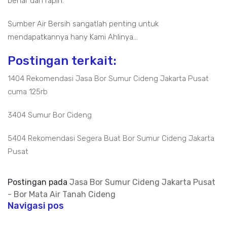
benar dan rapih.
Sumber Air Bersih sangatlah penting untuk
mendapatkannya hany Kami Ahlinya...
Postingan terkait:
1404 Rekomendasi Jasa Bor Sumur Cideng Jakarta Pusat
cuma 125rb
3404 Sumur Bor Cideng
5404 Rekomendasi Segera Buat Bor Sumur Cideng Jakarta
Pusat
Postingan pada
Jasa Bor Sumur Cideng Jakarta Pusat
- Bor Mata Air Tanah Cideng
Navigasi pos