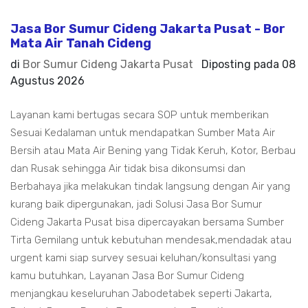
Jasa Bor Sumur Cideng Jakarta Pusat - Bor
Mata Air Tanah Cideng
di
Bor Sumur Cideng Jakarta Pusat
Diposting pada
08
Agustus 2026
Layanan kami bertugas secara SOP untuk memberikan
Sesuai Kedalaman untuk mendapatkan Sumber Mata Air
Bersih atau Mata Air Bening yang Tidak Keruh, Kotor, Berbau
dan Rusak sehingga Air tidak bisa dikonsumsi dan
Berbahaya jika melakukan tindak langsung dengan Air yang
kurang baik dipergunakan, jadi Solusi Jasa Bor Sumur
Cideng Jakarta Pusat bisa dipercayakan bersama Sumber
Tirta Gemilang untuk kebutuhan mendesak,mendadak atau
urgent kami siap survey sesuai keluhan/konsultasi yang
kamu butuhkan, Layanan Jasa Bor Sumur Cideng
menjangkau keseluruhan Jabodetabek seperti Jakarta,