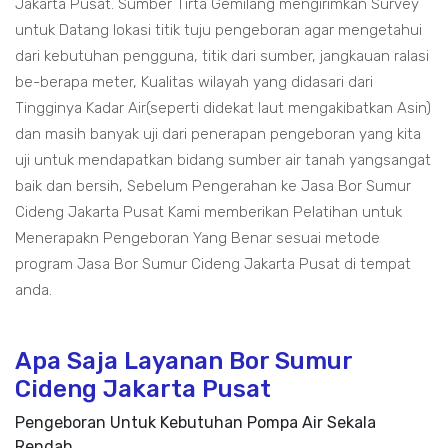
Jakarta Pusat. Sumber Tirta Gemilang mengirimkan Survey
untuk Datang lokasi titik tuju pengeboran agar mengetahui
dari kebutuhan pengguna, titik dari sumber, jangkauan ralasi
be-berapa meter, Kualitas wilayah yang didasari dari
Tingginya Kadar Air(seperti didekat laut mengakibatkan Asin)
dan masih banyak uji dari penerapan pengeboran yang kita
uji untuk mendapatkan bidang sumber air tanah yangsangat
baik dan bersih, Sebelum Pengerahan ke Jasa Bor Sumur
Cideng Jakarta Pusat Kami memberikan Pelatihan untuk
Menerapakn Pengeboran Yang Benar sesuai metode
program Jasa Bor Sumur Cideng Jakarta Pusat di tempat
anda.
Apa Saja Layanan Bor Sumur
Cideng Jakarta Pusat
Pengeboran Untuk Kebutuhan Pompa Air Sekala
Rendah