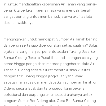
ini untuk mendapatkan kebersihan Air Tanah yang benar-
benar kita perlukan karena masa yang mengalir bersih
sangat penting untuk membentuk jalanya aktifitas kita
disetiap waktunya.
menginginkan untuk mendapati Sumber Air Tanah bening
dan bersih serta siap dipergunakan setiap saatnya? Solusi
bijaksana yang menjadi penentu adalah Tukang Jasa Bor
Sumur Cideng Jakarta Pusat itu sendiri dengan cara yang
benar hingga pengolahan metode pengeboran Mata Air
Tanah di Cideng secara akurat memfokuskan kualitas
dengan titik lubang hingga jangkauan yang layak
sebagaimana ruas dari mendapatkan sumber air tanah di
Cideng secara layak dan terprosedur,kami pekerja
pofesional dan berpengalaman sesuai arahanya untuk
program Sumur Bor Cideng atau Jasa Bor Sumur Cideng