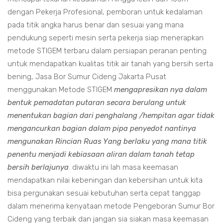
dengan Pekerja Profesional, pemboran untuk kedalaman
pada titik angka harus benar dan sesuai yang mana
pendukung seperti mesin serta pekerja siap menerapkan
metode STIGEM terbaru dalam persiapan peranan penting
untuk mendapatkan kualitas titik air tanah yang bersih serta
bening, Jasa Bor Sumur Cideng Jakarta Pusat
menggunakan Metode STIGEM
mengapresikan nya dalam
bentuk pemadatan putaran secara berulang untuk
menentukan bagian dari penghalang /hempitan agar tidak
mengancurkan bagian dalam pipa penyedot nantinya
mengunakan Rincian Ruas Yang berlaku yang mana titik
penentu menjadi kebiasaan aliran dalam tanah tetap
bersih berlajunya
. diwaktu ini lah masa keemasan
mendapatkan nilai kebeningan dan kebersihan untuk kita
bisa pergunakan sesuai kebutuhan serta cepat tanggap
dalam menerima kenyataan metode Pengeboran Sumur Bor
Cideng yang terbaik dan jangan sia siakan masa keemasan