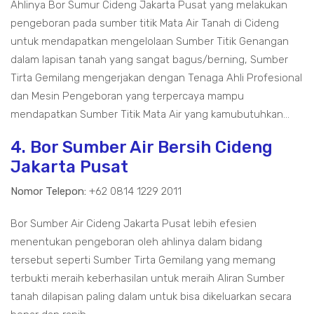
Ahlinya Bor Sumur Cideng Jakarta Pusat yang melakukan
pengeboran pada sumber titik Mata Air Tanah di Cideng
untuk mendapatkan mengelolaan Sumber Titik Genangan
dalam lapisan tanah yang sangat bagus/berning, Sumber
Tirta Gemilang mengerjakan dengan Tenaga Ahli Profesional
dan Mesin Pengeboran yang terpercaya mampu
mendapatkan Sumber Titik Mata Air yang kamubutuhkan...
4. Bor Sumber Air Bersih Cideng
Jakarta Pusat
Nomor Telepon:
+62 0814 1229 2011
Bor Sumber Air Cideng Jakarta Pusat lebih efesien
menentukan pengeboran oleh ahlinya dalam bidang
tersebut seperti Sumber Tirta Gemilang yang memang
terbukti meraih keberhasilan untuk meraih Aliran Sumber
tanah dilapisan paling dalam untuk bisa dikeluarkan secara