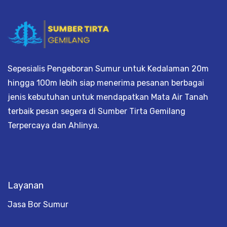
Sepesialis Pengeboran Sumur untuk Kedalaman 20m
hingga 100m lebih siap menerima pesanan berbagai
jenis kebutuhan untuk mendapatkan Mata Air Tanah
terbaik pesan segera di Sumber Tirta Gemilang
Terpercaya dan Ahlinya.
Layanan
Jasa Bor Sumur