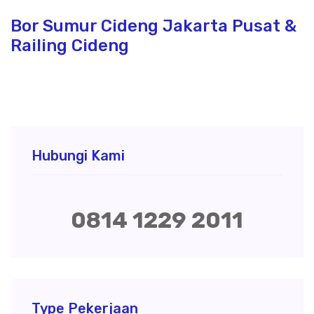
Bor Sumur Cideng Jakarta Pusat &
Railing Cideng
Hubungi Kami
0814 1229 2011
Type Pekerjaan