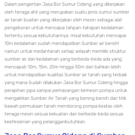
Dalam pengertian Jasa Bor Sumur Cideng yang dikerjakan
oleh tenaga ahli yang merupakan suatu jenis sumur sumber
air tanah buatan yang dikerjakan oleh mesin sebagai alat
pengeboran untuk mencapai tahpan-tahapan kedalaman
tertentu sesuai kebutuhannya. misal kebutuhan mencapai
10m kedalaman sudah mendapatkan Sumber air bersih!
namun untuk medantanah setiap wilayah memiliki struktur
sumber air dari kedalaman yang berbeda-beda ada yang
mencapati 10m, 15m, 20m hingga 50m dan bahkan lebih
untuk mendapatkan kualitas Sumber air tanah yang terbaik
yang mana Sudah dilakukan Jasa Bor Sumur Cideng hingga
perapihan pipa sampai pemasangan kemesin pompa untuk
mengalirkan Sumber Air Tanah yang bening bersih dari titik
bawah permukaan tanah mendorong pompa keatas oleh
tenaga mesin sesuai kekuatan dan berbeda-beda sesuai
keefesienan yang pelangganbutuhkan.