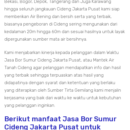
Bekasi, Bogor, Depok, Tangerang dan Juga Karawang
hingga seluruh jangkauan Cideng Jakarta Pusat kami siap
memberikan Air Bening dan bersih serta yang terbaik,
biasanya pengeboran di Cideng sering mengunakan dari
kedalaman 20m hingga 60m dan sesuai hasilnya untuk layak
dipergunakan sumber mata air bersihnya.
Kami menjabarkan kinerja kepada pelanggan dalam Waktu
Jasa Bor Sumur Cideng Jakarta Pusat, atau Mantek Air
Tanah Cideng agar pelanggan mendapatkan info dan hasil
yang terbaik sehingga terpuaskan atas hasil yang
didapatinya dengan syarat dan ketentuan yang berlaku
yang diterapkan oleh Sumber Tirta Gemilang kami menjalin
kerjasama yang baik dari waktu ke waktu untuk kebutuhan
yang pelanggan inginkan.
Berikut manfaat Jasa Bor Sumur
Cideng Jakarta Pusat untuk