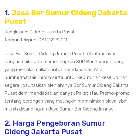
1.
Jasa Bor Sumur Cideng Jakarta
Pusat
Jangkauan:
Cideng Jakarta Pusat
Nomor Telepon:
081412292011
Jasa Bor Sumur Cideng Jakarta Pusat relatif melayani
dengan baik serta mementingkan SOP Bor Sumur Cideng
yang memaksimalkan untuk mendapatkan Aliran
Sumbermataair Bersih serta untuk kebutuhan keseluruhan
segera kosultasikan oleh ahlinya Bor Sumur Cideng Jakarta
Pusat demi mendapatkan banyak Paket atau Promo-promo
tentang borongan yang meungkin meminimkan biaya lebih
murah dibandingkan Jasa Sumur Bor Cideng lainnya...
2. Harga Pengeboran Sumur
Cideng Jakarta Pusat