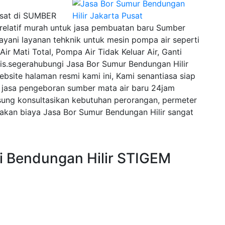
usat di SUMBER
latif murah untuk jasa pembuatan baru Sumber
ayani layanan tehknik untuk mesin pompa air seperti
Air Mati Total, Pompa Air Tidak Keluar Air, Ganti
is.segerahubungi Jasa Bor Sumur Bendungan Hilir
bsite halaman resmi kami ini, Kami senantiasa siap
jasa pengeboran sumber mata air baru 24jam
sung konsultasikan kebutuhan perorangan, permeter
kan biaya Jasa Bor Sumur Bendungan Hilir sangat
i Bendungan Hilir STIGEM