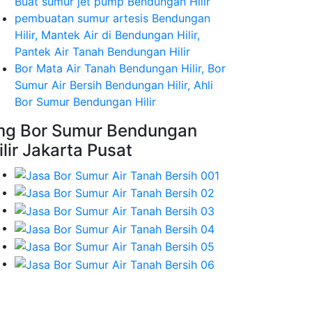
Buat sumur jet pump Bendungan Hilir
pembuatan sumur artesis Bendungan
Hilir, Mantek Air di Bendungan Hilir,
Pantek Air Tanah Bendungan Hilir
Bor Mata Air Tanah Bendungan Hilir, Bor
Sumur Air Bersih Bendungan Hilir, Ahli
Bor Sumur Bendungan Hilir
mg Bor Sumur Bendungan
ilir Jakarta Pusat