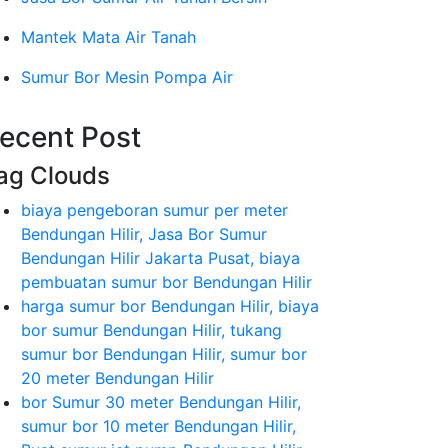
Mantek Mata Air Tanah
Sumur Bor Mesin Pompa Air
ecent Post
ag Clouds
biaya pengeboran sumur per meter
Bendungan Hilir, Jasa Bor Sumur
Bendungan Hilir Jakarta Pusat, biaya
pembuatan sumur bor Bendungan Hilir
harga sumur bor Bendungan Hilir, biaya
bor sumur Bendungan Hilir, tukang
sumur bor Bendungan Hilir, sumur bor
20 meter Bendungan Hilir
bor Sumur 30 meter Bendungan Hilir,
sumur bor 10 meter Bendungan Hilir,