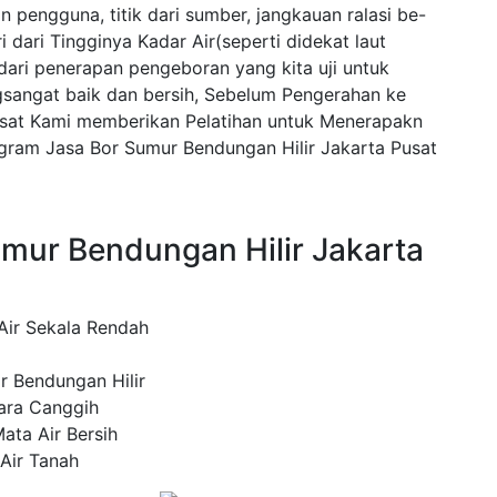
pengguna, titik dari sumber, jangkauan ralasi be-
i dari Tingginya Kadar Air(seperti didekat laut
dari penerapan pengeboran yang kita uji untuk
sangat baik dan bersih, Sebelum Pengerahan ke
usat Kami memberikan Pelatihan untuk Menerapakn
ram Jasa Bor Sumur Bendungan Hilir Jakarta Pusat
mur Bendungan Hilir Jakarta
ir Sekala Rendah
r Bendungan Hilir
ara Canggih
ata Air Bersih
Air Tanah