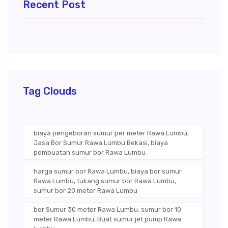
Recent Post
Tag Clouds
biaya pengeboran sumur per meter Rawa Lumbu,
Jasa Bor Sumur Rawa Lumbu Bekasi, biaya
pembuatan sumur bor Rawa Lumbu
harga sumur bor Rawa Lumbu, biaya bor sumur
Rawa Lumbu, tukang sumur bor Rawa Lumbu,
sumur bor 20 meter Rawa Lumbu
bor Sumur 30 meter Rawa Lumbu, sumur bor 10
meter Rawa Lumbu, Buat sumur jet pump Rawa