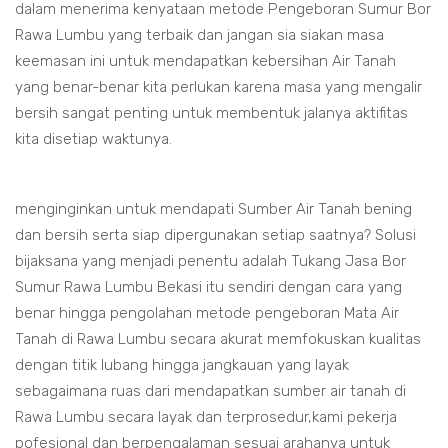
dalam menerima kenyataan metode Pengeboran Sumur Bor
Rawa Lumbu yang terbaik dan jangan sia siakan masa
keemasan ini untuk mendapatkan kebersihan Air Tanah
yang benar-benar kita perlukan karena masa yang mengalir
bersih sangat penting untuk membentuk jalanya aktifitas
kita disetiap waktunya.
menginginkan untuk mendapati Sumber Air Tanah bening
dan bersih serta siap dipergunakan setiap saatnya? Solusi
bijaksana yang menjadi penentu adalah Tukang Jasa Bor
Sumur Rawa Lumbu Bekasi itu sendiri dengan cara yang
benar hingga pengolahan metode pengeboran Mata Air
Tanah di Rawa Lumbu secara akurat memfokuskan kualitas
dengan titik lubang hingga jangkauan yang layak
sebagaimana ruas dari mendapatkan sumber air tanah di
Rawa Lumbu secara layak dan terprosedur,kami pekerja
pofesional dan berpengalaman sesuai arahanya untuk