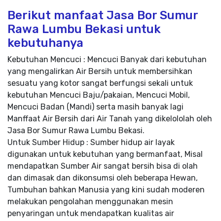
Berikut manfaat Jasa Bor Sumur
Rawa Lumbu Bekasi untuk
kebutuhanya
Kebutuhan Mencuci : Mencuci Banyak dari kebutuhan
yang mengalirkan Air Bersih untuk membersihkan
sesuatu yang kotor sangat berfungsi sekali untuk
kebutuhan Mencuci Baju/pakaian, Mencuci Mobil,
Mencuci Badan (Mandi) serta masih banyak lagi
Manffaat Air Bersih dari Air Tanah yang dikelololah oleh
Jasa Bor Sumur Rawa Lumbu Bekasi.
Untuk Sumber Hidup : Sumber hidup air layak
digunakan untuk kebutuhan yang bermanfaat, Misal
mendapatkan Sumber Air sangat bersih bisa di olah
dan dimasak dan dikonsumsi oleh beberapa Hewan,
Tumbuhan bahkan Manusia yang kini sudah moderen
melakukan pengolahan menggunakan mesin
penyaringan untuk mendapatkan kualitas air