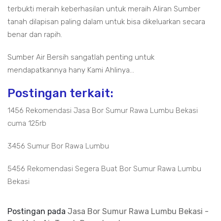
terbukti meraih keberhasilan untuk meraih Aliran Sumber
tanah dilapisan paling dalam untuk bisa dikeluarkan secara
benar dan rapih.
Sumber Air Bersih sangatlah penting untuk
mendapatkannya hany Kami Ahlinya...
Postingan terkait:
1456 Rekomendasi Jasa Bor Sumur Rawa Lumbu Bekasi
cuma 125rb
3456 Sumur Bor Rawa Lumbu
5456 Rekomendasi Segera Buat Bor Sumur Rawa Lumbu
Bekasi
Postingan pada
Jasa Bor Sumur Rawa Lumbu Bekasi -