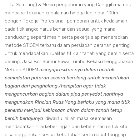
Tirta Gemilang) & Mesin pengeboran yang Canggih mampu
mencapai tekanan kedalaman hingga lebih dari 100m
dengan Pekerja Profesional, pemboran untuk kedalaman
pada titik angka harus benar dan sesuai yang mana
pendukung seperti mesin serta pekerja siap menerapkan
metode STIGEM terbaru dalam persiapan peranan penting
untuk mendapatkan kualitas titik air tanah yang bersih serta
bening, Jasa Bor Sumur Rawa Lumbu Bekasi menggunakan
Metode STIGEM
mengapresikan nya dalam bentuk
pemadatan putaran secara berulang untuk menentukan
bagian dari penghalang /hempitan agar tidak
mengancurkan bagian dalam pipa penyedot nantinya
mengunakan Rincian Ruas Yang berlaku yang mana titik
penentu menjadi kebiasaan aliran dalam tanah tetap
bersih berlajunya
. diwaktu ini lah masa keemasan
mendapatkan nilai kebeningan dan kebersihan untuk kita
bisa pergunakan sesuai kebutuhan serta cepat tanggap