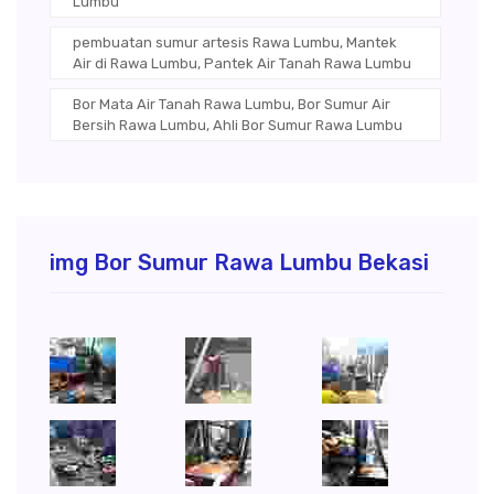
Lumbu
pembuatan sumur artesis Rawa Lumbu, Mantek
Air di Rawa Lumbu, Pantek Air Tanah Rawa Lumbu
Bor Mata Air Tanah Rawa Lumbu, Bor Sumur Air
Bersih Rawa Lumbu, Ahli Bor Sumur Rawa Lumbu
img Bor Sumur Rawa Lumbu Bekasi