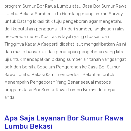
program Sumur Bor Rawa Lumbu atau Jasa Bor Sumur Rawa
Lumbu Bekasi. Sumber Tirta Gemilang mengirimkan Survey
untuk Datang lokasi titik tuju pengeboran agar mengetahui
dari kebutuhan pengguna, titik dari sumber, jangkauan ralasi
be-berapa meter, Kualitas wilayah yang didasari dari
Tingginya Kadar Air(seperti didekat laut mengakibatkan Asin)
dan masih banyak uji dari penerapan pengeboran yang kita
uji untuk mendapatkan bidang sumber air tanah yangsangat
baik dan bersih, Sebelum Pengerahan ke Jasa Bor Sumur
Rawa Lumbu Bekasi Kami memberikan Pelatihan untuk
Menerapakn Pengeboran Yang Benar sesuai metode
program Jasa Bor Sumur Rawa Lumbu Bekasi di tempat
anda.
Apa Saja Layanan Bor Sumur Rawa
Lumbu Bekasi