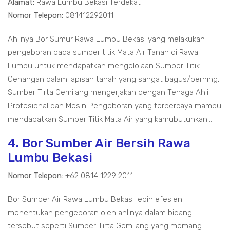
Alamat:
Rawa Lumbu Bekasi Terdekat
Nomor Telepon:
081412292011
Ahlinya Bor Sumur Rawa Lumbu Bekasi yang melakukan
pengeboran pada sumber titik Mata Air Tanah di Rawa
Lumbu untuk mendapatkan mengelolaan Sumber Titik
Genangan dalam lapisan tanah yang sangat bagus/berning,
Sumber Tirta Gemilang mengerjakan dengan Tenaga Ahli
Profesional dan Mesin Pengeboran yang terpercaya mampu
mendapatkan Sumber Titik Mata Air yang kamubutuhkan...
4. Bor Sumber Air Bersih Rawa
Lumbu Bekasi
Nomor Telepon:
+62 0814 1229 2011
Bor Sumber Air Rawa Lumbu Bekasi lebih efesien
menentukan pengeboran oleh ahlinya dalam bidang
tersebut seperti Sumber Tirta Gemilang yang memang