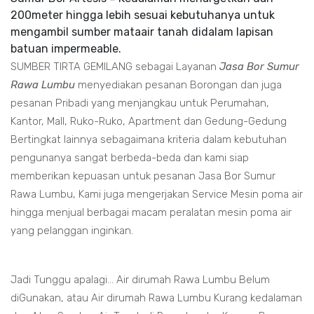
200meter hingga lebih sesuai kebutuhanya untuk
mengambil sumber mataair tanah didalam lapisan
batuan impermeable.
SUMBER TIRTA GEMILANG sebagai Layanan
Jasa Bor Sumur
Rawa Lumbu
menyediakan pesanan Borongan dan juga
pesanan Pribadi yang menjangkau untuk Perumahan,
Kantor, Mall, Ruko-Ruko, Apartment dan Gedung-Gedung
Bertingkat lainnya sebagaimana kriteria dalam kebutuhan
pengunanya sangat berbeda-beda dan kami siap
memberikan kepuasan untuk pesanan Jasa Bor Sumur
Rawa Lumbu, Kami juga mengerjakan Service Mesin poma air
hingga menjual berbagai macam peralatan mesin poma air
yang pelanggan inginkan.
Jadi Tunggu apalagi... Air dirumah Rawa Lumbu Belum
diGunakan, atau Air dirumah Rawa Lumbu Kurang kedalaman