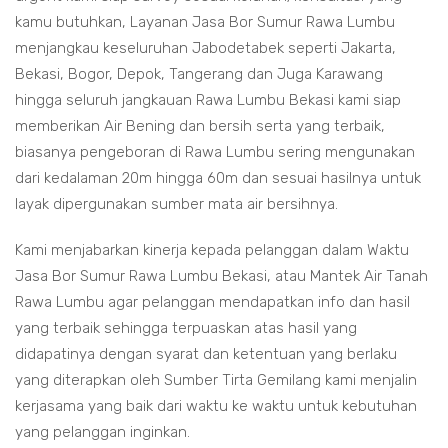
kamu butuhkan, Layanan Jasa Bor Sumur Rawa Lumbu
menjangkau keseluruhan Jabodetabek seperti Jakarta,
Bekasi, Bogor, Depok, Tangerang dan Juga Karawang
hingga seluruh jangkauan Rawa Lumbu Bekasi kami siap
memberikan Air Bening dan bersih serta yang terbaik,
biasanya pengeboran di Rawa Lumbu sering mengunakan
dari kedalaman 20m hingga 60m dan sesuai hasilnya untuk
layak dipergunakan sumber mata air bersihnya.
Kami menjabarkan kinerja kepada pelanggan dalam Waktu
Jasa Bor Sumur Rawa Lumbu Bekasi, atau Mantek Air Tanah
Rawa Lumbu agar pelanggan mendapatkan info dan hasil
yang terbaik sehingga terpuaskan atas hasil yang
didapatinya dengan syarat dan ketentuan yang berlaku
yang diterapkan oleh Sumber Tirta Gemilang kami menjalin
kerjasama yang baik dari waktu ke waktu untuk kebutuhan
yang pelanggan inginkan.