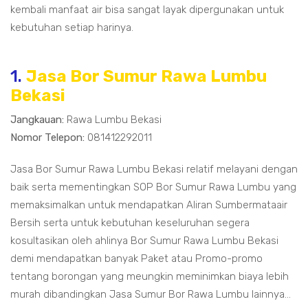
kembali manfaat air bisa sangat layak dipergunakan untuk
kebutuhan setiap harinya.
1.
Jasa Bor Sumur Rawa Lumbu
Bekasi
Jangkauan:
Rawa Lumbu Bekasi
Nomor Telepon:
081412292011
Jasa Bor Sumur Rawa Lumbu Bekasi relatif melayani dengan
baik serta mementingkan SOP Bor Sumur Rawa Lumbu yang
memaksimalkan untuk mendapatkan Aliran Sumbermataair
Bersih serta untuk kebutuhan keseluruhan segera
kosultasikan oleh ahlinya Bor Sumur Rawa Lumbu Bekasi
demi mendapatkan banyak Paket atau Promo-promo
tentang borongan yang meungkin meminimkan biaya lebih
murah dibandingkan Jasa Sumur Bor Rawa Lumbu lainnya...