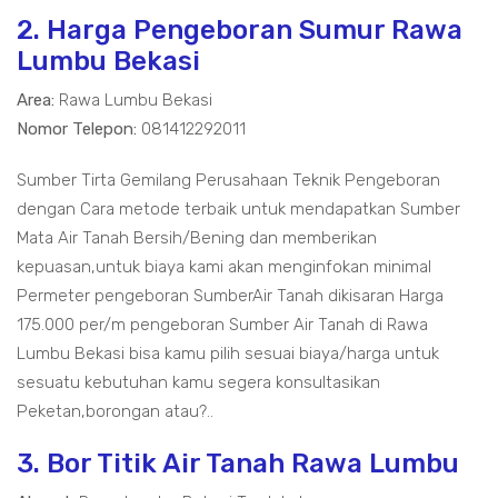
2. Harga Pengeboran Sumur Rawa
Lumbu Bekasi
Area:
Rawa Lumbu Bekasi
Nomor Telepon:
081412292011
Sumber Tirta Gemilang Perusahaan Teknik Pengeboran
dengan Cara metode terbaik untuk mendapatkan Sumber
Mata Air Tanah Bersih/Bening dan memberikan
kepuasan,untuk biaya kami akan menginfokan minimal
Permeter pengeboran SumberAir Tanah dikisaran Harga
175.000 per/m pengeboran Sumber Air Tanah di Rawa
Lumbu Bekasi bisa kamu pilih sesuai biaya/harga untuk
sesuatu kebutuhan kamu segera konsultasikan
Peketan,borongan atau?..
3. Bor Titik Air Tanah Rawa Lumbu