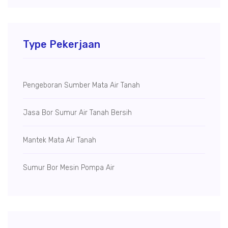
Type Pekerjaan
Pengeboran Sumber Mata Air Tanah
Jasa Bor Sumur Air Tanah Bersih
Mantek Mata Air Tanah
Sumur Bor Mesin Pompa Air