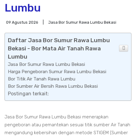
Lumbu
09 Agustus 2026
Jasa Bor Sumur Rawa Lumbu Bekasi
Daftar Jasa Bor Sumur Rawa Lumbu
Bekasi - Bor Mata Air Tanah Rawa
Lumbu
Jasa Bor Sumur Rawa Lumbu Bekasi
Harga Pengeboran Sumur Rawa Lumbu Bekasi
Bor Titik Air Tanah Rawa Lumbu
Bor Sumber Air Bersih Rawa Lumbu Bekasi
Postingan terkait:
Jasa Bor Sumur Rawa Lumbu Bekasi menerapkan
pengeboran atau pemantekan sesuai titik sumber Air Tanah
mengandung kebersihan dengan metode STIGEM (Sumber