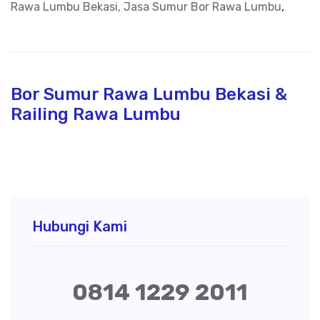
Rawa Lumbu Bekasi, Jasa Sumur Bor Rawa Lumbu
,
Bor Sumur Rawa Lumbu Bekasi &
Railing Rawa Lumbu
Hubungi Kami
0814 1229 2011