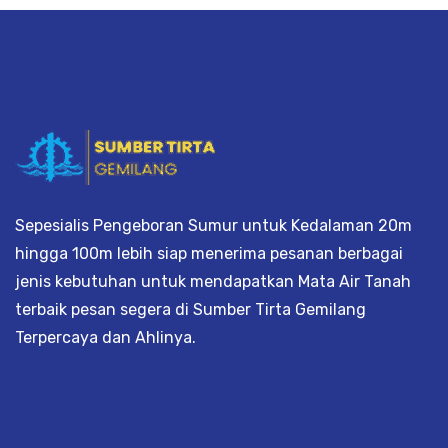
Sepesialis Pengeboran Sumur untuk Kedalaman 20m
hingga 100m lebih siap menerima pesanan berbagai
jenis kebutuhan untuk mendapatkan Mata Air Tanah
terbaik pesan segera di Sumber Tirta Gemilang
Terpercaya dan Ahlinya.