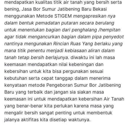
mendapatkan kualitas titik air tanah yang bersih serta
bening, Jasa Bor Sumur Jatibening Baru Bekasi
menggunakan Metode STIGEM
mengapresikan nya
dalam bentuk pemadatan putaran secara berulang
untuk menentukan bagian dari penghalang /hempitan
agar tidak mengancurkan bagian dalam pipa penyedot
nantinya mengunakan Rincian Ruas Yang berlaku yang
mana titik penentu menjadi kebiasaan aliran dalam
tanah tetap bersih berlajunya
. diwaktu ini lah masa
keemasan mendapatkan nilai kebeningan dan
kebersihan untuk kita bisa pergunakan sesuai
kebutuhan serta cepat tanggap dalam menerima
kenyataan metode Pengeboran Sumur Bor Jatibening
Baru yang terbaik dan jangan sia siakan masa
keemasan ini untuk mendapatkan kebersihan Air Tanah
yang benar-benar kita perlukan karena masa yang
mengalir bersih sangat penting untuk membentuk
jalanya aktifitas kita disetiap waktunya.