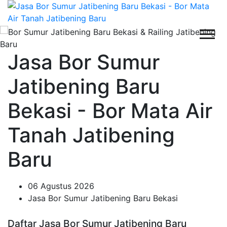
Jasa Bor Sumur
Jatibening Baru
Bekasi - Bor Mata Air
Tanah Jatibening
Baru
06 Agustus 2026
Jasa Bor Sumur Jatibening Baru Bekasi
Daftar Jasa Bor Sumur Jatibening Baru