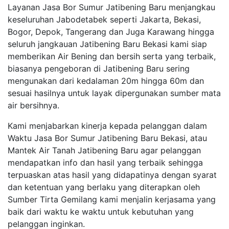
Layanan Jasa Bor Sumur Jatibening Baru menjangkau
keseluruhan Jabodetabek seperti Jakarta, Bekasi,
Bogor, Depok, Tangerang dan Juga Karawang hingga
seluruh jangkauan Jatibening Baru Bekasi kami siap
memberikan Air Bening dan bersih serta yang terbaik,
biasanya pengeboran di Jatibening Baru sering
mengunakan dari kedalaman 20m hingga 60m dan
sesuai hasilnya untuk layak dipergunakan sumber mata
air bersihnya.
Kami menjabarkan kinerja kepada pelanggan dalam
Waktu Jasa Bor Sumur Jatibening Baru Bekasi, atau
Mantek Air Tanah Jatibening Baru agar pelanggan
mendapatkan info dan hasil yang terbaik sehingga
terpuaskan atas hasil yang didapatinya dengan syarat
dan ketentuan yang berlaku yang diterapkan oleh
Sumber Tirta Gemilang kami menjalin kerjasama yang
baik dari waktu ke waktu untuk kebutuhan yang
pelanggan inginkan.