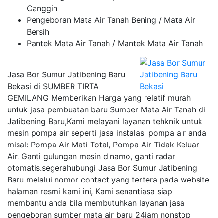
Canggih
Pengeboran Mata Air Tanah Bening / Mata Air
Bersih
Pantek Mata Air Tanah / Mantek Mata Air Tanah
Jasa Bor Sumur Jatibening Baru
Bekasi di SUMBER TIRTA
GEMILANG Memberikan Harga yang relatif murah
untuk jasa pembuatan baru Sumber Mata Air Tanah di
Jatibening Baru,Kami melayani layanan tehknik untuk
mesin pompa air seperti jasa instalasi pompa air anda
misal: Pompa Air Mati Total, Pompa Air Tidak Keluar
Air, Ganti gulungan mesin dinamo, ganti radar
otomatis.segerahubungi Jasa Bor Sumur Jatibening
Baru melalui nomor contact yang tertera pada website
halaman resmi kami ini, Kami senantiasa siap
membantu anda bila membutuhkan layanan jasa
pengeboran sumber mata air baru 24jam nonstop