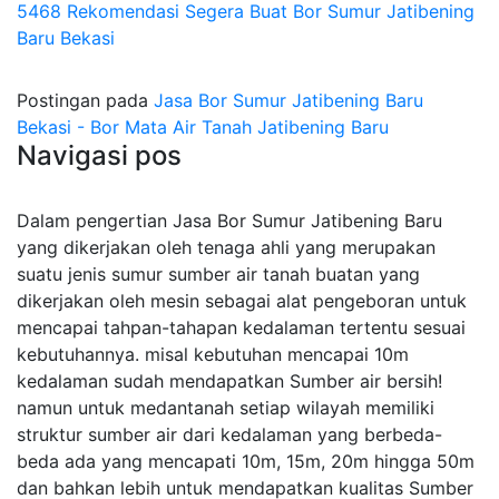
5468 Rekomendasi Segera Buat Bor Sumur Jatibening
Baru Bekasi
Postingan pada
Jasa Bor Sumur Jatibening Baru
Bekasi - Bor Mata Air Tanah Jatibening Baru
Navigasi pos
Dalam pengertian Jasa Bor Sumur Jatibening Baru
yang dikerjakan oleh tenaga ahli yang merupakan
suatu jenis sumur sumber air tanah buatan yang
dikerjakan oleh mesin sebagai alat pengeboran untuk
mencapai tahpan-tahapan kedalaman tertentu sesuai
kebutuhannya. misal kebutuhan mencapai 10m
kedalaman sudah mendapatkan Sumber air bersih!
namun untuk medantanah setiap wilayah memiliki
struktur sumber air dari kedalaman yang berbeda-
beda ada yang mencapati 10m, 15m, 20m hingga 50m
dan bahkan lebih untuk mendapatkan kualitas Sumber