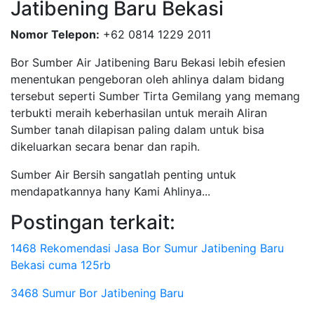
Jatibening Baru Bekasi
Nomor Telepon:
+62 0814 1229 2011
Bor Sumber Air Jatibening Baru Bekasi lebih efesien
menentukan pengeboran oleh ahlinya dalam bidang
tersebut seperti Sumber Tirta Gemilang yang memang
terbukti meraih keberhasilan untuk meraih Aliran
Sumber tanah dilapisan paling dalam untuk bisa
dikeluarkan secara benar dan rapih.
Sumber Air Bersih sangatlah penting untuk
mendapatkannya hany Kami Ahlinya...
Postingan terkait:
1468 Rekomendasi Jasa Bor Sumur Jatibening Baru
Bekasi cuma 125rb
3468 Sumur Bor Jatibening Baru