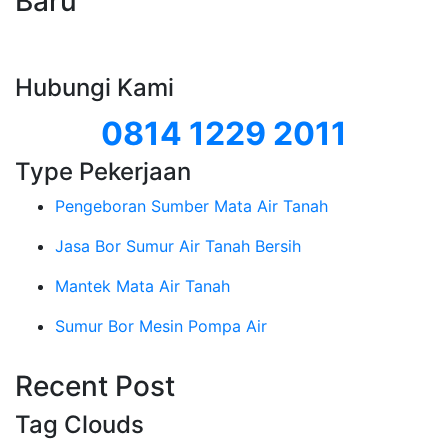
Baru
Hubungi Kami
0814 1229 2011
Type Pekerjaan
Pengeboran Sumber Mata Air Tanah
Jasa Bor Sumur Air Tanah Bersih
Mantek Mata Air Tanah
Sumur Bor Mesin Pompa Air
Recent Post
Tag Clouds