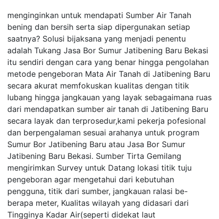
menginginkan untuk mendapati Sumber Air Tanah
bening dan bersih serta siap dipergunakan setiap
saatnya? Solusi bijaksana yang menjadi penentu
adalah Tukang Jasa Bor Sumur Jatibening Baru Bekasi
itu sendiri dengan cara yang benar hingga pengolahan
metode pengeboran Mata Air Tanah di Jatibening Baru
secara akurat memfokuskan kualitas dengan titik
lubang hingga jangkauan yang layak sebagaimana ruas
dari mendapatkan sumber air tanah di Jatibening Baru
secara layak dan terprosedur,kami pekerja pofesional
dan berpengalaman sesuai arahanya untuk program
Sumur Bor Jatibening Baru atau Jasa Bor Sumur
Jatibening Baru Bekasi. Sumber Tirta Gemilang
mengirimkan Survey untuk Datang lokasi titik tuju
pengeboran agar mengetahui dari kebutuhan
pengguna, titik dari sumber, jangkauan ralasi be-
berapa meter, Kualitas wilayah yang didasari dari
Tingginya Kadar Air(seperti didekat laut