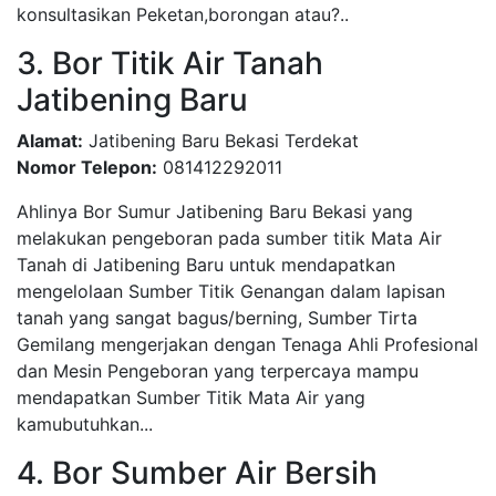
konsultasikan Peketan,borongan atau?..
3. Bor Titik Air Tanah
Jatibening Baru
Alamat:
Jatibening Baru Bekasi Terdekat
Nomor Telepon:
081412292011
Ahlinya Bor Sumur Jatibening Baru Bekasi yang
melakukan pengeboran pada sumber titik Mata Air
Tanah di Jatibening Baru untuk mendapatkan
mengelolaan Sumber Titik Genangan dalam lapisan
tanah yang sangat bagus/berning, Sumber Tirta
Gemilang mengerjakan dengan Tenaga Ahli Profesional
dan Mesin Pengeboran yang terpercaya mampu
mendapatkan Sumber Titik Mata Air yang
kamubutuhkan...
4. Bor Sumber Air Bersih