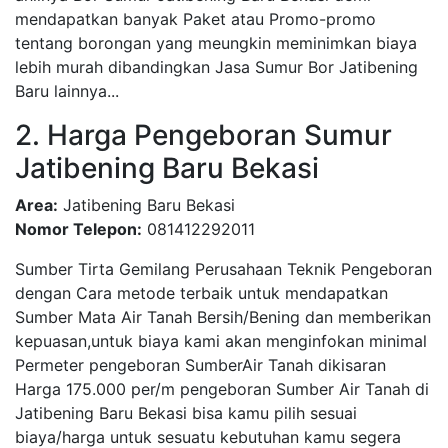
mendapatkan banyak Paket atau Promo-promo
tentang borongan yang meungkin meminimkan biaya
lebih murah dibandingkan Jasa Sumur Bor Jatibening
Baru lainnya...
2. Harga Pengeboran Sumur
Jatibening Baru Bekasi
Area:
Jatibening Baru Bekasi
Nomor Telepon:
081412292011
Sumber Tirta Gemilang Perusahaan Teknik Pengeboran
dengan Cara metode terbaik untuk mendapatkan
Sumber Mata Air Tanah Bersih/Bening dan memberikan
kepuasan,untuk biaya kami akan menginfokan minimal
Permeter pengeboran SumberAir Tanah dikisaran
Harga 175.000 per/m pengeboran Sumber Air Tanah di
Jatibening Baru Bekasi bisa kamu pilih sesuai
biaya/harga untuk sesuatu kebutuhan kamu segera