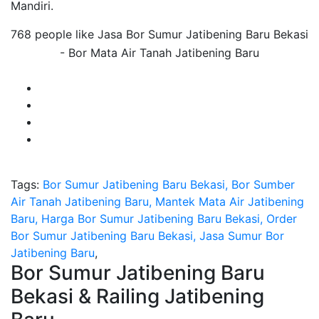
Mandiri.
768 people like Jasa Bor Sumur Jatibening Baru Bekasi
- Bor Mata Air Tanah Jatibening Baru
Tags:
Bor Sumur Jatibening Baru Bekasi, Bor Sumber
Air Tanah Jatibening Baru, Mantek Mata Air Jatibening
Baru, Harga Bor Sumur Jatibening Baru Bekasi, Order
Bor Sumur Jatibening Baru Bekasi, Jasa Sumur Bor
Jatibening Baru
,
Bor Sumur Jatibening Baru
Bekasi & Railing Jatibening