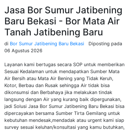
Jasa Bor Sumur Jatibening
Baru Bekasi - Bor Mata Air
Tanah Jatibening Baru
di
Bor Sumur Jatibening Baru Bekasi
Diposting pada
06 Agustus 2026
Layanan kami bertugas secara SOP untuk memberikan
Sesuai Kedalaman untuk mendapatkan Sumber Mata
Air Bersih atau Mata Air Bening yang Tidak Keruh,
Kotor, Berbau dan Rusak sehingga Air tidak bisa
dikonsumsi dan Berbahaya jika melakukan tindak
langsung dengan Air yang kurang baik dipergunakan,
jadi Solusi Jasa Bor Sumur Jatibening Baru Bekasi bisa
dipercayakan bersama Sumber Tirta Gemilang untuk
kebutuhan mendesak,mendadak atau urgent kami siap
survey sesuai keluhan/konsultasi yang kamu butuhkan,