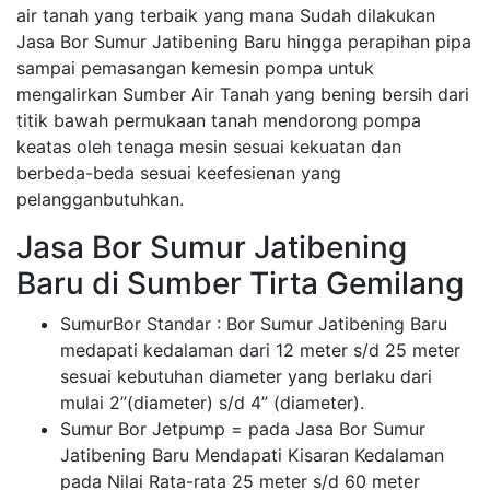
air tanah yang terbaik yang mana Sudah dilakukan
Jasa Bor Sumur Jatibening Baru hingga perapihan pipa
sampai pemasangan kemesin pompa untuk
mengalirkan Sumber Air Tanah yang bening bersih dari
titik bawah permukaan tanah mendorong pompa
keatas oleh tenaga mesin sesuai kekuatan dan
berbeda-beda sesuai keefesienan yang
pelangganbutuhkan.
Jasa Bor Sumur Jatibening
Baru di Sumber Tirta Gemilang
SumurBor Standar : Bor Sumur Jatibening Baru
medapati kedalaman dari 12 meter s/d 25 meter
sesuai kebutuhan diameter yang berlaku dari
mulai 2”(diameter) s/d 4” (diameter).
Sumur Bor Jetpump = pada Jasa Bor Sumur
Jatibening Baru Mendapati Kisaran Kedalaman
pada Nilai Rata-rata 25 meter s/d 60 meter