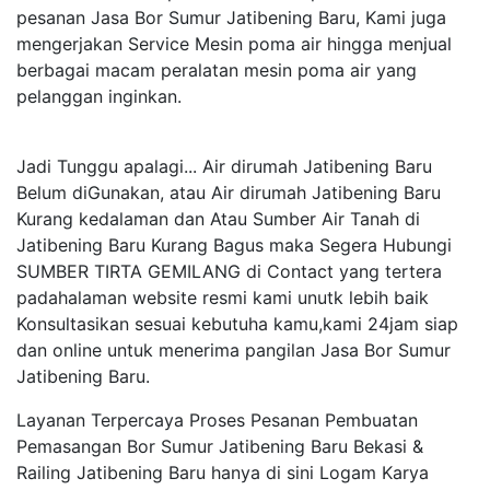
pesanan Jasa Bor Sumur Jatibening Baru, Kami juga
mengerjakan Service Mesin poma air hingga menjual
berbagai macam peralatan mesin poma air yang
pelanggan inginkan.
Jadi Tunggu apalagi... Air dirumah Jatibening Baru
Belum diGunakan, atau Air dirumah Jatibening Baru
Kurang kedalaman dan Atau Sumber Air Tanah di
Jatibening Baru Kurang Bagus maka Segera Hubungi
SUMBER TIRTA GEMILANG di Contact yang tertera
padahalaman website resmi kami unutk lebih baik
Konsultasikan sesuai kebutuha kamu,kami 24jam siap
dan online untuk menerima pangilan Jasa Bor Sumur
Jatibening Baru.
Layanan Terpercaya Proses Pesanan Pembuatan
Pemasangan Bor Sumur Jatibening Baru Bekasi &
Railing Jatibening Baru hanya di sini Logam Karya