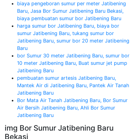
biaya pengeboran sumur per meter Jatibening
Baru, Jasa Bor Sumur Jatibening Baru Bekasi,
biaya pembuatan sumur bor Jatibening Baru
harga sumur bor Jatibening Baru, biaya bor
sumur Jatibening Baru, tukang sumur bor
Jatibening Baru, sumur bor 20 meter Jatibening
Baru
bor Sumur 30 meter Jatibening Baru, sumur bor
10 meter Jatibening Baru, Buat sumur jet pump
Jatibening Baru
pembuatan sumur artesis Jatibening Baru,
Mantek Air di Jatibening Baru, Pantek Air Tanah
Jatibening Baru
Bor Mata Air Tanah Jatibening Baru, Bor Sumur
Air Bersih Jatibening Baru, Ahli Bor Sumur
Jatibening Baru
img Bor Sumur Jatibening Baru
Bekasi