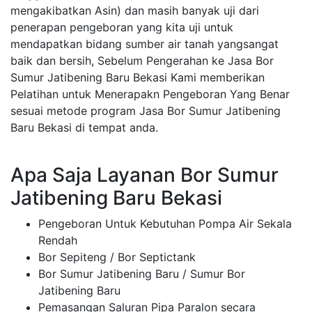
mengakibatkan Asin) dan masih banyak uji dari
penerapan pengeboran yang kita uji untuk
mendapatkan bidang sumber air tanah yangsangat
baik dan bersih, Sebelum Pengerahan ke Jasa Bor
Sumur Jatibening Baru Bekasi Kami memberikan
Pelatihan untuk Menerapakn Pengeboran Yang Benar
sesuai metode program Jasa Bor Sumur Jatibening
Baru Bekasi di tempat anda.
Apa Saja Layanan Bor Sumur
Jatibening Baru Bekasi
Pengeboran Untuk Kebutuhan Pompa Air Sekala
Rendah
Bor Sepiteng / Bor Septictank
Bor Sumur Jatibening Baru / Sumur Bor
Jatibening Baru
Pemasangan Saluran Pipa Paralon secara