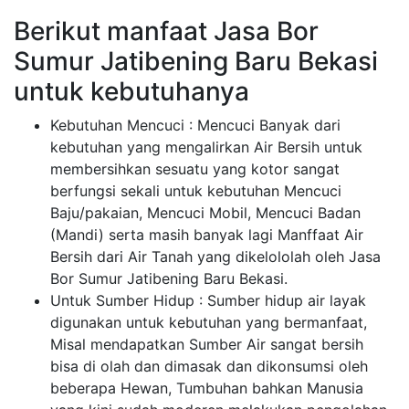
Berikut manfaat Jasa Bor
Sumur Jatibening Baru Bekasi
untuk kebutuhanya
Kebutuhan Mencuci : Mencuci Banyak dari
kebutuhan yang mengalirkan Air Bersih untuk
membersihkan sesuatu yang kotor sangat
berfungsi sekali untuk kebutuhan Mencuci
Baju/pakaian, Mencuci Mobil, Mencuci Badan
(Mandi) serta masih banyak lagi Manffaat Air
Bersih dari Air Tanah yang dikelololah oleh Jasa
Bor Sumur Jatibening Baru Bekasi.
Untuk Sumber Hidup : Sumber hidup air layak
digunakan untuk kebutuhan yang bermanfaat,
Misal mendapatkan Sumber Air sangat bersih
bisa di olah dan dimasak dan dikonsumsi oleh
beberapa Hewan, Tumbuhan bahkan Manusia