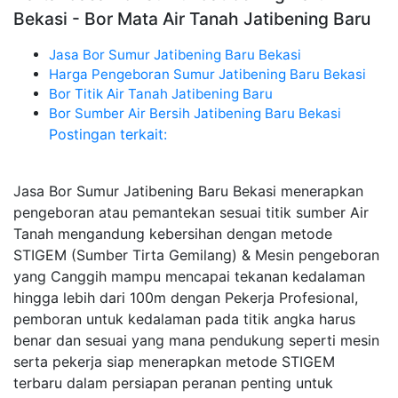
Bekasi - Bor Mata Air Tanah Jatibening Baru
Jasa Bor Sumur Jatibening Baru Bekasi
Harga Pengeboran Sumur Jatibening Baru Bekasi
Bor Titik Air Tanah Jatibening Baru
Bor Sumber Air Bersih Jatibening Baru Bekasi
Postingan terkait:
Jasa Bor Sumur Jatibening Baru Bekasi menerapkan
pengeboran atau pemantekan sesuai titik sumber Air
Tanah mengandung kebersihan dengan metode
STIGEM (Sumber Tirta Gemilang) & Mesin pengeboran
yang Canggih mampu mencapai tekanan kedalaman
hingga lebih dari 100m dengan Pekerja Profesional,
pemboran untuk kedalaman pada titik angka harus
benar dan sesuai yang mana pendukung seperti mesin
serta pekerja siap menerapkan metode STIGEM
terbaru dalam persiapan peranan penting untuk