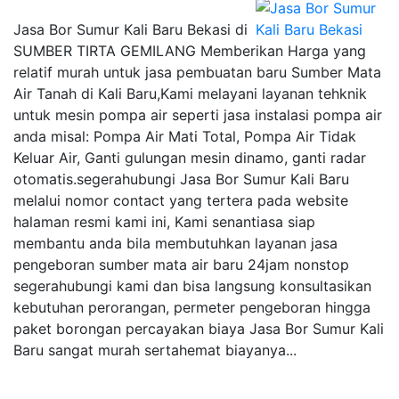
Jasa Bor Sumur Kali Baru Bekasi di
SUMBER TIRTA GEMILANG Memberikan Harga yang
relatif murah untuk jasa pembuatan baru Sumber Mata
Air Tanah di Kali Baru,Kami melayani layanan tehknik
untuk mesin pompa air seperti jasa instalasi pompa air
anda misal: Pompa Air Mati Total, Pompa Air Tidak
Keluar Air, Ganti gulungan mesin dinamo, ganti radar
otomatis.segerahubungi Jasa Bor Sumur Kali Baru
melalui nomor contact yang tertera pada website
halaman resmi kami ini, Kami senantiasa siap
membantu anda bila membutuhkan layanan jasa
pengeboran sumber mata air baru 24jam nonstop
segerahubungi kami dan bisa langsung konsultasikan
kebutuhan perorangan, permeter pengeboran hingga
paket borongan percayakan biaya Jasa Bor Sumur Kali
Baru sangat murah sertahemat biayanya...