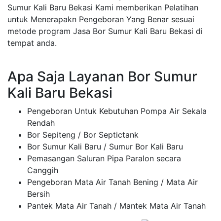
Sumur Kali Baru Bekasi Kami memberikan Pelatihan
untuk Menerapakn Pengeboran Yang Benar sesuai
metode program Jasa Bor Sumur Kali Baru Bekasi di
tempat anda.
Apa Saja Layanan Bor Sumur
Kali Baru Bekasi
Pengeboran Untuk Kebutuhan Pompa Air Sekala
Rendah
Bor Sepiteng / Bor Septictank
Bor Sumur Kali Baru / Sumur Bor Kali Baru
Pemasangan Saluran Pipa Paralon secara
Canggih
Pengeboran Mata Air Tanah Bening / Mata Air
Bersih
Pantek Mata Air Tanah / Mantek Mata Air Tanah