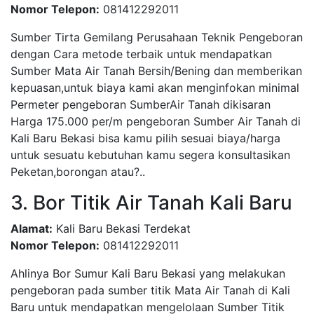
Nomor Telepon:
081412292011
Sumber Tirta Gemilang Perusahaan Teknik Pengeboran
dengan Cara metode terbaik untuk mendapatkan
Sumber Mata Air Tanah Bersih/Bening dan memberikan
kepuasan,untuk biaya kami akan menginfokan minimal
Permeter pengeboran SumberAir Tanah dikisaran
Harga 175.000 per/m pengeboran Sumber Air Tanah di
Kali Baru Bekasi bisa kamu pilih sesuai biaya/harga
untuk sesuatu kebutuhan kamu segera konsultasikan
Peketan,borongan atau?..
3. Bor Titik Air Tanah Kali Baru
Alamat:
Kali Baru Bekasi Terdekat
Nomor Telepon:
081412292011
Ahlinya Bor Sumur Kali Baru Bekasi yang melakukan
pengeboran pada sumber titik Mata Air Tanah di Kali
Baru untuk mendapatkan mengelolaan Sumber Titik