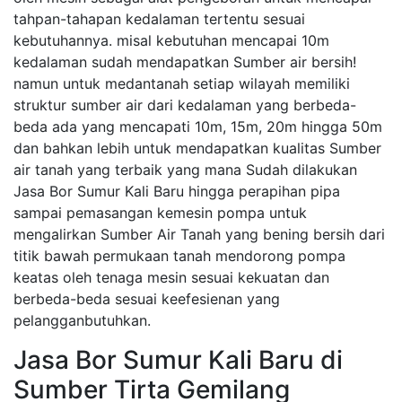
tahpan-tahapan kedalaman tertentu sesuai
kebutuhannya. misal kebutuhan mencapai 10m
kedalaman sudah mendapatkan Sumber air bersih!
namun untuk medantanah setiap wilayah memiliki
struktur sumber air dari kedalaman yang berbeda-
beda ada yang mencapati 10m, 15m, 20m hingga 50m
dan bahkan lebih untuk mendapatkan kualitas Sumber
air tanah yang terbaik yang mana Sudah dilakukan
Jasa Bor Sumur Kali Baru hingga perapihan pipa
sampai pemasangan kemesin pompa untuk
mengalirkan Sumber Air Tanah yang bening bersih dari
titik bawah permukaan tanah mendorong pompa
keatas oleh tenaga mesin sesuai kekuatan dan
berbeda-beda sesuai keefesienan yang
pelangganbutuhkan.
Jasa Bor Sumur Kali Baru di
Sumber Tirta Gemilang