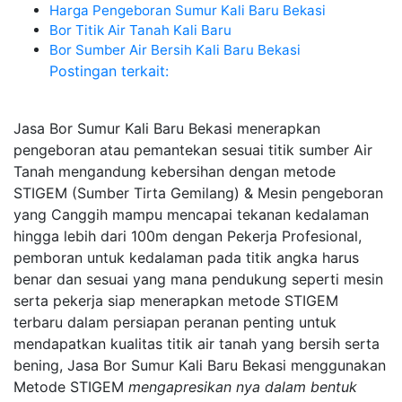
Harga Pengeboran Sumur Kali Baru Bekasi
Bor Titik Air Tanah Kali Baru
Bor Sumber Air Bersih Kali Baru Bekasi
Postingan terkait:
Jasa Bor Sumur Kali Baru Bekasi menerapkan
pengeboran atau pemantekan sesuai titik sumber Air
Tanah mengandung kebersihan dengan metode
STIGEM (Sumber Tirta Gemilang) & Mesin pengeboran
yang Canggih mampu mencapai tekanan kedalaman
hingga lebih dari 100m dengan Pekerja Profesional,
pemboran untuk kedalaman pada titik angka harus
benar dan sesuai yang mana pendukung seperti mesin
serta pekerja siap menerapkan metode STIGEM
terbaru dalam persiapan peranan penting untuk
mendapatkan kualitas titik air tanah yang bersih serta
bening, Jasa Bor Sumur Kali Baru Bekasi menggunakan
Metode STIGEM
mengapresikan nya dalam bentuk