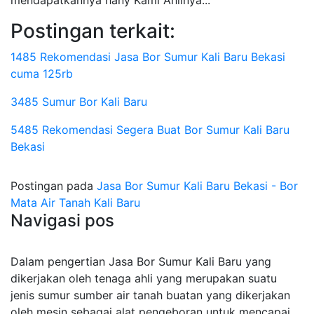
mendapatkannya hany Kami Ahlinya...
Postingan terkait:
1485 Rekomendasi Jasa Bor Sumur Kali Baru Bekasi
cuma 125rb
3485 Sumur Bor Kali Baru
5485 Rekomendasi Segera Buat Bor Sumur Kali Baru
Bekasi
Postingan pada
Jasa Bor Sumur Kali Baru Bekasi - Bor
Mata Air Tanah Kali Baru
Navigasi pos
Dalam pengertian Jasa Bor Sumur Kali Baru yang
dikerjakan oleh tenaga ahli yang merupakan suatu
jenis sumur sumber air tanah buatan yang dikerjakan
oleh mesin sebagai alat pengeboran untuk mencapai