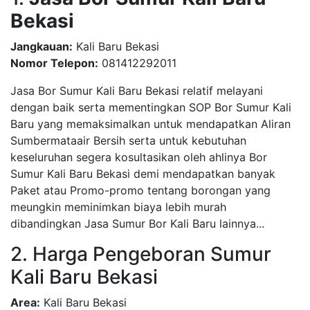
Bekasi
Jangkauan:
Kali Baru Bekasi
Nomor Telepon:
081412292011
Jasa Bor Sumur Kali Baru Bekasi relatif melayani
dengan baik serta mementingkan SOP Bor Sumur Kali
Baru yang memaksimalkan untuk mendapatkan Aliran
Sumbermataair Bersih serta untuk kebutuhan
keseluruhan segera kosultasikan oleh ahlinya Bor
Sumur Kali Baru Bekasi demi mendapatkan banyak
Paket atau Promo-promo tentang borongan yang
meungkin meminimkan biaya lebih murah
dibandingkan Jasa Sumur Bor Kali Baru lainnya...
2. Harga Pengeboran Sumur
Kali Baru Bekasi
Area:
Kali Baru Bekasi