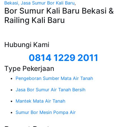
Bekasi, Jasa Sumur Bor Kali Baru
,
Bor Sumur Kali Baru Bekasi &
Railing Kali Baru
Hubungi Kami
0814 1229 2011
Type Pekerjaan
Pengeboran Sumber Mata Air Tanah
Jasa Bor Sumur Air Tanah Bersih
Mantek Mata Air Tanah
Sumur Bor Mesin Pompa Air