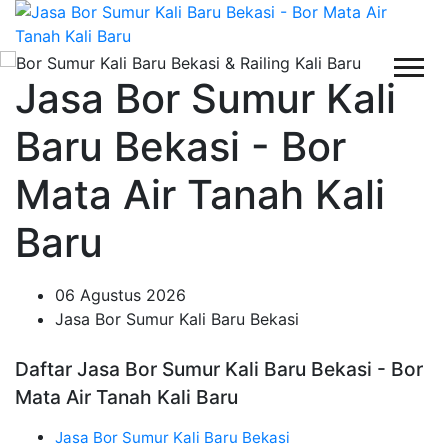
Jasa Bor Sumur Kali
Baru Bekasi - Bor
Mata Air Tanah Kali
Baru
06 Agustus 2026
Jasa Bor Sumur Kali Baru Bekasi
Daftar Jasa Bor Sumur Kali Baru Bekasi - Bor
Mata Air Tanah Kali Baru
Jasa Bor Sumur Kali Baru Bekasi