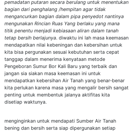
pemadatan putaran secara berulang untuk menentukan
bagian dari penghalang /hempitan agar tidak
mengancurkan bagian dalam pipa penyedot nantinya
mengunakan Rincian Ruas Yang berlaku yang mana
titik penentu menjadi kebiasaan aliran dalam tanah
tetap bersih berlajunya
. diwaktu ini lah masa keemasan
mendapatkan nilai kebeningan dan kebersihan untuk
kita bisa pergunakan sesuai kebutuhan serta cepat
tanggap dalam menerima kenyataan metode
Pengeboran Sumur Bor Kali Baru yang terbaik dan
jangan sia siakan masa keemasan ini untuk
mendapatkan kebersihan Air Tanah yang benar-benar
kita perlukan karena masa yang mengalir bersih sangat
penting untuk membentuk jalanya aktifitas kita
disetiap waktunya.
menginginkan untuk mendapati Sumber Air Tanah
bening dan bersih serta siap dipergunakan setiap