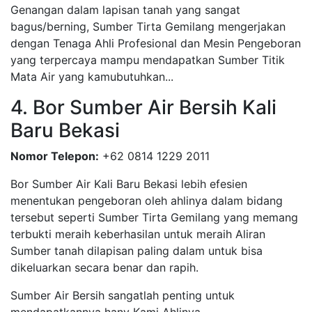
Genangan dalam lapisan tanah yang sangat
bagus/berning, Sumber Tirta Gemilang mengerjakan
dengan Tenaga Ahli Profesional dan Mesin Pengeboran
yang terpercaya mampu mendapatkan Sumber Titik
Mata Air yang kamubutuhkan...
4. Bor Sumber Air Bersih Kali
Baru Bekasi
Nomor Telepon:
+62 0814 1229 2011
Bor Sumber Air Kali Baru Bekasi lebih efesien
menentukan pengeboran oleh ahlinya dalam bidang
tersebut seperti Sumber Tirta Gemilang yang memang
terbukti meraih keberhasilan untuk meraih Aliran
Sumber tanah dilapisan paling dalam untuk bisa
dikeluarkan secara benar dan rapih.
Sumber Air Bersih sangatlah penting untuk