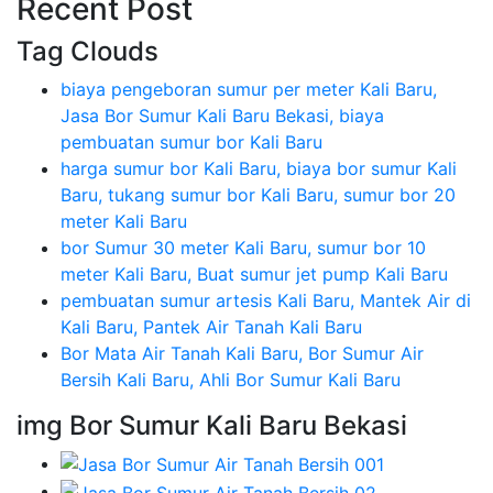
Recent Post
Tag Clouds
biaya pengeboran sumur per meter Kali Baru,
Jasa Bor Sumur Kali Baru Bekasi, biaya
pembuatan sumur bor Kali Baru
harga sumur bor Kali Baru, biaya bor sumur Kali
Baru, tukang sumur bor Kali Baru, sumur bor 20
meter Kali Baru
bor Sumur 30 meter Kali Baru, sumur bor 10
meter Kali Baru, Buat sumur jet pump Kali Baru
pembuatan sumur artesis Kali Baru, Mantek Air di
Kali Baru, Pantek Air Tanah Kali Baru
Bor Mata Air Tanah Kali Baru, Bor Sumur Air
Bersih Kali Baru, Ahli Bor Sumur Kali Baru
img Bor Sumur Kali Baru Bekasi