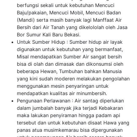
berfungsi sekali untuk kebutuhan Mencuci
Baju/pakaian, Mencuci Mobil, Mencuci Badan
(Mandi) serta masih banyak lagi Manffaat Air
Bersih dari Air Tanah yang dikelololah oleh Jasa
Bor Sumur Kali Baru Bekasi.
Untuk Sumber Hidup : Sumber hidup air layak
digunakan untuk kebutuhan yang bermanfaat,
Misal mendapatkan Sumber Air sangat bersih
bisa di olah dan dimasak dan dikonsumsi oleh
beberapa Hewan, Tumbuhan bahkan Manusia
yang kini sudah moderen melakukan pengolahan
menggunakan mesin penyaringan untuk
mendapatkan kualitas air minumbersih.
Pengunaan Perlawanan : Air santag diperlukan
dalam jumbalah banyak jika terjadi Kebakaran
maka lakukan penyiraman hingga padam api
tersebut dan untuk kebutuhan disaat Hawa yang
panas atua musimkemarau bisa dipergunakan