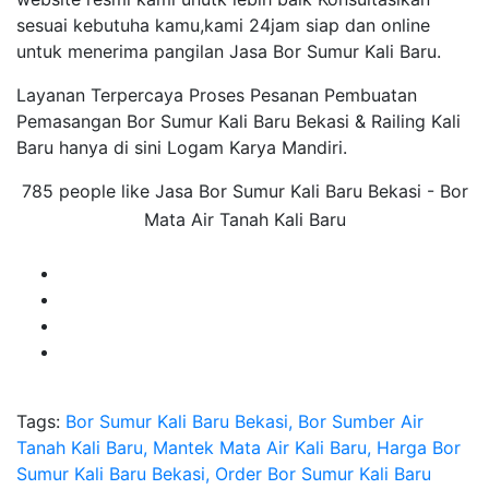
sesuai kebutuha kamu,kami 24jam siap dan online
untuk menerima pangilan Jasa Bor Sumur Kali Baru.
Layanan Terpercaya Proses Pesanan Pembuatan
Pemasangan Bor Sumur Kali Baru Bekasi & Railing Kali
Baru hanya di sini Logam Karya Mandiri.
785 people like Jasa Bor Sumur Kali Baru Bekasi - Bor
Mata Air Tanah Kali Baru
Tags:
Bor Sumur Kali Baru Bekasi, Bor Sumber Air
Tanah Kali Baru, Mantek Mata Air Kali Baru, Harga Bor
Sumur Kali Baru Bekasi, Order Bor Sumur Kali Baru