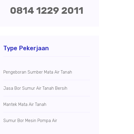
0814 1229 2011
Type Pekerjaan
Pengeboran Sumber Mata Air Tanah
Jasa Bor Sumur Air Tanah Bersih
Mantek Mata Air Tanah
Sumur Bor Mesin Pompa Air