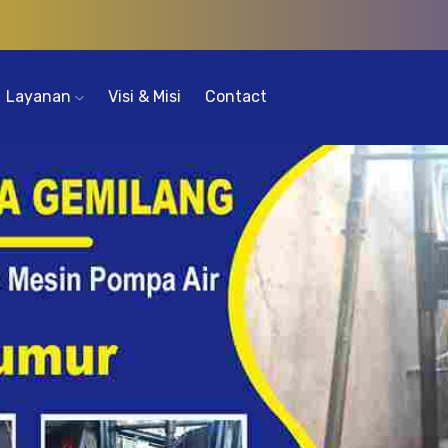
Layanan
Visi & Misi
Contact