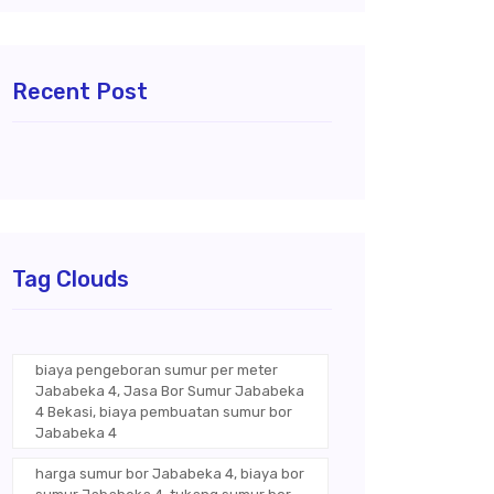
Recent Post
Tag Clouds
biaya pengeboran sumur per meter
Jababeka 4, Jasa Bor Sumur Jababeka
4 Bekasi, biaya pembuatan sumur bor
Jababeka 4
harga sumur bor Jababeka 4, biaya bor