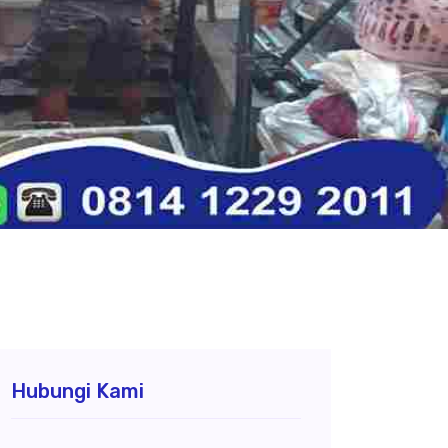
Hubungi Kami