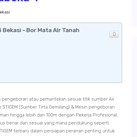
ekasi
Bekasi - Bor Mata Air Tanah
pengeboran atau pemantekan sesuai titik sumber Air
STIGEM (Sumber Tirta Gemilang) & Mesin pengeboran
n hingga lebih dari 100m dengan Pekerja Profesional,
rus benar dan sesuai yang mana pendukung seperti
TIGEM terbaru dalam persiapan peranan penting untuk