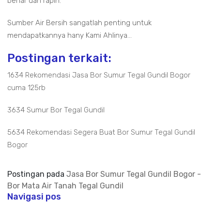
benar dan rapih.
Sumber Air Bersih sangatlah penting untuk
mendapatkannya hany Kami Ahlinya...
Postingan terkait:
1634 Rekomendasi Jasa Bor Sumur Tegal Gundil Bogor
cuma 125rb
3634 Sumur Bor Tegal Gundil
5634 Rekomendasi Segera Buat Bor Sumur Tegal Gundil
Bogor
Postingan pada
Jasa Bor Sumur Tegal Gundil Bogor -
Bor Mata Air Tanah Tegal Gundil
Navigasi pos