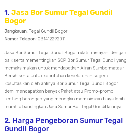
1.
Jasa Bor Sumur Tegal Gundil
Bogor
Jangkauan:
Tegal Gundil Bogor
Nomor Telepon:
081412292011
Jasa Bor Sumur Tegal Gundil Bogor relatif melayani dengan
baik serta mementingkan SOP Bor Sumur Tegal Gundil yang
memaksimalkan untuk mendapatkan Aliran Sumbermataair
Bersih serta untuk kebutuhan keseluruhan segera
kosultasikan oleh ahlinya Bor Sumur Tegal Gundil Bogor
demi mendapatkan banyak Paket atau Promo-promo
tentang borongan yang meungkin meminimkan biaya lebih
murah dibandingkan Jasa Sumur Bor Tegal Gundil lainnya...
2. Harga Pengeboran Sumur Tegal
Gundil Bogor