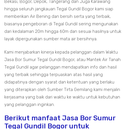
Bekasi, Bogor, Depok, Tangerang dan Juga Karawang
hingga seluruh jangkauan Tegal Gundil Bogor kami siap
memberikan Air Bening dan bersih serta yang terbaik,
biasanya pengeboran di Tegal Gundil sering mengunakan
dari kedalaman 20m hingga 60m dan sesuai hasilnya untuk
layak dipergunakan sumber mata air bersihnya.
Kami menjabarkan kinerja kepada pelanggan dalam Waktu
Jasa Bor Sumur Tegal Gundil Bogor, atau Mantek Air Tanah
Tegal Gundil agar pelanggan mendapatkan info dan hasil
yang terbaik sehingga terpuaskan atas hasil yang
didapatinya dengan syarat dan ketentuan yang berlaku
yang diterapkan oleh Sumber Tirta Gemilang kami menjalin
kerjasama yang baik dari waktu ke waktu untuk kebutuhan
yang pelanggan inginkan.
Berikut manfaat Jasa Bor Sumur
Tegal Gundil Bogor untuk