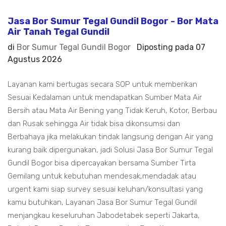
Jasa Bor Sumur Tegal Gundil Bogor - Bor Mata
Air Tanah Tegal Gundil
di
Bor Sumur Tegal Gundil Bogor
Diposting pada
07
Agustus 2026
Layanan kami bertugas secara SOP untuk memberikan
Sesuai Kedalaman untuk mendapatkan Sumber Mata Air
Bersih atau Mata Air Bening yang Tidak Keruh, Kotor, Berbau
dan Rusak sehingga Air tidak bisa dikonsumsi dan
Berbahaya jika melakukan tindak langsung dengan Air yang
kurang baik dipergunakan, jadi Solusi Jasa Bor Sumur Tegal
Gundil Bogor bisa dipercayakan bersama Sumber Tirta
Gemilang untuk kebutuhan mendesak,mendadak atau
urgent kami siap survey sesuai keluhan/konsultasi yang
kamu butuhkan, Layanan Jasa Bor Sumur Tegal Gundil
menjangkau keseluruhan Jabodetabek seperti Jakarta,