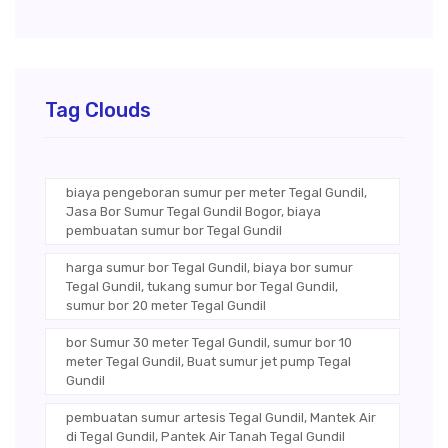
Tag Clouds
biaya pengeboran sumur per meter Tegal Gundil,
Jasa Bor Sumur Tegal Gundil Bogor, biaya
pembuatan sumur bor Tegal Gundil
harga sumur bor Tegal Gundil, biaya bor sumur
Tegal Gundil, tukang sumur bor Tegal Gundil,
sumur bor 20 meter Tegal Gundil
bor Sumur 30 meter Tegal Gundil, sumur bor 10
meter Tegal Gundil, Buat sumur jet pump Tegal
Gundil
pembuatan sumur artesis Tegal Gundil, Mantek Air
di Tegal Gundil, Pantek Air Tanah Tegal Gundil