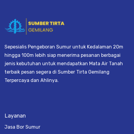
Sepesialis Pengeboran Sumur untuk Kedalaman 20m
hingga 100m lebih siap menerima pesanan berbagai
jenis kebutuhan untuk mendapatkan Mata Air Tanah
terbaik pesan segera di Sumber Tirta Gemilang
Terpercaya dan Ahlinya.
Layanan
Jasa Bor Sumur