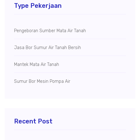
Type Pekerjaan
Pengeboran Sumber Mata Air Tanah
Jasa Bor Sumur Air Tanah Bersih
Mantek Mata Air Tanah
Sumur Bor Mesin Pompa Air
Recent Post