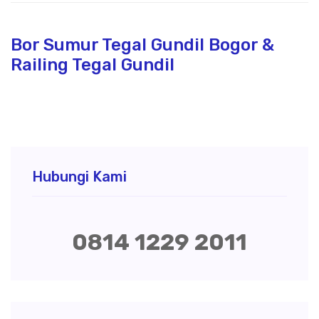
Bor Sumur Tegal Gundil Bogor &
Railing Tegal Gundil
Hubungi Kami
0814 1229 2011