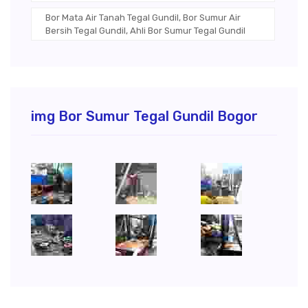
Bor Mata Air Tanah Tegal Gundil, Bor Sumur Air
Bersih Tegal Gundil, Ahli Bor Sumur Tegal Gundil
img Bor Sumur Tegal Gundil Bogor