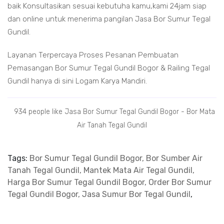
baik Konsultasikan sesuai kebutuha kamu,kami 24jam siap
dan online untuk menerima pangilan Jasa Bor Sumur Tegal
Gundil.
Layanan Terpercaya Proses Pesanan Pembuatan
Pemasangan Bor Sumur Tegal Gundil Bogor & Railing Tegal
Gundil hanya di sini Logam Karya Mandiri.
934 people like Jasa Bor Sumur Tegal Gundil Bogor - Bor Mata
Air Tanah Tegal Gundil
Tags:
Bor Sumur Tegal Gundil Bogor, Bor Sumber Air
Tanah Tegal Gundil, Mantek Mata Air Tegal Gundil,
Harga Bor Sumur Tegal Gundil Bogor, Order Bor Sumur
Tegal Gundil Bogor, Jasa Sumur Bor Tegal Gundil
,