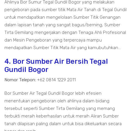
Ahlinya Bor Sumur Tegal Gundil Bogor yang melakukan
pengeboran pada sumber titik Mata Air Tanah di Tegal Gundil
untuk mendapatkan mengelolaan Sumber Titik Genangan
dalam lapisan tanah yang sangat bagus/berning, Sumber
Tirta Gemilang mengerjakan dengan Tenaga Ahli Profesional
dan Mesin Pengeboran yang terpercaya mampu
mendapatkan Sumber Titik Mata Air yang kamubutuhkan...
4. Bor Sumber Air Bersih Tegal
Gundil Bogor
Nomor Telepon:
+62 0814 1229 2011
Bor Sumber Air Tegal Gundil Bogor lebih efesien
menentukan pengeboran oleh ahlinya dalam bidang
tersebut seperti Sumber Tirta Gemilang yang memang
terbukti meraih keberhasilan untuk meraih Aliran Sumber
tanah dilapisan paling dalam untuk bisa dikeluarkan secara