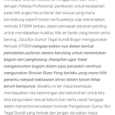
dengan Pekerja Profesional, pemboran untuk kedalaman
pada titik angka harus benar dan sesuai yang mana
pendukung seperti mesin serta pekerja siap menerapkan
metode STIGEM terbaru dalam persiapan peranan penting
untuk mendapatkan kualitas titik air tanah yang bersih serta
bening, Jasa Bor Sumur Tegal Gundil Bogor menggunakan
Metode STIGEM
mengapresikan nya dalam bentuk
pemadatan putaran secara berulang untuk menentukan
bagian dari penghalang /hempitan agar tidak
mengancurkan bagian dalam pipa penyedot nantinya
mengunakan Rincian Ruas Yang berlaku yang mana titik
penentu menjadi kebiasaan aliran dalam tanah tetap
bersih berlajunya
. diwaktu ini lah masa keemasan
mendapatkan nilai kebeningan dan kebersihan untuk kita
bisa pergunakan sesuai kebutuhan serta cepat tanggap
dalam menerima kenyataan metode Pengeboran Sumur Bor
Tegal Gundil yang terbaik dan jangan sia siakan masa