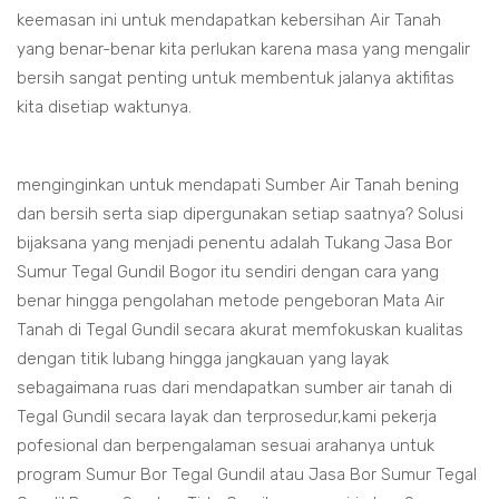
keemasan ini untuk mendapatkan kebersihan Air Tanah
yang benar-benar kita perlukan karena masa yang mengalir
bersih sangat penting untuk membentuk jalanya aktifitas
kita disetiap waktunya.
menginginkan untuk mendapati Sumber Air Tanah bening
dan bersih serta siap dipergunakan setiap saatnya? Solusi
bijaksana yang menjadi penentu adalah Tukang Jasa Bor
Sumur Tegal Gundil Bogor itu sendiri dengan cara yang
benar hingga pengolahan metode pengeboran Mata Air
Tanah di Tegal Gundil secara akurat memfokuskan kualitas
dengan titik lubang hingga jangkauan yang layak
sebagaimana ruas dari mendapatkan sumber air tanah di
Tegal Gundil secara layak dan terprosedur,kami pekerja
pofesional dan berpengalaman sesuai arahanya untuk
program Sumur Bor Tegal Gundil atau Jasa Bor Sumur Tegal