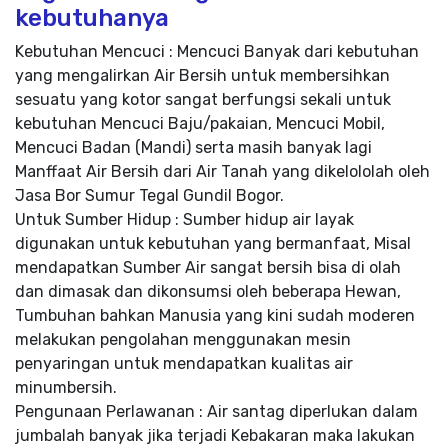
kebutuhanya
Kebutuhan Mencuci : Mencuci Banyak dari kebutuhan
yang mengalirkan Air Bersih untuk membersihkan
sesuatu yang kotor sangat berfungsi sekali untuk
kebutuhan Mencuci Baju/pakaian, Mencuci Mobil,
Mencuci Badan (Mandi) serta masih banyak lagi
Manffaat Air Bersih dari Air Tanah yang dikelololah oleh
Jasa Bor Sumur Tegal Gundil Bogor.
Untuk Sumber Hidup : Sumber hidup air layak
digunakan untuk kebutuhan yang bermanfaat, Misal
mendapatkan Sumber Air sangat bersih bisa di olah
dan dimasak dan dikonsumsi oleh beberapa Hewan,
Tumbuhan bahkan Manusia yang kini sudah moderen
melakukan pengolahan menggunakan mesin
penyaringan untuk mendapatkan kualitas air
minumbersih.
Pengunaan Perlawanan : Air santag diperlukan dalam
jumbalah banyak jika terjadi Kebakaran maka lakukan