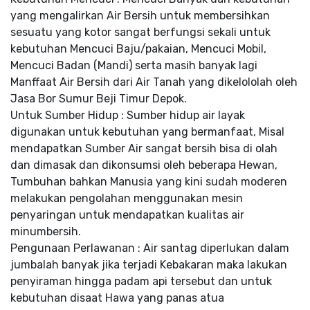
yang mengalirkan Air Bersih untuk membersihkan
sesuatu yang kotor sangat berfungsi sekali untuk
kebutuhan Mencuci Baju/pakaian, Mencuci Mobil,
Mencuci Badan (Mandi) serta masih banyak lagi
Manffaat Air Bersih dari Air Tanah yang dikelololah oleh
Jasa Bor Sumur Beji Timur Depok.
Untuk Sumber Hidup : Sumber hidup air layak
digunakan untuk kebutuhan yang bermanfaat, Misal
mendapatkan Sumber Air sangat bersih bisa di olah
dan dimasak dan dikonsumsi oleh beberapa Hewan,
Tumbuhan bahkan Manusia yang kini sudah moderen
melakukan pengolahan menggunakan mesin
penyaringan untuk mendapatkan kualitas air
minumbersih.
Pengunaan Perlawanan : Air santag diperlukan dalam
jumbalah banyak jika terjadi Kebakaran maka lakukan
penyiraman hingga padam api tersebut dan untuk
kebutuhan disaat Hawa yang panas atua