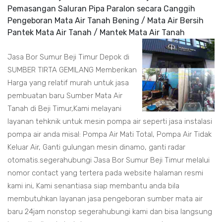
Pemasangan Saluran Pipa Paralon secara Canggih
Pengeboran Mata Air Tanah Bening / Mata Air Bersih
Pantek Mata Air Tanah / Mantek Mata Air Tanah
Jasa Bor Sumur Beji Timur Depok di
SUMBER TIRTA GEMILANG Memberikan
Harga yang relatif murah untuk jasa
pembuatan baru Sumber Mata Air
Tanah di Beji Timur,Kami melayani
layanan tehknik untuk mesin pompa air seperti jasa instalasi
pompa air anda misal: Pompa Air Mati Total, Pompa Air Tidak
Keluar Air, Ganti gulungan mesin dinamo, ganti radar
otomatis.segerahubungi Jasa Bor Sumur Beji Timur melalui
nomor contact yang tertera pada website halaman resmi
kami ini, Kami senantiasa siap membantu anda bila
membutuhkan layanan jasa pengeboran sumber mata air
baru 24jam nonstop segerahubungi kami dan bisa langsung