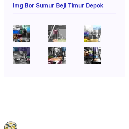
img Bor Sumur Beji Timur Depok