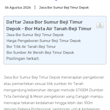
06 Agustus 2026
Jasa Bor Sumur Beji Timur Depok
Daftar Jasa Bor Sumur Beji Timur
Depok - Bor Mata Air Tanah Beji Timur
Jasa Bor Sumur Beji Timur Depok
Harga Pengeboran Sumur Beji Timur Depok
Bor Titik Air Tanah Beji Timur
Bor Sumber Air Bersih Beji Timur Depok
Postingan terkait:
Jasa Bor Sumur Beji Timur Depok menerapkan pengeboran
atau pemantekan sesuai titik sumber Air Tanah
mengandung kebersihan dengan metode STIGEM (Sumber
Tirta Gemilang) & Mesin pengeboran yang Canggih mampu
mencapai tekanan kedalaman hingga lebih dari 100m
dengan Pekerja Profesional, pemboran untuk kedalaman