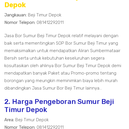
Depok
Jangkauan:
Beji Timur Depok
Nomor Telepon:
081412292011
Jasa Bor Sumur Beji Timur Depok relatif melayani dengan
baik serta mementingkan SOP Bor Sumur Beji Timur yang
memaksimalkan untuk mendapatkan Aliran Sumbermataair
Bersih serta untuk kebutuhan keseluruhan segera
kosultasikan oleh ahlinya Bor Sumur Beji Timur Depok demi
mendapatkan banyak Paket atau Promo-promo tentang
borongan yang meungkin meminimkan biaya lebih murah
dibandingkan Jasa Sumur Bor Beji Timur lainnya...
2. Harga Pengeboran Sumur Beji
Timur Depok
Area:
Beji Timur Depok
Nomor Telepon:
081412292011