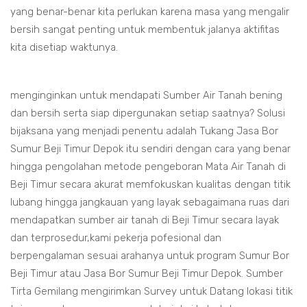
yang benar-benar kita perlukan karena masa yang mengalir
bersih sangat penting untuk membentuk jalanya aktifitas
kita disetiap waktunya.
menginginkan untuk mendapati Sumber Air Tanah bening
dan bersih serta siap dipergunakan setiap saatnya? Solusi
bijaksana yang menjadi penentu adalah Tukang Jasa Bor
Sumur Beji Timur Depok itu sendiri dengan cara yang benar
hingga pengolahan metode pengeboran Mata Air Tanah di
Beji Timur secara akurat memfokuskan kualitas dengan titik
lubang hingga jangkauan yang layak sebagaimana ruas dari
mendapatkan sumber air tanah di Beji Timur secara layak
dan terprosedur,kami pekerja pofesional dan
berpengalaman sesuai arahanya untuk program Sumur Bor
Beji Timur atau Jasa Bor Sumur Beji Timur Depok. Sumber
Tirta Gemilang mengirimkan Survey untuk Datang lokasi titik