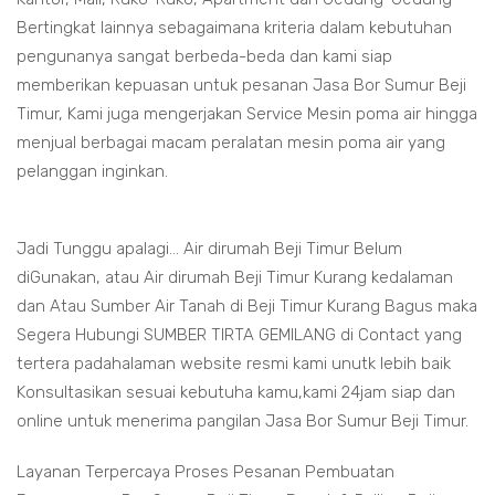
Bertingkat lainnya sebagaimana kriteria dalam kebutuhan
pengunanya sangat berbeda-beda dan kami siap
memberikan kepuasan untuk pesanan Jasa Bor Sumur Beji
Timur, Kami juga mengerjakan Service Mesin poma air hingga
menjual berbagai macam peralatan mesin poma air yang
pelanggan inginkan.
Jadi Tunggu apalagi... Air dirumah Beji Timur Belum
diGunakan, atau Air dirumah Beji Timur Kurang kedalaman
dan Atau Sumber Air Tanah di Beji Timur Kurang Bagus maka
Segera Hubungi SUMBER TIRTA GEMILANG di Contact yang
tertera padahalaman website resmi kami unutk lebih baik
Konsultasikan sesuai kebutuha kamu,kami 24jam siap dan
online untuk menerima pangilan Jasa Bor Sumur Beji Timur.
Layanan Terpercaya Proses Pesanan Pembuatan