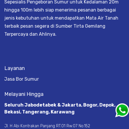
Sepesialis Pengeboran Sumur untuk Kedalaman 20m
hingga 100m lebih siap menerima pesanan berbagai
jenis kebutuhan untuk mendapatkan Mata Air Tanah
terbaik pesan segera di Sumber Tirta Gemilang
Terpercaya dan Ahlinya.
Layanan
Jasa Bor Sumur
Melayani Hingga
Seluruh Jabodetabek & Jakarta, Bogor, Depok,
Bekasi, Tangerang, Karawang
Jl. H Abi Kontrakan Panjang RT.01 Rw.07 No.152