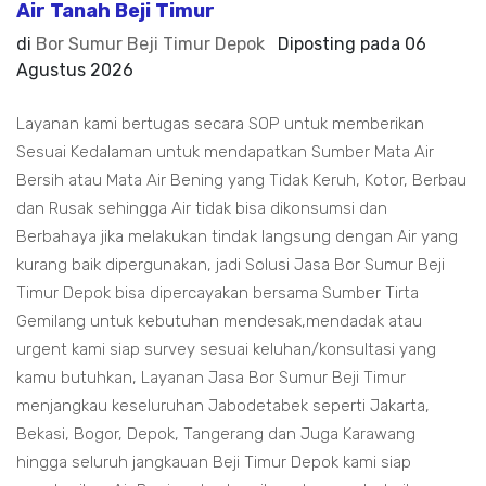
Air Tanah Beji Timur
di
Bor Sumur Beji Timur Depok
Diposting pada
06
Agustus 2026
Layanan kami bertugas secara SOP untuk memberikan
Sesuai Kedalaman untuk mendapatkan Sumber Mata Air
Bersih atau Mata Air Bening yang Tidak Keruh, Kotor, Berbau
dan Rusak sehingga Air tidak bisa dikonsumsi dan
Berbahaya jika melakukan tindak langsung dengan Air yang
kurang baik dipergunakan, jadi Solusi Jasa Bor Sumur Beji
Timur Depok bisa dipercayakan bersama Sumber Tirta
Gemilang untuk kebutuhan mendesak,mendadak atau
urgent kami siap survey sesuai keluhan/konsultasi yang
kamu butuhkan, Layanan Jasa Bor Sumur Beji Timur
menjangkau keseluruhan Jabodetabek seperti Jakarta,
Bekasi, Bogor, Depok, Tangerang dan Juga Karawang
hingga seluruh jangkauan Beji Timur Depok kami siap