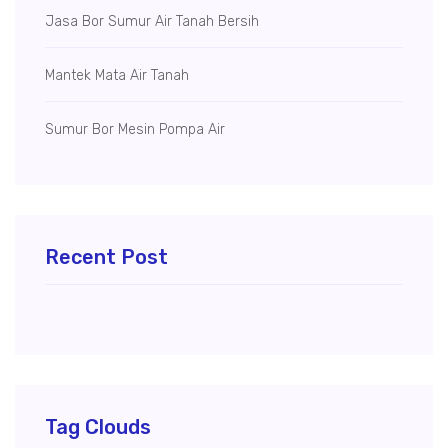
Jasa Bor Sumur Air Tanah Bersih
Mantek Mata Air Tanah
Sumur Bor Mesin Pompa Air
Recent Post
Tag Clouds