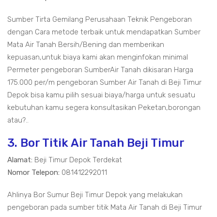
Sumber Tirta Gemilang Perusahaan Teknik Pengeboran
dengan Cara metode terbaik untuk mendapatkan Sumber
Mata Air Tanah Bersih/Bening dan memberikan
kepuasan,untuk biaya kami akan menginfokan minimal
Permeter pengeboran SumberAir Tanah dikisaran Harga
175.000 per/m pengeboran Sumber Air Tanah di Beji Timur
Depok bisa kamu pilih sesuai biaya/harga untuk sesuatu
kebutuhan kamu segera konsultasikan Peketan,borongan
atau?..
3. Bor Titik Air Tanah Beji Timur
Alamat:
Beji Timur Depok Terdekat
Nomor Telepon:
081412292011
Ahlinya Bor Sumur Beji Timur Depok yang melakukan
pengeboran pada sumber titik Mata Air Tanah di Beji Timur