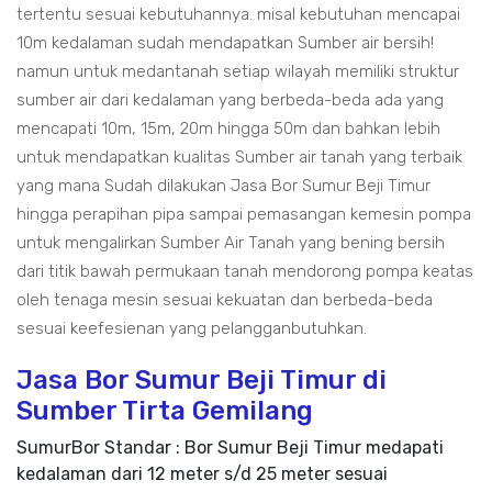
tertentu sesuai kebutuhannya. misal kebutuhan mencapai
10m kedalaman sudah mendapatkan Sumber air bersih!
namun untuk medantanah setiap wilayah memiliki struktur
sumber air dari kedalaman yang berbeda-beda ada yang
mencapati 10m, 15m, 20m hingga 50m dan bahkan lebih
untuk mendapatkan kualitas Sumber air tanah yang terbaik
yang mana Sudah dilakukan Jasa Bor Sumur Beji Timur
hingga perapihan pipa sampai pemasangan kemesin pompa
untuk mengalirkan Sumber Air Tanah yang bening bersih
dari titik bawah permukaan tanah mendorong pompa keatas
oleh tenaga mesin sesuai kekuatan dan berbeda-beda
sesuai keefesienan yang pelangganbutuhkan.
Jasa Bor Sumur Beji Timur di
Sumber Tirta Gemilang
SumurBor Standar : Bor Sumur Beji Timur medapati
kedalaman dari 12 meter s/d 25 meter sesuai