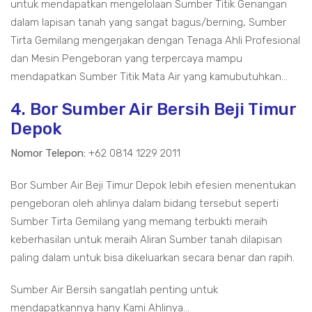
untuk mendapatkan mengelolaan Sumber Titik Genangan
dalam lapisan tanah yang sangat bagus/berning, Sumber
Tirta Gemilang mengerjakan dengan Tenaga Ahli Profesional
dan Mesin Pengeboran yang terpercaya mampu
mendapatkan Sumber Titik Mata Air yang kamubutuhkan...
4. Bor Sumber Air Bersih Beji Timur
Depok
Nomor Telepon:
+62 0814 1229 2011
Bor Sumber Air Beji Timur Depok lebih efesien menentukan
pengeboran oleh ahlinya dalam bidang tersebut seperti
Sumber Tirta Gemilang yang memang terbukti meraih
keberhasilan untuk meraih Aliran Sumber tanah dilapisan
paling dalam untuk bisa dikeluarkan secara benar dan rapih.
Sumber Air Bersih sangatlah penting untuk
mendapatkannya hany Kami Ahlinya...