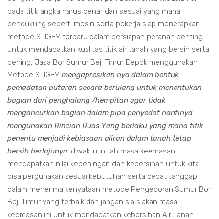
pada titik angka harus benar dan sesuai yang mana
pendukung seperti mesin serta pekerja siap menerapkan
metode STIGEM terbaru dalam persiapan peranan penting
untuk mendapatkan kualitas titik air tanah yang bersih serta
bening, Jasa Bor Sumur Beji Timur Depok menggunakan
Metode STIGEM
mengapresikan nya dalam bentuk
pemadatan putaran secara berulang untuk menentukan
bagian dari penghalang /hempitan agar tidak
mengancurkan bagian dalam pipa penyedot nantinya
mengunakan Rincian Ruas Yang berlaku yang mana titik
penentu menjadi kebiasaan aliran dalam tanah tetap
bersih berlajunya
. diwaktu ini lah masa keemasan
mendapatkan nilai kebeningan dan kebersihan untuk kita
bisa pergunakan sesuai kebutuhan serta cepat tanggap
dalam menerima kenyataan metode Pengeboran Sumur Bor
Beji Timur yang terbaik dan jangan sia siakan masa
keemasan ini untuk mendapatkan kebersihan Air Tanah