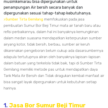
musimkemarau bisa dipergunakan untuk
penampungan Air bersih secara banyak dan
dipergunakan sesuai tahap-tahap kebutuhanya.
>Sumber Tirta Gemilang
memfokuskan pada jasa
pembuatan Sumur Bor Beji Timur mata air tanah baru atau
refisi perbaikannya, dalam hal ini banyaknya kemungkinan
dalam medan suasana mendapatkan keterpurukan sumber
airyang kotor, tidak bersih, berbau, sumber air keruh
dikarenakan pengeboran belum cukup ada dasarsumbernya
adapula tertutupnya aliran oleh banyaknya lapisan-lapisan
dalam batuan yang terkelola tidak baik, tapi di Sumber Tirta
Gemilang memiliki metode pas untuk mendapatkan daya
Tarik Mata Air Bersih dan Tidak diragukan kembali manfaat air
bisa sangat layak dipergunakan untuk kebutuhan setiap
harinya.
1.
Jasa Bor Sumur Beji Timur