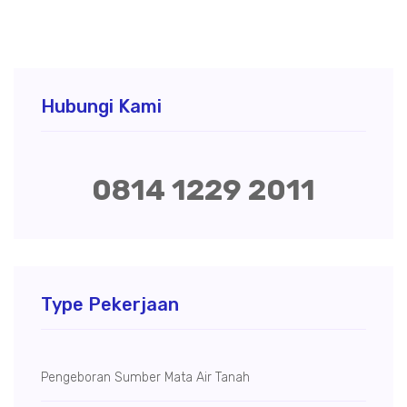
Hubungi Kami
0814 1229 2011
Type Pekerjaan
Pengeboran Sumber Mata Air Tanah