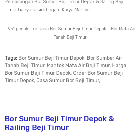
Pemasangan Bor Sumur Beji Timur Depok & Railing Beji
Timur hanya di sini Logam Karya Mandiri.
951 people like Jasa Bor Sumur Beji Timur Depok - Bor Mata Air
Tanah Beji Timur
Tags:
Bor Sumur Beji Timur Depok, Bor Sumber Air
Tanah Beji Timur, Mantek Mata Air Beji Timur, Harga
Bor Sumur Beji Timur Depok, Order Bor Sumur Beji
Timur Depok, Jasa Sumur Bor Beji Timur
,
Bor Sumur Beji Timur Depok &
Railing Beji Timur