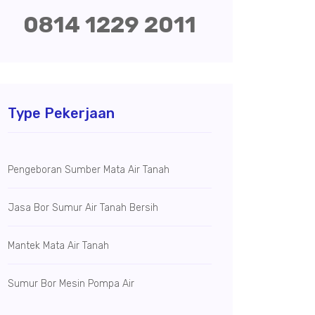
0814 1229 2011
Type Pekerjaan
Pengeboran Sumber Mata Air Tanah
Jasa Bor Sumur Air Tanah Bersih
Mantek Mata Air Tanah
Sumur Bor Mesin Pompa Air