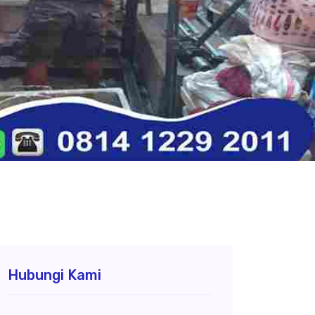
Hubungi Kami