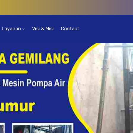
Layanan
Visi & Misi
Contact