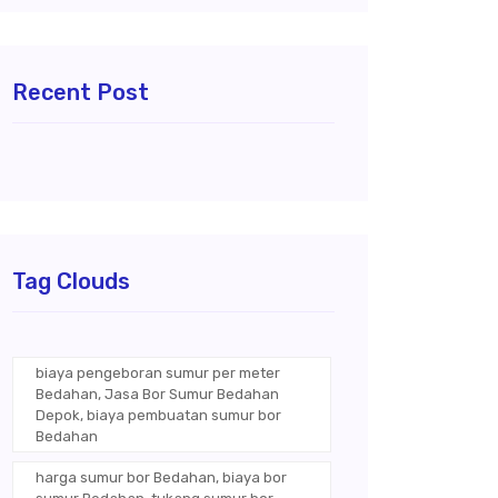
Recent Post
Tag Clouds
biaya pengeboran sumur per meter
Bedahan, Jasa Bor Sumur Bedahan
Depok, biaya pembuatan sumur bor
Bedahan
harga sumur bor Bedahan, biaya bor