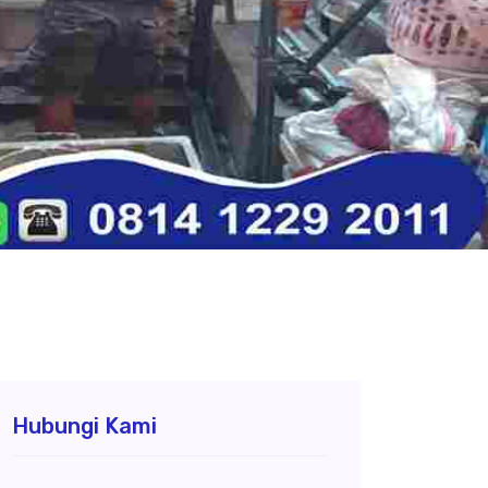
Hubungi Kami