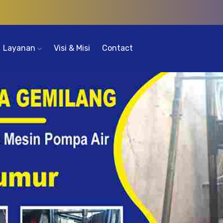
Layanan
Visi & Misi
Contact