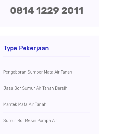
0814 1229 2011
Type Pekerjaan
Pengeboran Sumber Mata Air Tanah
Jasa Bor Sumur Air Tanah Bersih
Mantek Mata Air Tanah
Sumur Bor Mesin Pompa Air