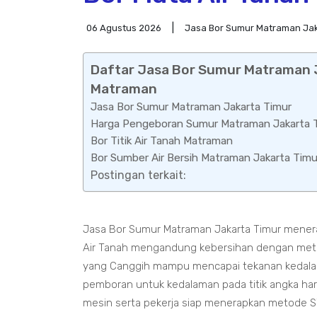
06 Agustus 2026
Jasa Bor Sumur Matraman Jak
Daftar Jasa Bor Sumur Matraman J
Matraman
Jasa Bor Sumur Matraman Jakarta Timur
Harga Pengeboran Sumur Matraman Jakarta 
Bor Titik Air Tanah Matraman
Bor Sumber Air Bersih Matraman Jakarta Timu
Postingan terkait:
Jasa Bor Sumur Matraman Jakarta Timur mener
Air Tanah mengandung kebersihan dengan meto
yang Canggih mampu mencapai tekanan kedalama
pemboran untuk kedalaman pada titik angka ha
mesin serta pekerja siap menerapkan metode S