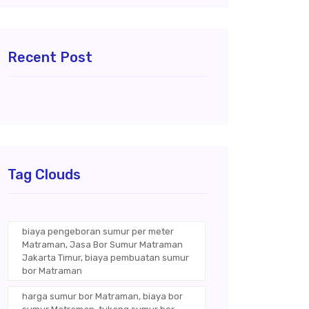
Recent Post
Tag Clouds
biaya pengeboran sumur per meter
Matraman, Jasa Bor Sumur Matraman
Jakarta Timur, biaya pembuatan sumur
bor Matraman
harga sumur bor Matraman, biaya bor