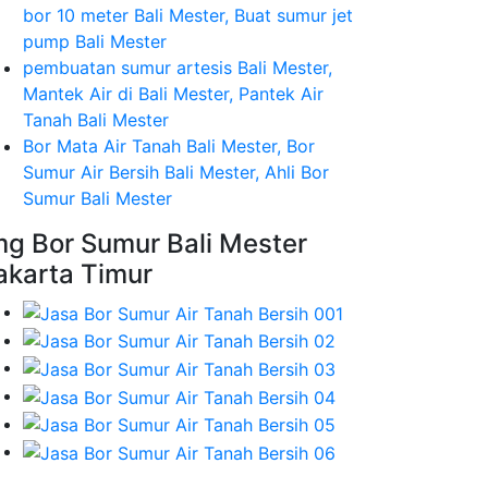
bor 10 meter Bali Mester, Buat sumur jet
pump Bali Mester
pembuatan sumur artesis Bali Mester,
Mantek Air di Bali Mester, Pantek Air
Tanah Bali Mester
Bor Mata Air Tanah Bali Mester, Bor
Sumur Air Bersih Bali Mester, Ahli Bor
Sumur Bali Mester
mg Bor Sumur Bali Mester
akarta Timur