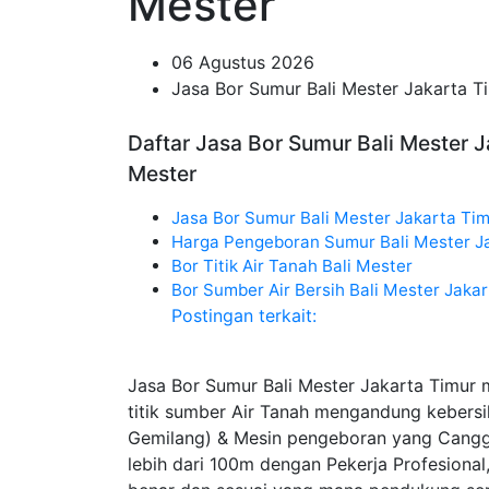
Mester
06 Agustus 2026
Jasa Bor Sumur Bali Mester Jakarta T
Daftar Jasa Bor Sumur Bali Mester J
Mester
Jasa Bor Sumur Bali Mester Jakarta Ti
Harga Pengeboran Sumur Bali Mester J
Bor Titik Air Tanah Bali Mester
Bor Sumber Air Bersih Bali Mester Jaka
Postingan terkait:
Jasa Bor Sumur Bali Mester Jakarta Timur
titik sumber Air Tanah mengandung keber
Gemilang) & Mesin pengeboran yang Cang
lebih dari 100m dengan Pekerja Profesiona