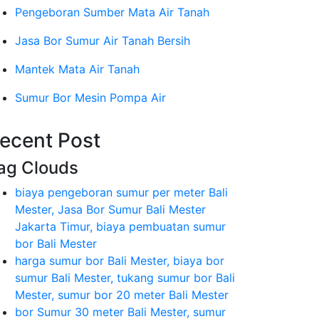
Pengeboran Sumber Mata Air Tanah
Jasa Bor Sumur Air Tanah Bersih
Mantek Mata Air Tanah
Sumur Bor Mesin Pompa Air
ecent Post
ag Clouds
biaya pengeboran sumur per meter Bali
Mester, Jasa Bor Sumur Bali Mester
Jakarta Timur, biaya pembuatan sumur
bor Bali Mester
harga sumur bor Bali Mester, biaya bor
sumur Bali Mester, tukang sumur bor Bali
Mester, sumur bor 20 meter Bali Mester
bor Sumur 30 meter Bali Mester, sumur