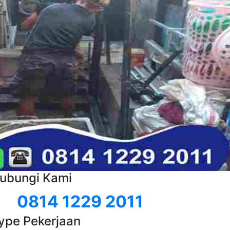
ubungi Kami
0814 1229 2011
ype Pekerjaan