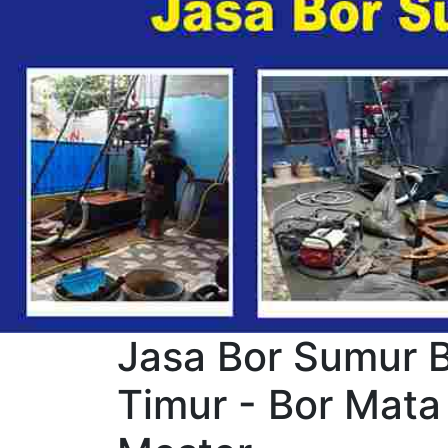
Jasa Bor Sumur B
Timur - Bor Mata 