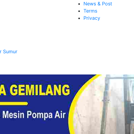
News & Post
Terms
Privacy
r Sumur