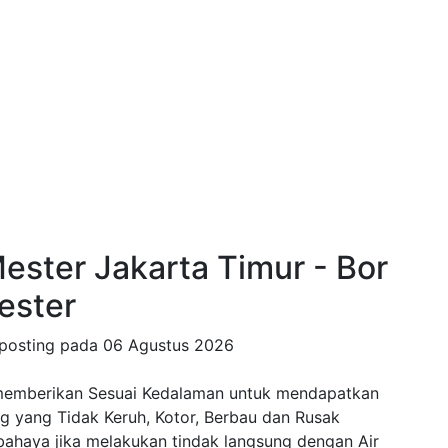
ester Jakarta Timur - Bor
ester
posting pada
06 Agustus 2026
memberikan Sesuai Kedalaman untuk mendapatkan
ng yang Tidak Keruh, Kotor, Berbau dan Rusak
rbahaya jika melakukan tindak langsung dengan Air