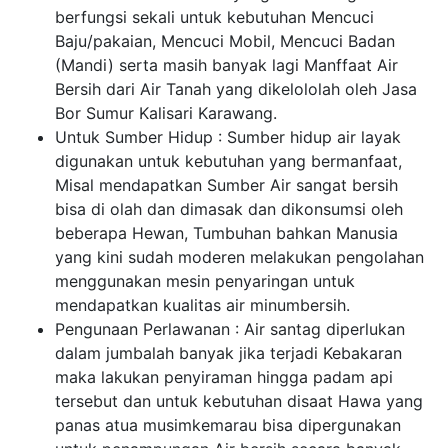
berfungsi sekali untuk kebutuhan Mencuci
Baju/pakaian, Mencuci Mobil, Mencuci Badan
(Mandi) serta masih banyak lagi Manffaat Air
Bersih dari Air Tanah yang dikelololah oleh Jasa
Bor Sumur Kalisari Karawang.
Untuk Sumber Hidup : Sumber hidup air layak
digunakan untuk kebutuhan yang bermanfaat,
Misal mendapatkan Sumber Air sangat bersih
bisa di olah dan dimasak dan dikonsumsi oleh
beberapa Hewan, Tumbuhan bahkan Manusia
yang kini sudah moderen melakukan pengolahan
menggunakan mesin penyaringan untuk
mendapatkan kualitas air minumbersih.
Pengunaan Perlawanan : Air santag diperlukan
dalam jumbalah banyak jika terjadi Kebakaran
maka lakukan penyiraman hingga padam api
tersebut dan untuk kebutuhan disaat Hawa yang
panas atua musimkemarau bisa dipergunakan