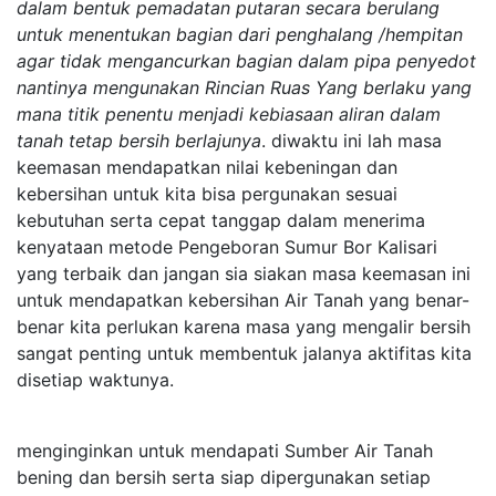
dalam bentuk pemadatan putaran secara berulang
untuk menentukan bagian dari penghalang /hempitan
agar tidak mengancurkan bagian dalam pipa penyedot
nantinya mengunakan Rincian Ruas Yang berlaku yang
mana titik penentu menjadi kebiasaan aliran dalam
tanah tetap bersih berlajunya
. diwaktu ini lah masa
keemasan mendapatkan nilai kebeningan dan
kebersihan untuk kita bisa pergunakan sesuai
kebutuhan serta cepat tanggap dalam menerima
kenyataan metode Pengeboran Sumur Bor Kalisari
yang terbaik dan jangan sia siakan masa keemasan ini
untuk mendapatkan kebersihan Air Tanah yang benar-
benar kita perlukan karena masa yang mengalir bersih
sangat penting untuk membentuk jalanya aktifitas kita
disetiap waktunya.
menginginkan untuk mendapati Sumber Air Tanah
bening dan bersih serta siap dipergunakan setiap