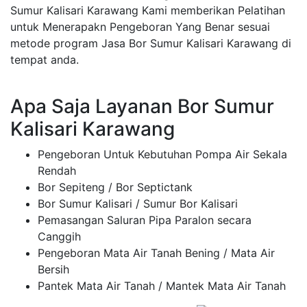
Sumur Kalisari Karawang Kami memberikan Pelatihan
untuk Menerapakn Pengeboran Yang Benar sesuai
metode program Jasa Bor Sumur Kalisari Karawang di
tempat anda.
Apa Saja Layanan Bor Sumur
Kalisari Karawang
Pengeboran Untuk Kebutuhan Pompa Air Sekala
Rendah
Bor Sepiteng / Bor Septictank
Bor Sumur Kalisari / Sumur Bor Kalisari
Pemasangan Saluran Pipa Paralon secara
Canggih
Pengeboran Mata Air Tanah Bening / Mata Air
Bersih
Pantek Mata Air Tanah / Mantek Mata Air Tanah