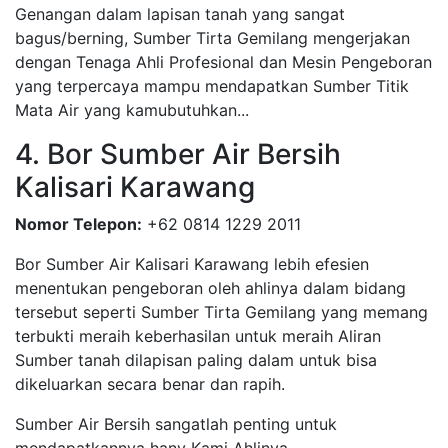
Genangan dalam lapisan tanah yang sangat
bagus/berning, Sumber Tirta Gemilang mengerjakan
dengan Tenaga Ahli Profesional dan Mesin Pengeboran
yang terpercaya mampu mendapatkan Sumber Titik
Mata Air yang kamubutuhkan...
4. Bor Sumber Air Bersih
Kalisari Karawang
Nomor Telepon:
+62 0814 1229 2011
Bor Sumber Air Kalisari Karawang lebih efesien
menentukan pengeboran oleh ahlinya dalam bidang
tersebut seperti Sumber Tirta Gemilang yang memang
terbukti meraih keberhasilan untuk meraih Aliran
Sumber tanah dilapisan paling dalam untuk bisa
dikeluarkan secara benar dan rapih.
Sumber Air Bersih sangatlah penting untuk