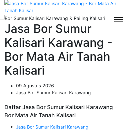
Jasa Bor Sumur
Kalisari Karawang -
Bor Mata Air Tanah
Kalisari
09 Agustus 2026
Jasa Bor Sumur Kalisari Karawang
Daftar Jasa Bor Sumur Kalisari Karawang -
Bor Mata Air Tanah Kalisari
Jasa Bor Sumur Kalisari Karawang