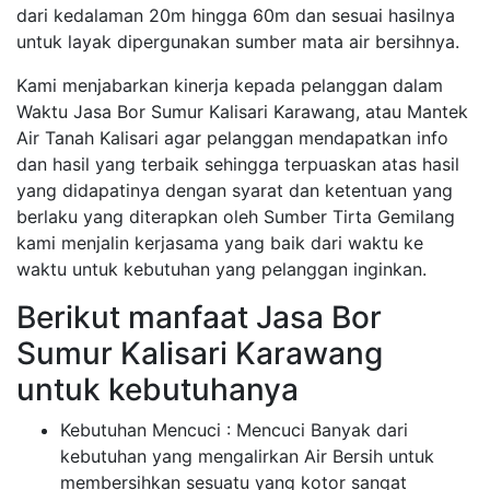
dari kedalaman 20m hingga 60m dan sesuai hasilnya
untuk layak dipergunakan sumber mata air bersihnya.
Kami menjabarkan kinerja kepada pelanggan dalam
Waktu Jasa Bor Sumur Kalisari Karawang, atau Mantek
Air Tanah Kalisari agar pelanggan mendapatkan info
dan hasil yang terbaik sehingga terpuaskan atas hasil
yang didapatinya dengan syarat dan ketentuan yang
berlaku yang diterapkan oleh Sumber Tirta Gemilang
kami menjalin kerjasama yang baik dari waktu ke
waktu untuk kebutuhan yang pelanggan inginkan.
Berikut manfaat Jasa Bor
Sumur Kalisari Karawang
untuk kebutuhanya
Kebutuhan Mencuci : Mencuci Banyak dari
kebutuhan yang mengalirkan Air Bersih untuk
membersihkan sesuatu yang kotor sangat