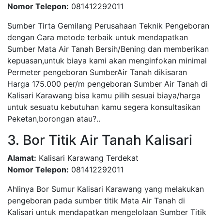
Nomor Telepon:
081412292011
Sumber Tirta Gemilang Perusahaan Teknik Pengeboran
dengan Cara metode terbaik untuk mendapatkan
Sumber Mata Air Tanah Bersih/Bening dan memberikan
kepuasan,untuk biaya kami akan menginfokan minimal
Permeter pengeboran SumberAir Tanah dikisaran
Harga 175.000 per/m pengeboran Sumber Air Tanah di
Kalisari Karawang bisa kamu pilih sesuai biaya/harga
untuk sesuatu kebutuhan kamu segera konsultasikan
Peketan,borongan atau?..
3. Bor Titik Air Tanah Kalisari
Alamat:
Kalisari Karawang Terdekat
Nomor Telepon:
081412292011
Ahlinya Bor Sumur Kalisari Karawang yang melakukan
pengeboran pada sumber titik Mata Air Tanah di
Kalisari untuk mendapatkan mengelolaan Sumber Titik