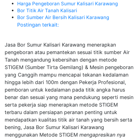
Harga Pengeboran Sumur Kalisari Karawang
Bor Titik Air Tanah Kalisari
Bor Sumber Air Bersih Kalisari Karawang
Postingan terkait:
Jasa Bor Sumur Kalisari Karawang menerapkan
pengeboran atau pemantekan sesuai titik sumber Air
Tanah mengandung kebersihan dengan metode
STIGEM (Sumber Tirta Gemilang) & Mesin pengeboran
yang Canggih mampu mencapai tekanan kedalaman
hingga lebih dari 100m dengan Pekerja Profesional,
pemboran untuk kedalaman pada titik angka harus
benar dan sesuai yang mana pendukung seperti mesin
serta pekerja siap menerapkan metode STIGEM
terbaru dalam persiapan peranan penting untuk
mendapatkan kualitas titik air tanah yang bersih serta
bening, Jasa Bor Sumur Kalisari Karawang
menggunakan Metode STIGEM
mengapresikan nya