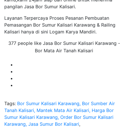
pangilan Jasa Bor Sumur Kalisari.
Layanan Terpercaya Proses Pesanan Pembuatan
Pemasangan Bor Sumur Kalisari Karawang & Railing
Kalisari hanya di sini Logam Karya Mandiri.
377 people like Jasa Bor Sumur Kalisari Karawang -
Bor Mata Air Tanah Kalisari
Tags:
Bor Sumur Kalisari Karawang, Bor Sumber Air
Tanah Kalisari, Mantek Mata Air Kalisari, Harga Bor
Sumur Kalisari Karawang, Order Bor Sumur Kalisari
Karawang, Jasa Sumur Bor Kalisari
,