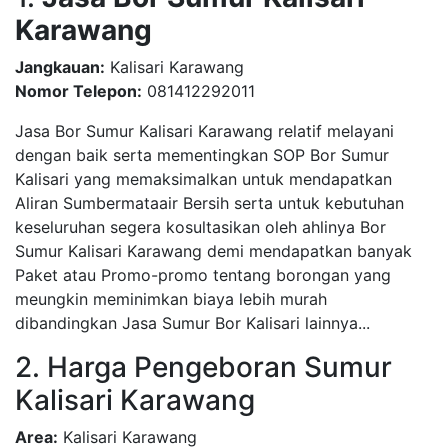
Karawang
Jangkauan:
Kalisari Karawang
Nomor Telepon:
081412292011
Jasa Bor Sumur Kalisari Karawang relatif melayani
dengan baik serta mementingkan SOP Bor Sumur
Kalisari yang memaksimalkan untuk mendapatkan
Aliran Sumbermataair Bersih serta untuk kebutuhan
keseluruhan segera kosultasikan oleh ahlinya Bor
Sumur Kalisari Karawang demi mendapatkan banyak
Paket atau Promo-promo tentang borongan yang
meungkin meminimkan biaya lebih murah
dibandingkan Jasa Sumur Bor Kalisari lainnya...
2. Harga Pengeboran Sumur
Kalisari Karawang
Area:
Kalisari Karawang