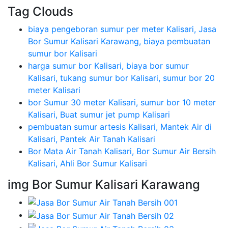
Tag Clouds
biaya pengeboran sumur per meter Kalisari, Jasa
Bor Sumur Kalisari Karawang, biaya pembuatan
sumur bor Kalisari
harga sumur bor Kalisari, biaya bor sumur
Kalisari, tukang sumur bor Kalisari, sumur bor 20
meter Kalisari
bor Sumur 30 meter Kalisari, sumur bor 10 meter
Kalisari, Buat sumur jet pump Kalisari
pembuatan sumur artesis Kalisari, Mantek Air di
Kalisari, Pantek Air Tanah Kalisari
Bor Mata Air Tanah Kalisari, Bor Sumur Air Bersih
Kalisari, Ahli Bor Sumur Kalisari
img Bor Sumur Kalisari Karawang