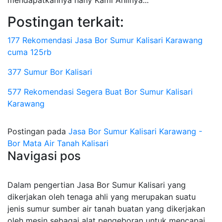
mendapatkannya hany Kami Ahlinya...
Postingan terkait:
177 Rekomendasi Jasa Bor Sumur Kalisari Karawang
cuma 125rb
377 Sumur Bor Kalisari
577 Rekomendasi Segera Buat Bor Sumur Kalisari
Karawang
Postingan pada
Jasa Bor Sumur Kalisari Karawang -
Bor Mata Air Tanah Kalisari
Navigasi pos
Dalam pengertian Jasa Bor Sumur Kalisari yang
dikerjakan oleh tenaga ahli yang merupakan suatu
jenis sumur sumber air tanah buatan yang dikerjakan
oleh mesin sebagai alat pengeboran untuk mencapai