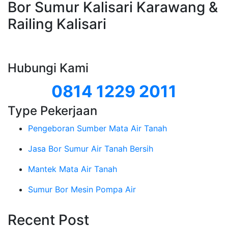
Bor Sumur Kalisari Karawang &
Railing Kalisari
Hubungi Kami
0814 1229 2011
Type Pekerjaan
Pengeboran Sumber Mata Air Tanah
Jasa Bor Sumur Air Tanah Bersih
Mantek Mata Air Tanah
Sumur Bor Mesin Pompa Air
Recent Post