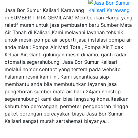
Jasa Bor Sumur Kalisari Karawang
di SUMBER TIRTA GEMILANG Memberikan Harga yang
relatif murah untuk jasa pembuatan baru Sumber Mata
Air Tanah di Kalisari,Kami melayani layanan tehknik
untuk mesin pompa air seperti jasa instalasi pompa air
anda misal: Pompa Air Mati Total, Pompa Air Tidak
Keluar Air, Ganti gulungan mesin dinamo, ganti radar
otomatis.segerahubungi Jasa Bor Sumur Kalisari
melalui nomor contact yang tertera pada website
halaman resmi kami ini, Kami senantiasa siap
membantu anda bila membutuhkan layanan jasa
pengeboran sumber mata air baru 24jam nonstop
segerahubungi kami dan bisa langsung konsultasikan
kebutuhan perorangan, permeter pengeboran hingga
paket borongan percayakan biaya Jasa Bor Sumur
Kalisari sangat murah sertahemat biayanya...