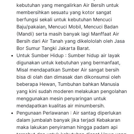
kebutuhan yang mengalirkan Air Bersih untuk
membersihkan sesuatu yang kotor sangat
berfungsi sekali untuk kebutuhan Mencuci
Baju/pakaian, Mencuci Mobil, Mencuci Badan
(Mandi) serta masih banyak lagi Manffaat Air
Bersih dari Air Tanah yang dikelololah oleh Jasa
Bor Sumur Tangki Jakarta Barat.
Untuk Sumber Hidup : Sumber hidup air layak
digunakan untuk kebutuhan yang bermanfaat,
Misal mendapatkan Sumber Air sangat bersih
bisa di olah dan dimasak dan dikonsumsi oleh
beberapa Hewan, Tumbuhan bahkan Manusia
yang kini sudah moderen melakukan pengolahan
menggunakan mesin penyaringan untuk
mendapatkan kualitas air minumbersih.
Pengunaan Perlawanan : Air santag diperlukan
dalam jumbalah banyak jika terjadi Kebakaran
maka lakukan penyiraman hingga padam api