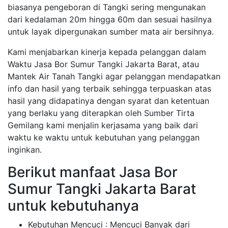
biasanya pengeboran di Tangki sering mengunakan
dari kedalaman 20m hingga 60m dan sesuai hasilnya
untuk layak dipergunakan sumber mata air bersihnya.
Kami menjabarkan kinerja kepada pelanggan dalam
Waktu Jasa Bor Sumur Tangki Jakarta Barat, atau
Mantek Air Tanah Tangki agar pelanggan mendapatkan
info dan hasil yang terbaik sehingga terpuaskan atas
hasil yang didapatinya dengan syarat dan ketentuan
yang berlaku yang diterapkan oleh Sumber Tirta
Gemilang kami menjalin kerjasama yang baik dari
waktu ke waktu untuk kebutuhan yang pelanggan
inginkan.
Berikut manfaat Jasa Bor
Sumur Tangki Jakarta Barat
untuk kebutuhanya
Kebutuhan Mencuci : Mencuci Banyak dari