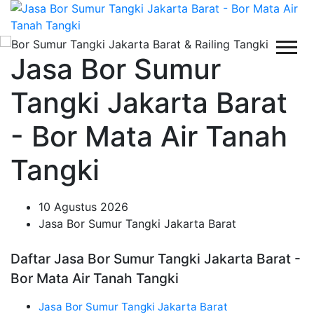
Jasa Bor Sumur
Tangki Jakarta Barat
- Bor Mata Air Tanah
Tangki
10 Agustus 2026
Jasa Bor Sumur Tangki Jakarta Barat
Daftar Jasa Bor Sumur Tangki Jakarta Barat -
Bor Mata Air Tanah Tangki
Jasa Bor Sumur Tangki Jakarta Barat