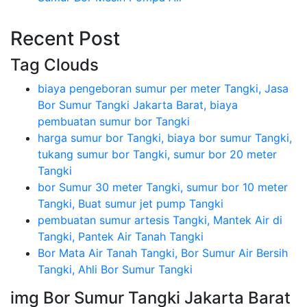
Recent Post
Tag Clouds
biaya pengeboran sumur per meter Tangki, Jasa
Bor Sumur Tangki Jakarta Barat, biaya
pembuatan sumur bor Tangki
harga sumur bor Tangki, biaya bor sumur Tangki,
tukang sumur bor Tangki, sumur bor 20 meter
Tangki
bor Sumur 30 meter Tangki, sumur bor 10 meter
Tangki, Buat sumur jet pump Tangki
pembuatan sumur artesis Tangki, Mantek Air di
Tangki, Pantek Air Tanah Tangki
Bor Mata Air Tanah Tangki, Bor Sumur Air Bersih
Tangki, Ahli Bor Sumur Tangki
img Bor Sumur Tangki Jakarta Barat