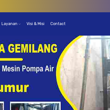
Layanan
Visi & Misi
Contact