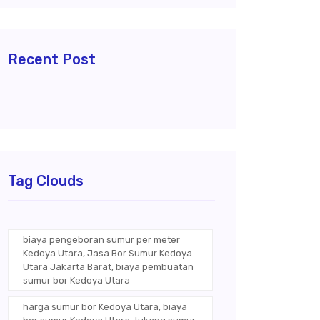
Recent Post
Tag Clouds
biaya pengeboran sumur per meter
Kedoya Utara, Jasa Bor Sumur Kedoya
Utara Jakarta Barat, biaya pembuatan
sumur bor Kedoya Utara
harga sumur bor Kedoya Utara, biaya