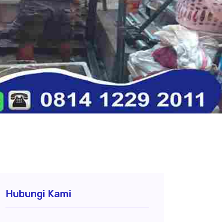
Hubungi Kami