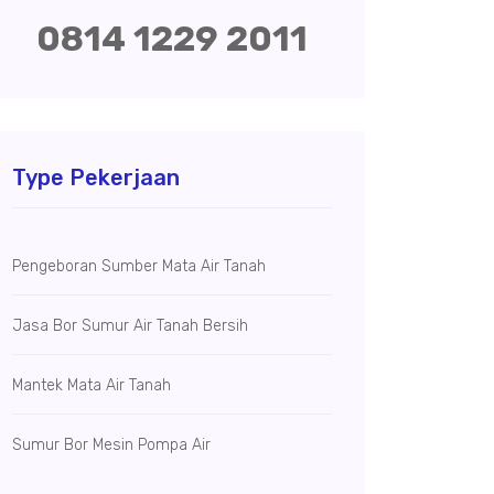
0814 1229 2011
Type Pekerjaan
Pengeboran Sumber Mata Air Tanah
Jasa Bor Sumur Air Tanah Bersih
Mantek Mata Air Tanah
Sumur Bor Mesin Pompa Air