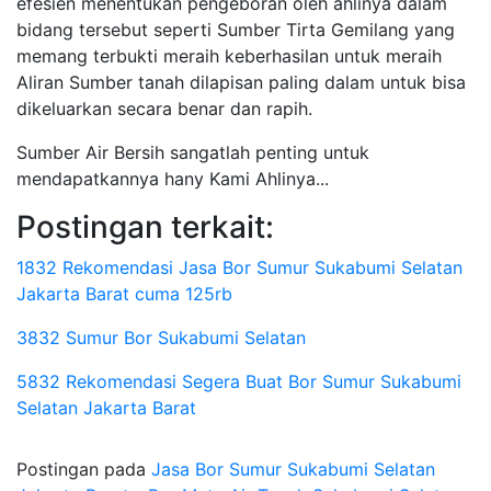
efesien menentukan pengeboran oleh ahlinya dalam
bidang tersebut seperti Sumber Tirta Gemilang yang
memang terbukti meraih keberhasilan untuk meraih
Aliran Sumber tanah dilapisan paling dalam untuk bisa
dikeluarkan secara benar dan rapih.
Sumber Air Bersih sangatlah penting untuk
mendapatkannya hany Kami Ahlinya...
Postingan terkait:
1832 Rekomendasi Jasa Bor Sumur Sukabumi Selatan
Jakarta Barat cuma 125rb
3832 Sumur Bor Sukabumi Selatan
5832 Rekomendasi Segera Buat Bor Sumur Sukabumi
Selatan Jakarta Barat
Postingan pada
Jasa Bor Sumur Sukabumi Selatan