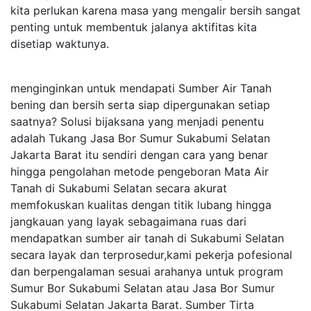
kita perlukan karena masa yang mengalir bersih sangat
penting untuk membentuk jalanya aktifitas kita
disetiap waktunya.
menginginkan untuk mendapati Sumber Air Tanah
bening dan bersih serta siap dipergunakan setiap
saatnya? Solusi bijaksana yang menjadi penentu
adalah Tukang Jasa Bor Sumur Sukabumi Selatan
Jakarta Barat itu sendiri dengan cara yang benar
hingga pengolahan metode pengeboran Mata Air
Tanah di Sukabumi Selatan secara akurat
memfokuskan kualitas dengan titik lubang hingga
jangkauan yang layak sebagaimana ruas dari
mendapatkan sumber air tanah di Sukabumi Selatan
secara layak dan terprosedur,kami pekerja pofesional
dan berpengalaman sesuai arahanya untuk program
Sumur Bor Sukabumi Selatan atau Jasa Bor Sumur
Sukabumi Selatan Jakarta Barat. Sumber Tirta