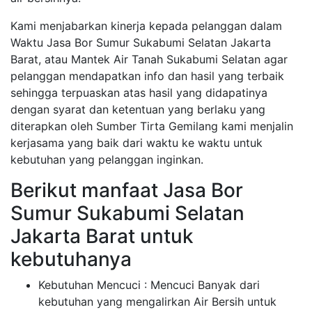
Kami menjabarkan kinerja kepada pelanggan dalam
Waktu Jasa Bor Sumur Sukabumi Selatan Jakarta
Barat, atau Mantek Air Tanah Sukabumi Selatan agar
pelanggan mendapatkan info dan hasil yang terbaik
sehingga terpuaskan atas hasil yang didapatinya
dengan syarat dan ketentuan yang berlaku yang
diterapkan oleh Sumber Tirta Gemilang kami menjalin
kerjasama yang baik dari waktu ke waktu untuk
kebutuhan yang pelanggan inginkan.
Berikut manfaat Jasa Bor
Sumur Sukabumi Selatan
Jakarta Barat untuk
kebutuhanya
Kebutuhan Mencuci : Mencuci Banyak dari
kebutuhan yang mengalirkan Air Bersih untuk