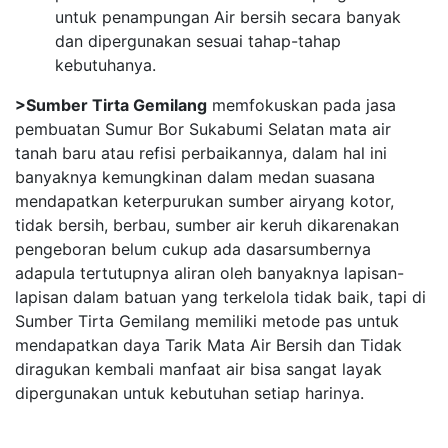
untuk penampungan Air bersih secara banyak
dan dipergunakan sesuai tahap-tahap
kebutuhanya.
>Sumber Tirta Gemilang
memfokuskan pada jasa
pembuatan Sumur Bor Sukabumi Selatan mata air
tanah baru atau refisi perbaikannya, dalam hal ini
banyaknya kemungkinan dalam medan suasana
mendapatkan keterpurukan sumber airyang kotor,
tidak bersih, berbau, sumber air keruh dikarenakan
pengeboran belum cukup ada dasarsumbernya
adapula tertutupnya aliran oleh banyaknya lapisan-
lapisan dalam batuan yang terkelola tidak baik, tapi di
Sumber Tirta Gemilang memiliki metode pas untuk
mendapatkan daya Tarik Mata Air Bersih dan Tidak
diragukan kembali manfaat air bisa sangat layak
dipergunakan untuk kebutuhan setiap harinya.