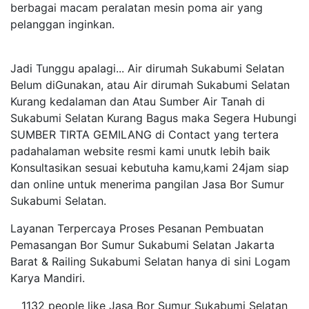
berbagai macam peralatan mesin poma air yang
pelanggan inginkan.
Jadi Tunggu apalagi... Air dirumah Sukabumi Selatan
Belum diGunakan, atau Air dirumah Sukabumi Selatan
Kurang kedalaman dan Atau Sumber Air Tanah di
Sukabumi Selatan Kurang Bagus maka Segera Hubungi
SUMBER TIRTA GEMILANG di Contact yang tertera
padahalaman website resmi kami unutk lebih baik
Konsultasikan sesuai kebutuha kamu,kami 24jam siap
dan online untuk menerima pangilan Jasa Bor Sumur
Sukabumi Selatan.
Layanan Terpercaya Proses Pesanan Pembuatan
Pemasangan Bor Sumur Sukabumi Selatan Jakarta
Barat & Railing Sukabumi Selatan hanya di sini Logam
Karya Mandiri.
1132 people like Jasa Bor Sumur Sukabumi Selatan