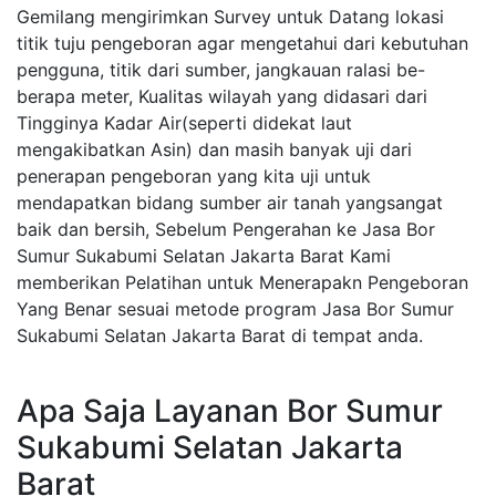
Gemilang mengirimkan Survey untuk Datang lokasi
titik tuju pengeboran agar mengetahui dari kebutuhan
pengguna, titik dari sumber, jangkauan ralasi be-
berapa meter, Kualitas wilayah yang didasari dari
Tingginya Kadar Air(seperti didekat laut
mengakibatkan Asin) dan masih banyak uji dari
penerapan pengeboran yang kita uji untuk
mendapatkan bidang sumber air tanah yangsangat
baik dan bersih, Sebelum Pengerahan ke Jasa Bor
Sumur Sukabumi Selatan Jakarta Barat Kami
memberikan Pelatihan untuk Menerapakn Pengeboran
Yang Benar sesuai metode program Jasa Bor Sumur
Sukabumi Selatan Jakarta Barat di tempat anda.
Apa Saja Layanan Bor Sumur
Sukabumi Selatan Jakarta
Barat