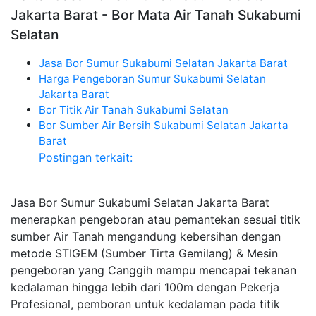
Jakarta Barat - Bor Mata Air Tanah Sukabumi
Selatan
Jasa Bor Sumur Sukabumi Selatan Jakarta Barat
Harga Pengeboran Sumur Sukabumi Selatan
Jakarta Barat
Bor Titik Air Tanah Sukabumi Selatan
Bor Sumber Air Bersih Sukabumi Selatan Jakarta
Barat
Postingan terkait:
Jasa Bor Sumur Sukabumi Selatan Jakarta Barat
menerapkan pengeboran atau pemantekan sesuai titik
sumber Air Tanah mengandung kebersihan dengan
metode STIGEM (Sumber Tirta Gemilang) & Mesin
pengeboran yang Canggih mampu mencapai tekanan
kedalaman hingga lebih dari 100m dengan Pekerja
Profesional, pemboran untuk kedalaman pada titik