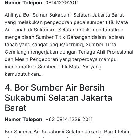
Nomor Telepon:
081412292011
Ahlinya Bor Sumur Sukabumi Selatan Jakarta Barat
yang melakukan pengeboran pada sumber titik Mata
Air Tanah di Sukabumi Selatan untuk mendapatkan
mengelolaan Sumber Titik Genangan dalam lapisan
tanah yang sangat bagus/berning, Sumber Tirta
Gemilang mengerjakan dengan Tenaga Ahli Profesional
dan Mesin Pengeboran yang terpercaya mampu
mendapatkan Sumber Titik Mata Air yang
kamubutuhkan...
4. Bor Sumber Air Bersih
Sukabumi Selatan Jakarta
Barat
Nomor Telepon:
+62 0814 1229 2011
Bor Sumber Air Sukabumi Selatan Jakarta Barat lebih