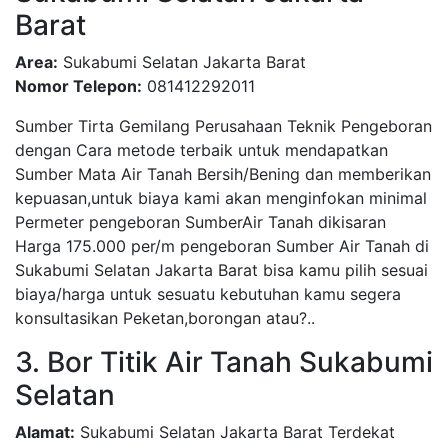
Barat
Area:
Sukabumi Selatan Jakarta Barat
Nomor Telepon:
081412292011
Sumber Tirta Gemilang Perusahaan Teknik Pengeboran
dengan Cara metode terbaik untuk mendapatkan
Sumber Mata Air Tanah Bersih/Bening dan memberikan
kepuasan,untuk biaya kami akan menginfokan minimal
Permeter pengeboran SumberAir Tanah dikisaran
Harga 175.000 per/m pengeboran Sumber Air Tanah di
Sukabumi Selatan Jakarta Barat bisa kamu pilih sesuai
biaya/harga untuk sesuatu kebutuhan kamu segera
konsultasikan Peketan,borongan atau?..
3. Bor Titik Air Tanah Sukabumi
Selatan
Alamat:
Sukabumi Selatan Jakarta Barat Terdekat