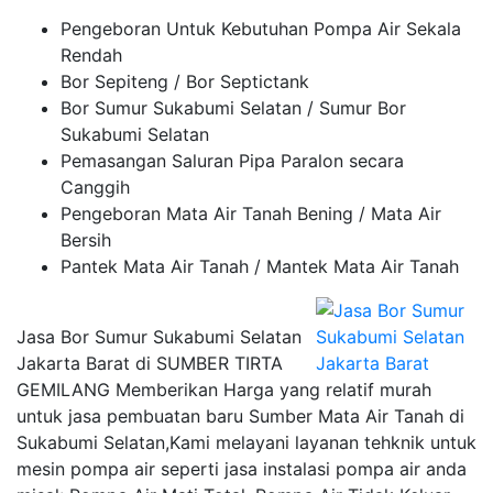
Pengeboran Untuk Kebutuhan Pompa Air Sekala
Rendah
Bor Sepiteng / Bor Septictank
Bor Sumur Sukabumi Selatan / Sumur Bor
Sukabumi Selatan
Pemasangan Saluran Pipa Paralon secara
Canggih
Pengeboran Mata Air Tanah Bening / Mata Air
Bersih
Pantek Mata Air Tanah / Mantek Mata Air Tanah
Jasa Bor Sumur Sukabumi Selatan
Jakarta Barat di SUMBER TIRTA
GEMILANG Memberikan Harga yang relatif murah
untuk jasa pembuatan baru Sumber Mata Air Tanah di
Sukabumi Selatan,Kami melayani layanan tehknik untuk
mesin pompa air seperti jasa instalasi pompa air anda