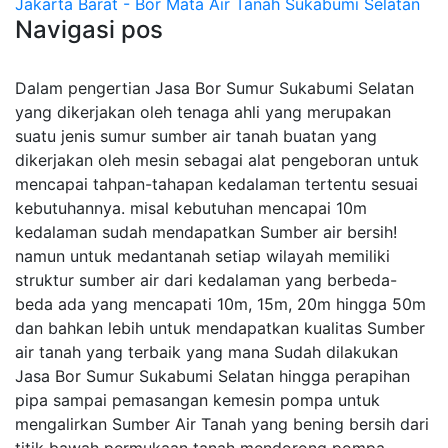
Jakarta Barat - Bor Mata Air Tanah Sukabumi Selatan
Navigasi pos
Dalam pengertian Jasa Bor Sumur Sukabumi Selatan
yang dikerjakan oleh tenaga ahli yang merupakan
suatu jenis sumur sumber air tanah buatan yang
dikerjakan oleh mesin sebagai alat pengeboran untuk
mencapai tahpan-tahapan kedalaman tertentu sesuai
kebutuhannya. misal kebutuhan mencapai 10m
kedalaman sudah mendapatkan Sumber air bersih!
namun untuk medantanah setiap wilayah memiliki
struktur sumber air dari kedalaman yang berbeda-
beda ada yang mencapati 10m, 15m, 20m hingga 50m
dan bahkan lebih untuk mendapatkan kualitas Sumber
air tanah yang terbaik yang mana Sudah dilakukan
Jasa Bor Sumur Sukabumi Selatan hingga perapihan
pipa sampai pemasangan kemesin pompa untuk
mengalirkan Sumber Air Tanah yang bening bersih dari