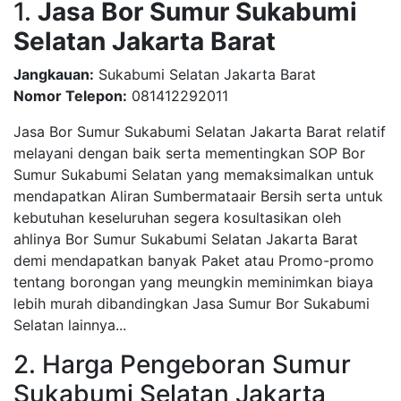
1.
Jasa Bor Sumur Sukabumi
Selatan Jakarta Barat
Jangkauan:
Sukabumi Selatan Jakarta Barat
Nomor Telepon:
081412292011
Jasa Bor Sumur Sukabumi Selatan Jakarta Barat relatif
melayani dengan baik serta mementingkan SOP Bor
Sumur Sukabumi Selatan yang memaksimalkan untuk
mendapatkan Aliran Sumbermataair Bersih serta untuk
kebutuhan keseluruhan segera kosultasikan oleh
ahlinya Bor Sumur Sukabumi Selatan Jakarta Barat
demi mendapatkan banyak Paket atau Promo-promo
tentang borongan yang meungkin meminimkan biaya
lebih murah dibandingkan Jasa Sumur Bor Sukabumi
Selatan lainnya...
2. Harga Pengeboran Sumur
Sukabumi Selatan Jakarta