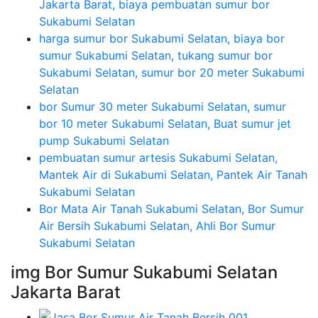
Jakarta Barat, biaya pembuatan sumur bor
Sukabumi Selatan
harga sumur bor Sukabumi Selatan, biaya bor
sumur Sukabumi Selatan, tukang sumur bor
Sukabumi Selatan, sumur bor 20 meter Sukabumi
Selatan
bor Sumur 30 meter Sukabumi Selatan, sumur
bor 10 meter Sukabumi Selatan, Buat sumur jet
pump Sukabumi Selatan
pembuatan sumur artesis Sukabumi Selatan,
Mantek Air di Sukabumi Selatan, Pantek Air Tanah
Sukabumi Selatan
Bor Mata Air Tanah Sukabumi Selatan, Bor Sumur
Air Bersih Sukabumi Selatan, Ahli Bor Sumur
Sukabumi Selatan
img Bor Sumur Sukabumi Selatan
Jakarta Barat