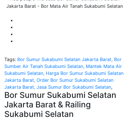
Jakarta Barat - Bor Mata Air Tanah Sukabumi Selatan
Tags:
Bor Sumur Sukabumi Selatan Jakarta Barat, Bor
Sumber Air Tanah Sukabumi Selatan, Mantek Mata Air
Sukabumi Selatan, Harga Bor Sumur Sukabumi Selatan
Jakarta Barat, Order Bor Sumur Sukabumi Selatan
Jakarta Barat, Jasa Sumur Bor Sukabumi Selatan
,
Bor Sumur Sukabumi Selatan
Jakarta Barat & Railing
Sukabumi Selatan