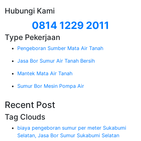
Hubungi Kami
0814 1229 2011
Type Pekerjaan
Pengeboran Sumber Mata Air Tanah
Jasa Bor Sumur Air Tanah Bersih
Mantek Mata Air Tanah
Sumur Bor Mesin Pompa Air
Recent Post
Tag Clouds
biaya pengeboran sumur per meter Sukabumi
Selatan, Jasa Bor Sumur Sukabumi Selatan