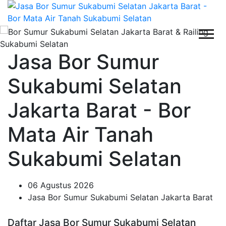
Jasa Bor Sumur
Sukabumi Selatan
Jakarta Barat - Bor
Mata Air Tanah
Sukabumi Selatan
06 Agustus 2026
Jasa Bor Sumur Sukabumi Selatan Jakarta Barat
Daftar Jasa Bor Sumur Sukabumi Selatan