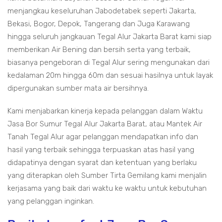
menjangkau keseluruhan Jabodetabek seperti Jakarta,
Bekasi, Bogor, Depok, Tangerang dan Juga Karawang
hingga seluruh jangkauan Tegal Alur Jakarta Barat kami siap
memberikan Air Bening dan bersih serta yang terbaik,
biasanya pengeboran di Tegal Alur sering mengunakan dari
kedalaman 20m hingga 60m dan sesuai hasilnya untuk layak
dipergunakan sumber mata air bersihnya.
Kami menjabarkan kinerja kepada pelanggan dalam Waktu
Jasa Bor Sumur Tegal Alur Jakarta Barat, atau Mantek Air
Tanah Tegal Alur agar pelanggan mendapatkan info dan
hasil yang terbaik sehingga terpuaskan atas hasil yang
didapatinya dengan syarat dan ketentuan yang berlaku
yang diterapkan oleh Sumber Tirta Gemilang kami menjalin
kerjasama yang baik dari waktu ke waktu untuk kebutuhan
yang pelanggan inginkan.