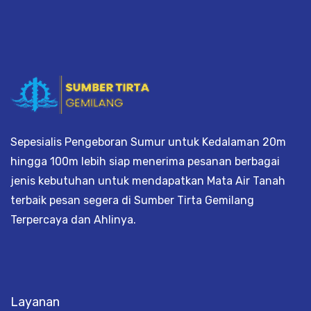
Sepesialis Pengeboran Sumur untuk Kedalaman 20m
hingga 100m lebih siap menerima pesanan berbagai
jenis kebutuhan untuk mendapatkan Mata Air Tanah
terbaik pesan segera di Sumber Tirta Gemilang
Terpercaya dan Ahlinya.
Layanan