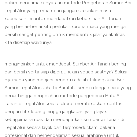
dalam menerima kenyataan metode Pengeboran Sumur Bor
Tegal Alur yang terbaik dan jangan sia siakan masa
keemasan ini untuk mendapatkan kebersihan Air Tanah
yang benar-benar kita perlukan karena masa yang mengalir
bersih sangat penting untuk membentuk jalanya aktifitas
kita disetiap waktunya.
menginginkan untuk mendapati Sumber Air Tanah bening
dan bersih serta siap dipergunakan setiap saatnya? Solusi
bijaksana yang menjadi penentu adalah Tukang Jasa Bor
Sumur Tegal Alur Jakarta Barat itu sendiri dengan cara yang
benar hingga pengolahan metode pengeboran Mata Air
Tanah di Tegal Alur secara akurat memfokuskan kualitas
dengan titik lubang hingga jangkauan yang layak
sebagaimana ruas dari mendapatkan sumber air tanah di
Tegal Alur secara layak dan terprosedur,kami pekerja
pofesional dan berpengalaman sesuai arahanya untuk