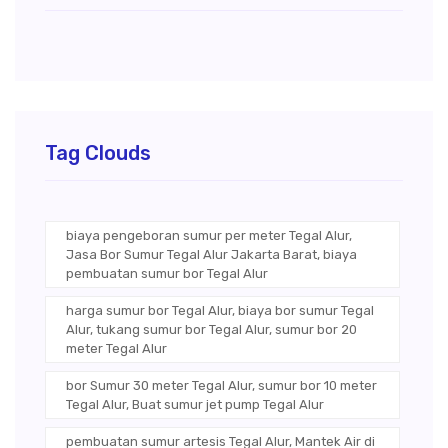
Tag Clouds
biaya pengeboran sumur per meter Tegal Alur,
Jasa Bor Sumur Tegal Alur Jakarta Barat, biaya
pembuatan sumur bor Tegal Alur
harga sumur bor Tegal Alur, biaya bor sumur Tegal
Alur, tukang sumur bor Tegal Alur, sumur bor 20
meter Tegal Alur
bor Sumur 30 meter Tegal Alur, sumur bor 10 meter
Tegal Alur, Buat sumur jet pump Tegal Alur
pembuatan sumur artesis Tegal Alur, Mantek Air di