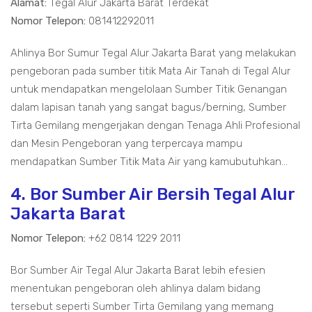
Alamat:
Tegal Alur Jakarta Barat Terdekat
Nomor Telepon:
081412292011
Ahlinya Bor Sumur Tegal Alur Jakarta Barat yang melakukan
pengeboran pada sumber titik Mata Air Tanah di Tegal Alur
untuk mendapatkan mengelolaan Sumber Titik Genangan
dalam lapisan tanah yang sangat bagus/berning, Sumber
Tirta Gemilang mengerjakan dengan Tenaga Ahli Profesional
dan Mesin Pengeboran yang terpercaya mampu
mendapatkan Sumber Titik Mata Air yang kamubutuhkan...
4. Bor Sumber Air Bersih Tegal Alur
Jakarta Barat
Nomor Telepon:
+62 0814 1229 2011
Bor Sumber Air Tegal Alur Jakarta Barat lebih efesien
menentukan pengeboran oleh ahlinya dalam bidang
tersebut seperti Sumber Tirta Gemilang yang memang