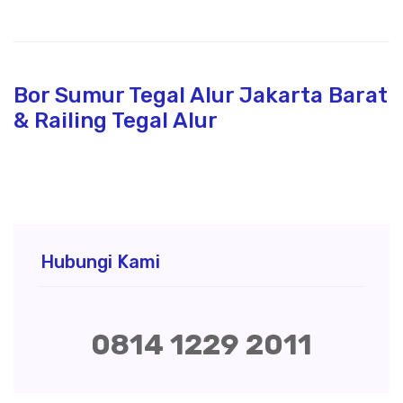
Bor Sumur Tegal Alur Jakarta Barat
& Railing Tegal Alur
Hubungi Kami
0814 1229 2011