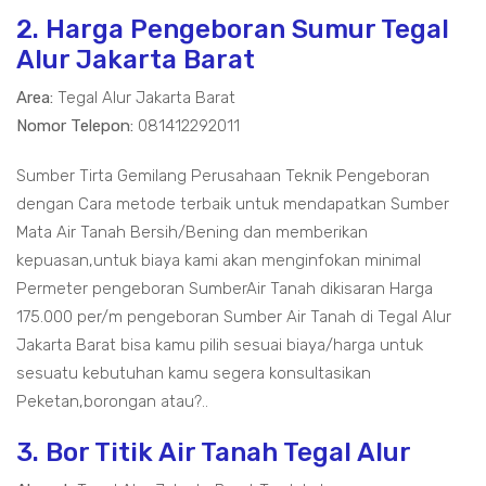
2. Harga Pengeboran Sumur Tegal
Alur Jakarta Barat
Area:
Tegal Alur Jakarta Barat
Nomor Telepon:
081412292011
Sumber Tirta Gemilang Perusahaan Teknik Pengeboran
dengan Cara metode terbaik untuk mendapatkan Sumber
Mata Air Tanah Bersih/Bening dan memberikan
kepuasan,untuk biaya kami akan menginfokan minimal
Permeter pengeboran SumberAir Tanah dikisaran Harga
175.000 per/m pengeboran Sumber Air Tanah di Tegal Alur
Jakarta Barat bisa kamu pilih sesuai biaya/harga untuk
sesuatu kebutuhan kamu segera konsultasikan
Peketan,borongan atau?..
3. Bor Titik Air Tanah Tegal Alur