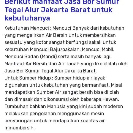
Berikut manfaat Jasa Bor Sumur
Tegal Alur Jakarta Barat untuk
kebutuhanya
Kebutuhan Mencuci : Mencuci Banyak dari kebutuhan
yang mengalirkan Air Bersih untuk membersihkan
sesuatu yang kotor sangat berfungsi sekali untuk
kebutuhan Mencuci Baju/pakaian, Mencuci Mobil,
Mencuci Badan (Mandi) serta masih banyak lagi
Manffaat Air Bersih dari Air Tanah yang dikelololah oleh
Jasa Bor Sumur Tegal Alur Jakarta Barat.
Untuk Sumber Hidup : Sumber hidup air layak
digunakan untuk kebutuhan yang bermanfaat, Misal
mendapatkan Sumber Air sangat bersih bisa di olah
dan dimasak dan dikonsumsi oleh beberapa Hewan,
Tumbuhan bahkan Manusia yang kini sudah moderen
melakukan pengolahan menggunakan mesin
penyaringan untuk mendapatkan kualitas air
minumbersih.