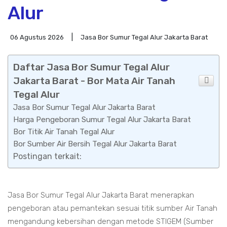
Alur
06 Agustus 2026
Jasa Bor Sumur Tegal Alur Jakarta Barat
Daftar Jasa Bor Sumur Tegal Alur
Jakarta Barat - Bor Mata Air Tanah
Tegal Alur
Jasa Bor Sumur Tegal Alur Jakarta Barat
Harga Pengeboran Sumur Tegal Alur Jakarta Barat
Bor Titik Air Tanah Tegal Alur
Bor Sumber Air Bersih Tegal Alur Jakarta Barat
Postingan terkait:
Jasa Bor Sumur Tegal Alur Jakarta Barat menerapkan
pengeboran atau pemantekan sesuai titik sumber Air Tanah
mengandung kebersihan dengan metode STIGEM (Sumber