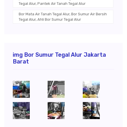
Tegal Alur, Pantek Air Tanah Tegal Alur
Bor Mata Air Tanah Tegal Alur, Bor Sumur Air Bersih
Tegal Alur, Ahli Bor Sumur Tegal Alur
img Bor Sumur Tegal Alur Jakarta
Barat