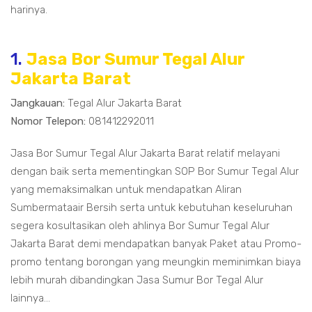
harinya.
1.
Jasa Bor Sumur Tegal Alur
Jakarta Barat
Jangkauan:
Tegal Alur Jakarta Barat
Nomor Telepon:
081412292011
Jasa Bor Sumur Tegal Alur Jakarta Barat relatif melayani
dengan baik serta mementingkan SOP Bor Sumur Tegal Alur
yang memaksimalkan untuk mendapatkan Aliran
Sumbermataair Bersih serta untuk kebutuhan keseluruhan
segera kosultasikan oleh ahlinya Bor Sumur Tegal Alur
Jakarta Barat demi mendapatkan banyak Paket atau Promo-
promo tentang borongan yang meungkin meminimkan biaya
lebih murah dibandingkan Jasa Sumur Bor Tegal Alur
lainnya...