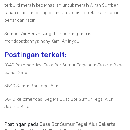
terbukti meraih keberhasilan untuk meraih Aliran Sumber
tanah dilapisan paling dalam untuk bisa dikeluarkan secara
benar dan rapih.
Sumber Air Bersih sangatlah penting untuk
mendapatkannya hany Kami Ahlinya...
Postingan terkait:
1840 Rekomendasi Jasa Bor Sumur Tegal Alur Jakarta Barat
cuma 125rb
3840 Sumur Bor Tegal Alur
5840 Rekomendasi Segera Buat Bor Sumur Tegal Alur
Jakarta Barat
Postingan pada
Jasa Bor Sumur Tegal Alur Jakarta