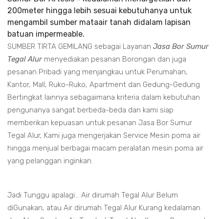
200meter hingga lebih sesuai kebutuhanya untuk
mengambil sumber mataair tanah didalam lapisan
batuan impermeable.
SUMBER TIRTA GEMILANG sebagai Layanan
Jasa Bor Sumur
Tegal Alur
menyediakan pesanan Borongan dan juga
pesanan Pribadi yang menjangkau untuk Perumahan,
Kantor, Mall, Ruko-Ruko, Apartment dan Gedung-Gedung
Bertingkat lainnya sebagaimana kriteria dalam kebutuhan
pengunanya sangat berbeda-beda dan kami siap
memberikan kepuasan untuk pesanan Jasa Bor Sumur
Tegal Alur, Kami juga mengerjakan Service Mesin poma air
hingga menjual berbagai macam peralatan mesin poma air
yang pelanggan inginkan.
Jadi Tunggu apalagi... Air dirumah Tegal Alur Belum
diGunakan, atau Air dirumah Tegal Alur Kurang kedalaman