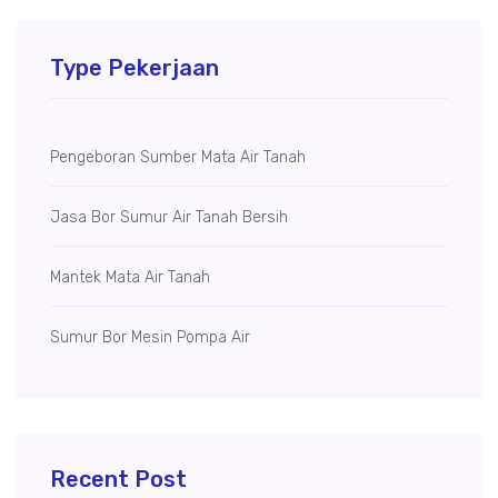
Type Pekerjaan
Pengeboran Sumber Mata Air Tanah
Jasa Bor Sumur Air Tanah Bersih
Mantek Mata Air Tanah
Sumur Bor Mesin Pompa Air
Recent Post