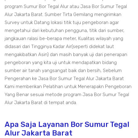
program Sumur Bor Tegal Alur atau Jasa Bor Sumur Tegal
Alur Jakarta Barat. Sumber Tirta Gemilang mengirimkan
Survey untuk Datang lokasi titik tuju pengeboran agar
mengetahui dari kebutuhan pengguna, titik dari sumber,
jangkauan ralasi be-berapa meter, Kualitas wilayah yang
didasari dari Tingginya Kadar Air(seperti didekat laut
mengakibatkan Asin) dan masih banyak uji dari penerapan
pengeboran yang kita uji untuk mendapatkan bidang
sumber air tanah yangsangat baik dan bersih, Sebelum
Pengerahan ke Jasa Bor Sumur Tegal Alur Jakarta Barat
Kami memberikan Pelatihan untuk Menerapakn Pengeboran
Yang Benar sesuai metode program Jasa Bor Sumur Tegal
Alur Jakarta Barat di tempat anda.
Apa Saja Layanan Bor Sumur Tegal
Alur Jakarta Barat