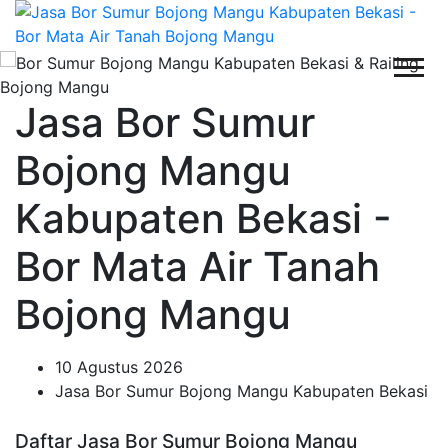
Jasa Bor Sumur
Bojong Mangu
Kabupaten Bekasi -
Bor Mata Air Tanah
Bojong Mangu
10 Agustus 2026
Jasa Bor Sumur Bojong Mangu Kabupaten Bekasi
Daftar Jasa Bor Sumur Bojong Mangu