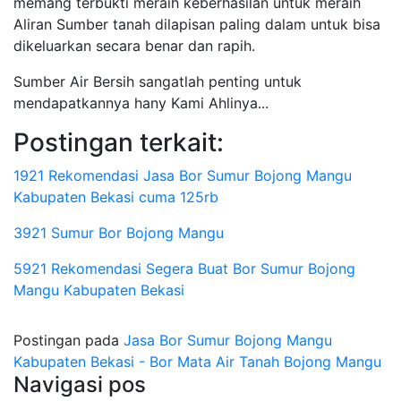
memang terbukti meraih keberhasilan untuk meraih
Aliran Sumber tanah dilapisan paling dalam untuk bisa
dikeluarkan secara benar dan rapih.
Sumber Air Bersih sangatlah penting untuk
mendapatkannya hany Kami Ahlinya...
Postingan terkait:
1921 Rekomendasi Jasa Bor Sumur Bojong Mangu
Kabupaten Bekasi cuma 125rb
3921 Sumur Bor Bojong Mangu
5921 Rekomendasi Segera Buat Bor Sumur Bojong
Mangu Kabupaten Bekasi
Postingan pada
Jasa Bor Sumur Bojong Mangu
Kabupaten Bekasi - Bor Mata Air Tanah Bojong Mangu
Navigasi pos