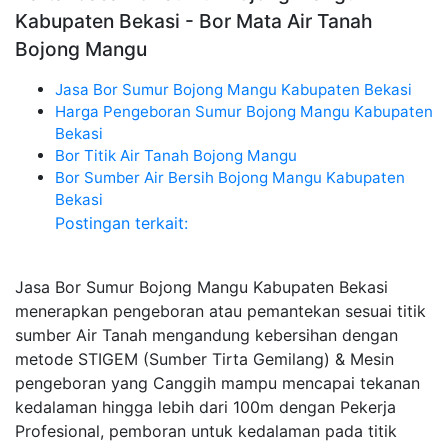
Kabupaten Bekasi - Bor Mata Air Tanah
Bojong Mangu
Jasa Bor Sumur Bojong Mangu Kabupaten Bekasi
Harga Pengeboran Sumur Bojong Mangu Kabupaten
Bekasi
Bor Titik Air Tanah Bojong Mangu
Bor Sumber Air Bersih Bojong Mangu Kabupaten
Bekasi
Postingan terkait:
Jasa Bor Sumur Bojong Mangu Kabupaten Bekasi
menerapkan pengeboran atau pemantekan sesuai titik
sumber Air Tanah mengandung kebersihan dengan
metode STIGEM (Sumber Tirta Gemilang) & Mesin
pengeboran yang Canggih mampu mencapai tekanan
kedalaman hingga lebih dari 100m dengan Pekerja
Profesional, pemboran untuk kedalaman pada titik