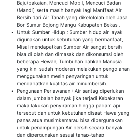
Baju/pakaian, Mencuci Mobil, Mencuci Badan
(Mandi) serta masih banyak lagi Manffaat Air
Bersih dari Air Tanah yang dikelololah oleh Jasa
Bor Sumur Bojong Mangu Kabupaten Bekasi.
Untuk Sumber Hidup : Sumber hidup air layak
digunakan untuk kebutuhan yang bermanfaat,
Misal mendapatkan Sumber Air sangat bersih
bisa di olah dan dimasak dan dikonsumsi oleh
beberapa Hewan, Tumbuhan bahkan Manusia
yang kini sudah moderen melakukan pengolahan
menggunakan mesin penyaringan untuk
mendapatkan kualitas air minumbersih.
Pengunaan Perlawanan : Air santag diperlukan
dalam jumbalah banyak jika terjadi Kebakaran
maka lakukan penyiraman hingga padam api
tersebut dan untuk kebutuhan disaat Hawa yang
panas atua musimkemarau bisa dipergunakan
untuk penampungan Air bersih secara banyak
dan dipergunakan sesuai tahap-tahap