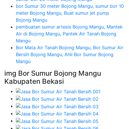
bor Sumur 30 meter Bojong Mangu, sumur bor 10
meter Bojong Mangu, Buat sumur jet pump
Bojong Mangu
pembuatan sumur artesis Bojong Mangu, Mantek
Air di Bojong Mangu, Pantek Air Tanah Bojong
Mangu
Bor Mata Air Tanah Bojong Mangu, Bor Sumur Air
Bersih Bojong Mangu, Ahli Bor Sumur Bojong
Mangu
img Bor Sumur Bojong Mangu
Kabupaten Bekasi