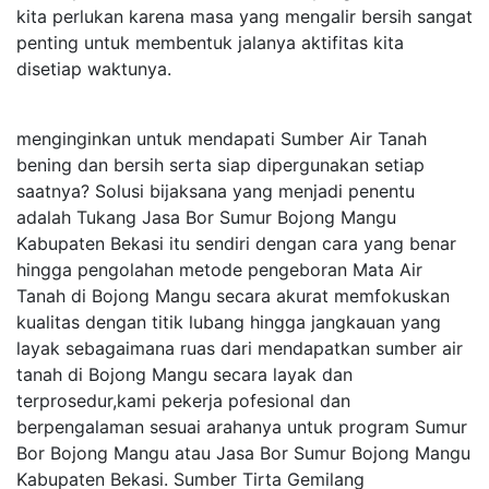
kita perlukan karena masa yang mengalir bersih sangat
penting untuk membentuk jalanya aktifitas kita
disetiap waktunya.
menginginkan untuk mendapati Sumber Air Tanah
bening dan bersih serta siap dipergunakan setiap
saatnya? Solusi bijaksana yang menjadi penentu
adalah Tukang Jasa Bor Sumur Bojong Mangu
Kabupaten Bekasi itu sendiri dengan cara yang benar
hingga pengolahan metode pengeboran Mata Air
Tanah di Bojong Mangu secara akurat memfokuskan
kualitas dengan titik lubang hingga jangkauan yang
layak sebagaimana ruas dari mendapatkan sumber air
tanah di Bojong Mangu secara layak dan
terprosedur,kami pekerja pofesional dan
berpengalaman sesuai arahanya untuk program Sumur
Bor Bojong Mangu atau Jasa Bor Sumur Bojong Mangu
Kabupaten Bekasi. Sumber Tirta Gemilang