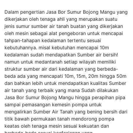
Dalam pengertian Jasa Bor Sumur Bojong Mangu yang
dikerjakan oleh tenaga ahli yang merupakan suatu
jenis sumur sumber air tanah buatan yang dikerjakan
oleh mesin sebagai alat pengeboran untuk mencapai
tahpan-tahapan kedalaman tertentu sesuai
kebutuhannya. misal kebutuhan mencapai 10m
kedalaman sudah mendapatkan Sumber air bersih!
namun untuk medantanah setiap wilayah memiliki
struktur sumber air dari kedalaman yang berbeda-
beda ada yang mencapati 10m, 15m, 20m hingga 50m
dan bahkan lebih untuk mendapatkan kualitas Sumber
air tanah yang terbaik yang mana Sudah dilakukan
Jasa Bor Sumur Bojong Mangu hingga perapihan pipa
sampai pemasangan kemesin pompa untuk
mengalirkan Sumber Air Tanah yang bening bersih dari
titik bawah permukaan tanah mendorong pompa
keatas oleh tenaga mesin sesuai kekuatan dan