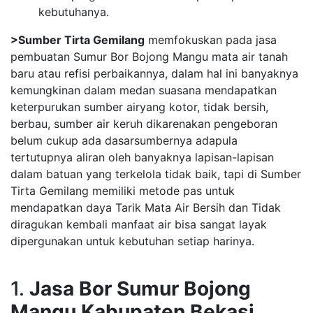
kebutuhanya.
>Sumber Tirta Gemilang
memfokuskan pada jasa
pembuatan Sumur Bor Bojong Mangu mata air tanah
baru atau refisi perbaikannya, dalam hal ini banyaknya
kemungkinan dalam medan suasana mendapatkan
keterpurukan sumber airyang kotor, tidak bersih,
berbau, sumber air keruh dikarenakan pengeboran
belum cukup ada dasarsumbernya adapula
tertutupnya aliran oleh banyaknya lapisan-lapisan
dalam batuan yang terkelola tidak baik, tapi di Sumber
Tirta Gemilang memiliki metode pas untuk
mendapatkan daya Tarik Mata Air Bersih dan Tidak
diragukan kembali manfaat air bisa sangat layak
dipergunakan untuk kebutuhan setiap harinya.
1.
Jasa Bor Sumur Bojong
Mangu Kabupaten Bekasi