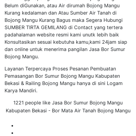
Belum diGunakan, atau Air dirumah Bojong Mangu
Kurang kedalaman dan Atau Sumber Air Tanah di
Bojong Mangu Kurang Bagus maka Segera Hubungi
SUMBER TIRTA GEMILANG di Contact yang tertera
padahalaman website resmi kami unutk lebih baik
Konsultasikan sesuai kebutuha kamu,kami 24jam siap
dan online untuk menerima pangilan Jasa Bor Sumur
Bojong Mangu.
Layanan Terpercaya Proses Pesanan Pembuatan
Pemasangan Bor Sumur Bojong Mangu Kabupaten
Bekasi & Railing Bojong Mangu hanya di sini Logam
Karya Mandiri.
1221 people like Jasa Bor Sumur Bojong Mangu
Kabupaten Bekasi - Bor Mata Air Tanah Bojong Mangu