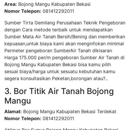
Area:
Bojong Mangu Kabupaten Bekasi
Nomor Telepon:
081412292011
Sumber Tirta Gemilang Perusahaan Teknik Pengeboran
dengan Cara metode terbaik untuk mendapatkan
Sumber Mata Air Tanah Bersih/Bening dan memberikan
kepuasan,untuk biaya kami akan menginfokan minimal
Permeter pengeboran SumberAir Tanah dikisaran
Harga 175.000 per/m pengeboran Sumber Air Tanah di
Bojong Mangu Kabupaten Bekasi bisa kamu pilih
sesuai biaya/harga untuk sesuatu kebutuhan kamu
segera konsultasikan Peketan,borongan atau?..
3. Bor Titik Air Tanah Bojong
Mangu
Alamat:
Bojong Mangu Kabupaten Bekasi Terdekat
Nomor Telepon:
081412292011