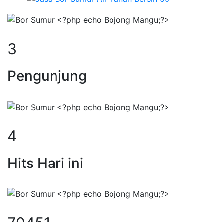
4
Pengunjung
6
Hits Hari ini